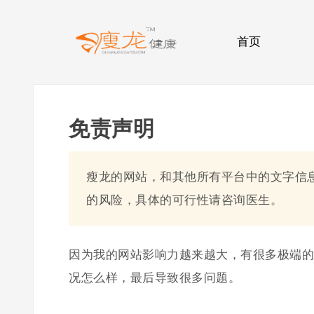
首页
免责声明
瘦龙的网站，和其他所有平台中的文字信
的风险，具体的可行性请咨询医生。
因为我的网站影响力越来越大，有很多极端的
况怎么样，最后导致很多问题。