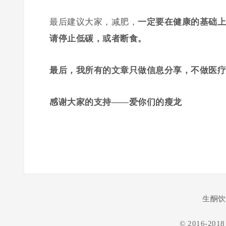
最后建议大家，减肥，
一定要在健康的基础上
请停止低碳，或者断食。
最后，我所有的文章只做信息分享，不做医疗
感谢大家的支持——爱你们的瘦龙
生酮饮
© 2016-201