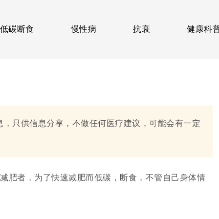
低碳断食
慢性病
抗衰
健康科
息，只供信息分享，不做任何医疗建议，可能会有一定
减肥者，为了快速减肥而低碳，断食，不管自己身体情