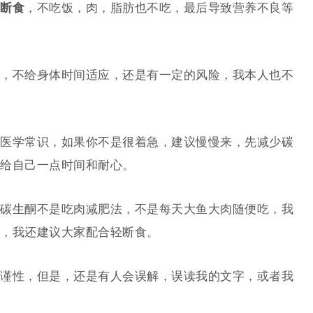
断食
，不吃饭，肉，脂肪也不吃，最后导致营养不良等
，不给身体时间适应，还是有一定的风险，我本人也不
医学常识，如果你不是很着急，建议慢慢来，先减少碳
给自己一点时间和耐心。
碳生酮不是吃肉减肥法，不是每天大鱼大肉随便吃，我
，我还建议大家配合轻断食。
谨性，但是，还是有人会误解，误读我的文字，或者我