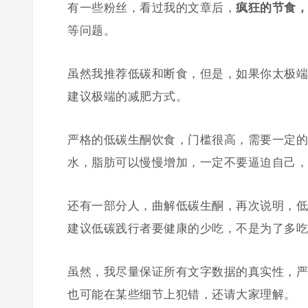
有一些粉丝，看过我的文章后，
疯狂的节食，
等问题。
虽然我推荐低碳和断食，但是，如果你太极端
建议极端的减肥方式。
严格的低碳生酮饮食，门槛很高，需要一定的
水，脂肪可以慢慢增加，一定不要逼迫自己，
还有一部分人，曲解低碳生酮，再次说明，低
建议低碳践行者要健康的少吃，不是为了多吃
虽然，我尽量保证所有文字数据的真实性，严
也可能在某些细节上犯错，还请大家理解。