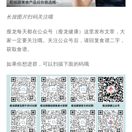
长按图片扫码关注哦
瘦龙每天都在公众号（瘦龙健康）这里发布文章，大
家一定要关注哦。关注公众号后，请回复食谱二字，
获取食谱。
如果你想进群，可以扫描下面的码哦