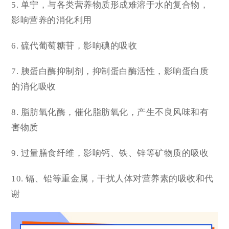
5. 单宁，与各类营养物质形成难溶于水的复合物，
影响营养的消化利用
6. 硫代葡萄糖苷，影响碘的吸收
7. 胰蛋白酶抑制剂，抑制蛋白酶活性，影响蛋白质
的消化吸收
8. 脂肪氧化酶，催化脂肪氧化，产生不良风味和有
害物质
9. 过量膳食纤维，影响钙、铁、锌等矿物质的吸收
10. 镉、铅等重金属，干扰人体对营养素的吸收和代
谢