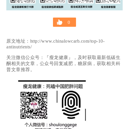
0
原文地址：http://www.chinalowcarb.com/top-10-
antinutrients/
关注微信公众号：『瘦龙健康』，及时获取最新低碳生
酮相关的文章，公众号回复减肥，糖尿病，获取相关科
普文章推荐。