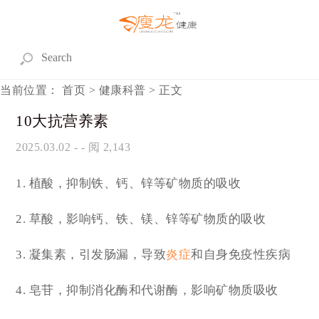
当前位置：
首页
>
健康科普
> 正文
10大抗营养素
2025.03.02
- - 阅 2,143
1. 植酸，抑制铁、钙、锌等矿物质的吸收
2. 草酸，影响钙、铁、镁、锌等矿物质的吸收
3. 凝集素，引发肠漏，导致
炎症
和自身免疫性疾病
4. 皂苷，抑制消化酶和代谢酶，影响矿物质吸收