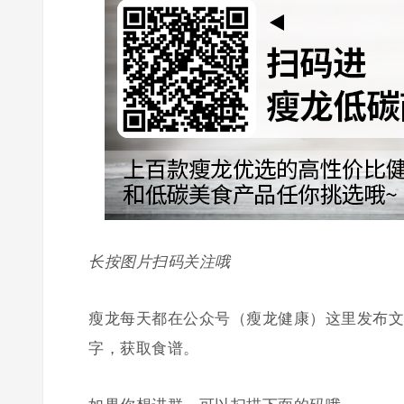
长按图片扫码关注哦
瘦龙每天都在公众号（瘦龙健康）这里发布文
字，获取食谱。