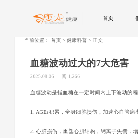
首页
当前位置：
首页
>
健康科普
> 正文
血糖波动过大的7大危害
2025.08.06
- - 阅 1,266
血糖波动是指血糖在一定时间内上下波动的程
1. AGEs积累，全身细胞损伤，加速心血管病
2. 心脏损伤，重塑心肌结构，钙离子失衡，