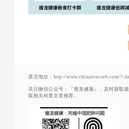
原文地址：http://www.chinalowcarb.com/7-dange
关注微信公众号：『瘦龙健康』，及时获取最
取相关科普文章推荐。