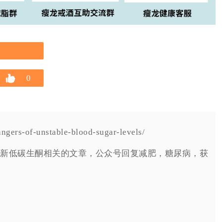
0
rs-of-unstable-blood-sugar-levels/
新低碳生酮相关的文章，公众号回复减肥，糖尿病，获