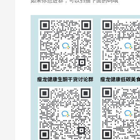
如果你想进群，可以扫描下面的码哦