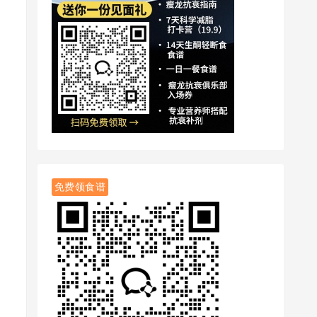
免费领食谱