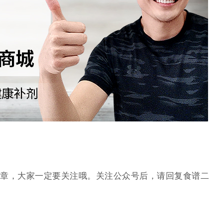
章，大家一定要关注哦。关注公众号后，请回复食谱二