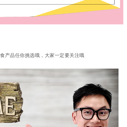
食产品任你挑选哦，大家一定要关注哦