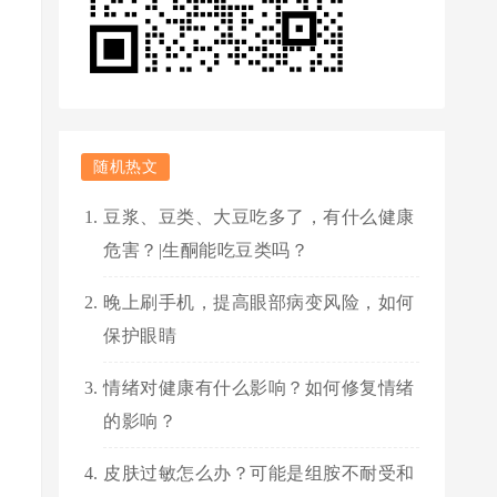
随机热文
豆浆、豆类、大豆吃多了，有什么健康
危害？|生酮能吃豆类吗？
晚上刷手机，提高眼部病变风险，如何
保护眼睛
情绪对健康有什么影响？如何修复情绪
的影响？
皮肤过敏怎么办？可能是组胺不耐受和