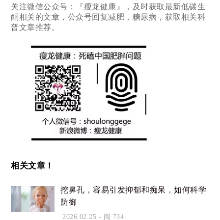
关注微信公众号：『瘦龙健康』，及时获取最新低碳生
酮相关的文章，公众号回复减肥，糖尿病，获取相关科
普文章推荐。
相关文章！
挖鼻孔，容易引发抑郁和痴呆，如何科学
防御
2026.02.25
- 阅 734