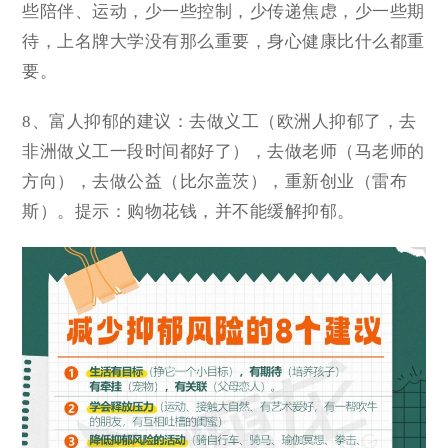
些陪伴、运动，少一些控制，少传递焦虑，少一些期
待，上名牌大学没有那么重要，身心健康比什么都重
要。
8、富人抑郁的建议：去做义工（欧洲人抑郁了，去
非洲做义工一段时间都好了），去做老师（马老师的
方向），去做公益（比尔盖茨），重新创业（雷布
斯）。提示：购物花钱，并不能缓解抑郁。