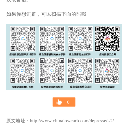
如果你想进群，可以扫描下面的码哦
0
原文地址：http://www.chinalowcarb.com/depressed-2/