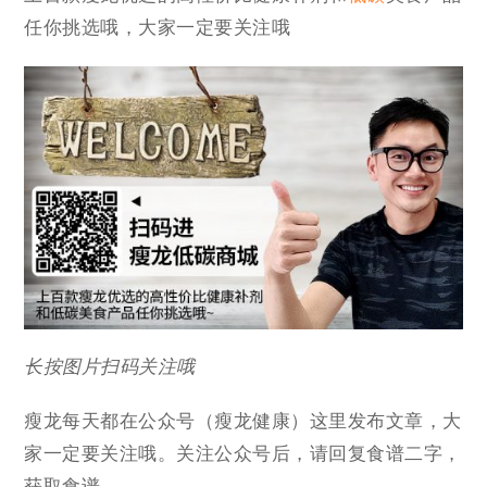
任你挑选哦，大家一定要关注哦
长按图片扫码关注哦
瘦龙每天都在公众号（瘦龙健康）这里发布文章，大
家一定要关注哦。关注公众号后，请回复食谱二字，
获取食谱。