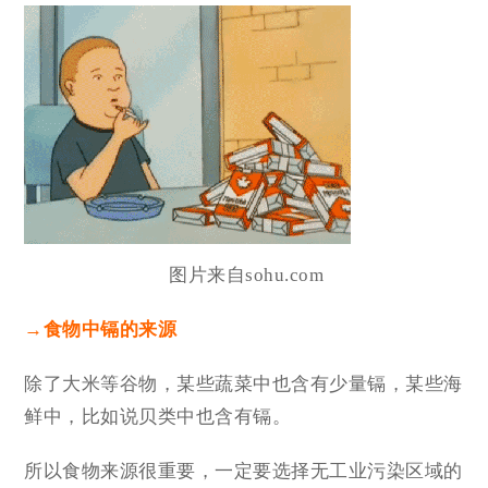
图片来自sohu.com
→食物中镉的来源
除了大米等谷物，某些蔬菜中也含有少量镉，某些海
鲜中，比如说贝类中也含有镉。
所以食物来源很重要，一定要选择无工业污染区域的