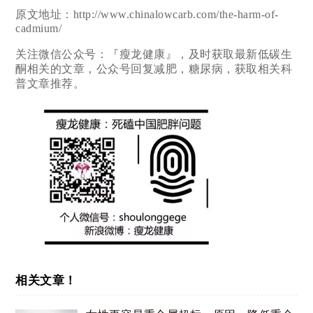
原文地址：http://www.chinalowcarb.com/the-harm-of-
cadmium/
关注微信公众号：『瘦龙健康』，及时获取最新低碳生
酮相关的文章，公众号回复减肥，糖尿病，获取相关科
普文章推荐。
相关文章！