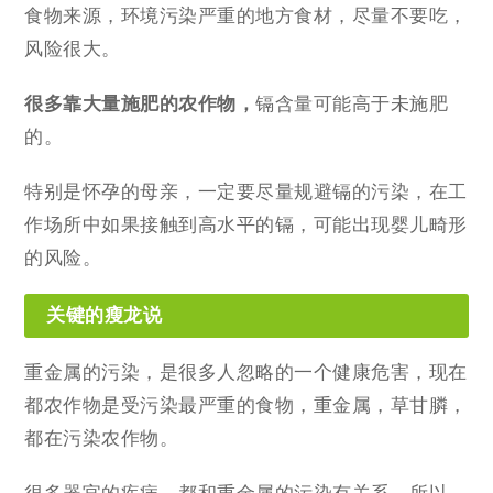
食物来源，环境污染严重的地方食材，尽量不要吃，
风险很大。
很多靠大量施肥的农作物，
镉含量可能高于未施肥
的。
特别是怀孕的母亲，一定要尽量规避镉的污染，在工
作场所中如果接触到高水平的镉，可能出现婴儿畸形
的风险。
关键的瘦龙说
重金属的污染，是很多人忽略的一个健康危害，现在
都农作物是受污染最严重的食物，重金属，草甘膦，
都在污染农作物。