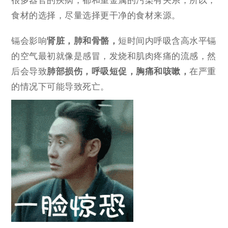
很多器官的疾病，都和重金属的污染有关系，所以，
食材的选择，尽量选择更干净的食材来源。
镉会影响
肾脏，肺和骨骼，
短时间内呼吸含高水平镉
的空气最初就像是感冒，发烧和肌肉疼痛的流感，然
后会导致
肺部损伤，呼吸短促，胸痛和咳嗽，
在严重
的情况下可能导致死亡。