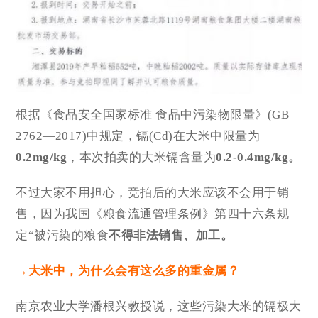
根据《食品安全国家标准 食品中污染物限量》(GB
2762—2017)中规定，镉(Cd)在大米中限量为
0.2mg/kg
，本次拍卖的大米镉含量为
0.2-0.4mg/kg。
不过大家不用担心，竞拍后的大米应该不会用于销
售，因为我国《粮食流通管理条例》第四十六条规
定“被污染的粮食
不得非法销售、加工。
→大米中，为什么会有这么多的重金属？
南京农业大学潘根兴教授说，这些污染大米的镉极大