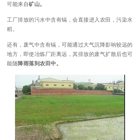
可能来自
矿山。
工厂排放的污水中含有镉，会直接进入农田，污染水
稻。
还有，废气中含有镉，可能通过大气沉降影响较远的
地方，即使冶炼厂距离远，其排放的废气扩散后也可
能随
降雨落到农田中。