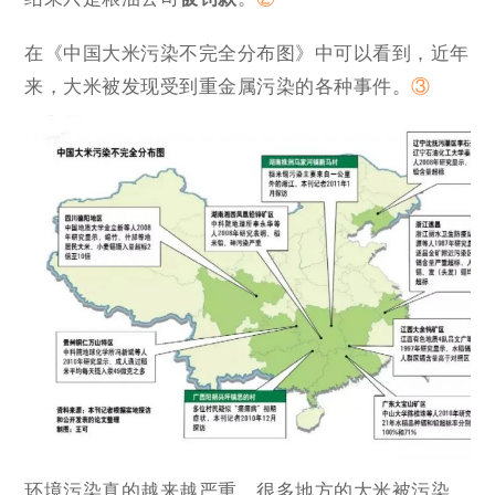
在《中国大米污染不完全分布图》中可以看到，近年
来，大米被发现受到重金属污染的各种事件。
③
环境污染真的越来越严重，很多地方的大米被污染，