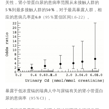
关性，肾小管蛋白尿的患病率范围从未接触人群的
5％
到最多接触人群的
50％
，对于最高暴露人群，相
应的患病几率是
6.0
（95％置信区间1.6-22）。
暴露于低浓度镉的瑞典人中与尿镉有关的肾小管蛋白
尿的患病率（95％CI）。