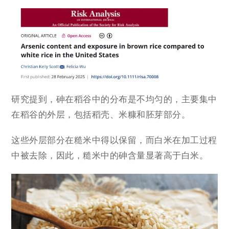
研究提到，砷在稻谷中的分布是不均匀的，主要集中
在稻谷的外层，包括稻壳、米糠和胚芽部分。
这些外层部分在糙米中得以保留，而白米在加工过程
中被去除，因此，糙米中的砷含量显著高于白米。