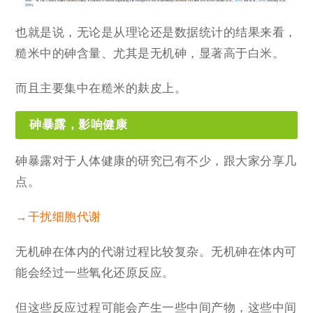
也就是说，无论是从理论还是数据统计的结果来看，
糙米中的砷含量、尤其是无机砷，显著高于白米。
而且主要集中在糙米的麸皮上。
砷暴露，影响健康
砷暴露对于人体健康的研究已有不少，跟大家分享几
点。
→干扰细胞代谢
无机砷在体内的代谢过程比较复杂。无机砷在体内可
能会经过一些氧化还原反应。
但这些反应过程可能会产生一些中间产物，这些中间