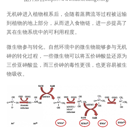
无机砷进入植物根系后，会随着蒸腾流等过程被运输
到植物的地上部分，从而进入食物链，进一步提高了
其在生物系统中的可利用程度。
微生物参与转化。自然环境中的微生物能够参与无机
砷的转化过程，一些微生物可以将五价砷酸盐还原为
三价亚砷酸盐，而三价砷的毒性更强，也更容易被生
物吸收。