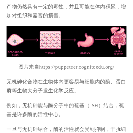
产物仍然具有一定的毒性，并且可能在体内积累，增
加对组织和器官的损害。
图片来自https://puppeteer.cognitoedu.org/
无机砷化合物在生物体内更容易与细胞内的酶、蛋白
质等生物大分子发生化学反应。
例如，无机砷能与酶分子中的巯基（-SH）结合，巯
基是许多酶的活性中心。
一旦与无机砷结合，酶的活性就会受到抑制，干扰细