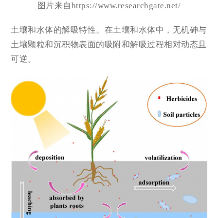
图片来自https://www.researchgate.net/
土壤和水体的解吸特性。在土壤和水体中，无机砷与
土壤颗粒和沉积物表面的吸附和解吸过程相对动态且
可逆。