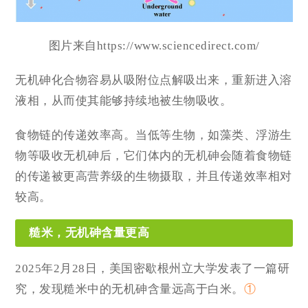
图片来自https://www.sciencedirect.com/
无机砷化合物容易从吸附位点解吸出来，重新进入溶
液相，从而使其能够持续地被生物吸收。
食物链的传递效率高。当低等生物，如藻类、浮游生
物等吸收无机砷后，它们体内的无机砷会随着食物链
的传递被更高营养级的生物摄取，并且传递效率相对
较高。
糙米，无机砷含量更高
2025年2月28日，美国密歇根州立大学发表了一篇研
究，发现糙米中的无机砷含量远高于白米。
①