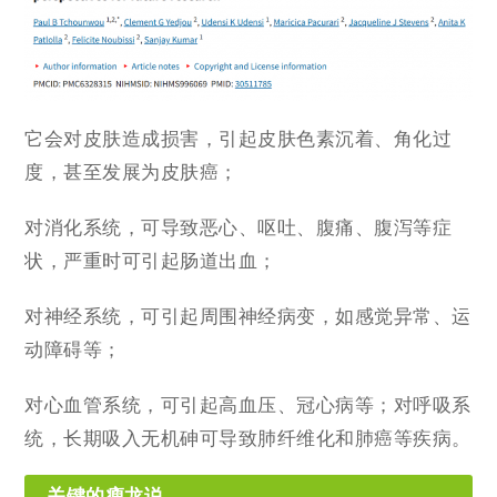
它会对皮肤造成损害，引起皮肤色素沉着、角化过
度，甚至发展为皮肤癌；
对消化系统，可导致恶心、呕吐、腹痛、腹泻等症
状，严重时可引起肠道出血；
对神经系统，可引起周围神经病变，如感觉异常、运
动障碍等；
对心血管系统，可引起高血压、冠心病等；对呼吸系
统，长期吸入无机砷可导致肺纤维化和肺癌等疾病。
关键的瘦龙说