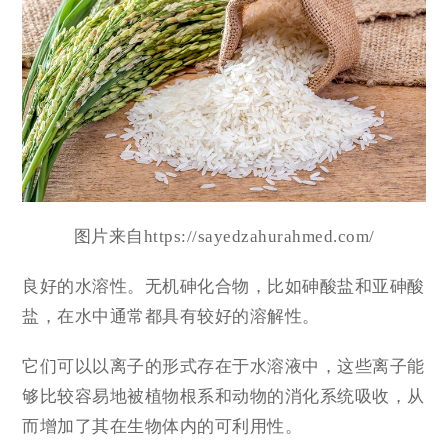
图片来自https://sayedzahurahmed.com/
良好的水溶性。无机砷化合物，比如砷酸盐和亚砷酸
盐，在水中通常都具有较好的溶解性。
它们可以以离子的形式存在于水溶液中，这些离子能
够比较容易地被植物根系和动物的消化系统吸收，从
而增加了其在生物体内的可利用性。