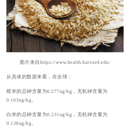
图片来自https://www.health.harvard.edu/
从具体的数据来看，在全球：
糙米的总砷含量为0.277ug/kg，无机砷含量为
0.163ug/kg。
白米的总砷含量为0.231ug/kg，无机砷含量为
0.136ug/kg。