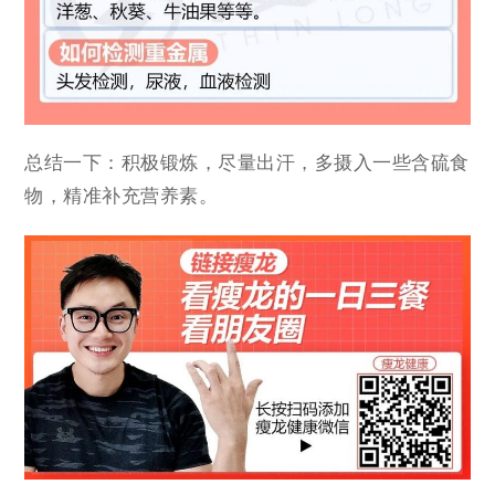
总结一下：积极锻炼，尽量出汗，多摄入一些含硫食
物，精准补充营养素。