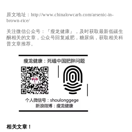
原文地址：http://www.chinalowcarb.com/arsenic-in-
brown-rice/
关注微信公众号：『瘦龙健康』，及时获取最新低碳生
酮相关的文章，公众号回复减肥，糖尿病，获取相关科
普文章推荐。
相关文章！