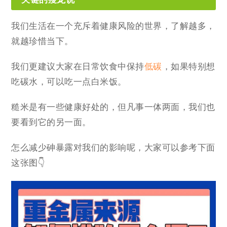
我们生活在一个充斥着健康风险的世界，了解越多，
就越珍惜当下。
我们更建议大家在日常饮食中保持
低碳
，如果特别想
吃碳水，可以吃一点白米饭。
糙米是有一些健康好处的，但凡事一体两面，我们也
要看到它的另一面。
怎么减少砷暴露对我们的影响呢，大家可以参考下面
这张图👇