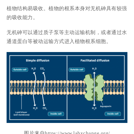
植物结构易吸收。植物的根系本身对无机砷具有较强
的吸收能力。
无机砷可以通过质子泵等主动运输机制，或者通过水
通道蛋白等被动运输方式进入植物根系细胞。
图片来自https://www.labxchange.org/