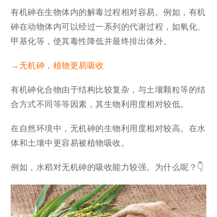
有机砷在生物体内的解毒过程相对容易。例如，有机
砷在动物体内可以经过一系列的代谢过程，如氧化、
甲基化等，使其毒性降低并最终排出体外。
→无机砷，植物更易吸收
有机砷化合物由于结构比较复杂，与土壤颗粒等的结
合方式不同等等因素，其生物利用度相对较低。
在自然环境中，无机砷的生物利用度相对较高。在水
体和土壤中更容易被植物吸收。
例如，水稻对无机砷的吸收能力较强。为什么呢？👇