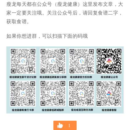
瘦龙每天都在公众号（瘦龙健康）这里发布文章，大
家一定要关注哦。关注公众号后，请回复食谱二字，
获取食谱。
如果你想进群，可以扫描下面的码哦
1