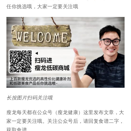
任你挑选哦，大家一定要关注哦
长按图片扫码关注哦
瘦龙每天都在公众号（瘦龙健康）这里发布文章，大
家一定要关注哦。关注公众号后，请回复食谱二字，
获取食谱。