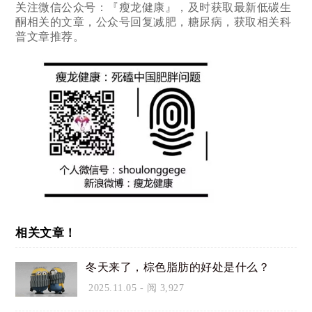
关注微信公众号：『瘦龙健康』，及时获取最新低碳生
酮相关的文章，公众号回复减肥，糖尿病，获取相关科
普文章推荐。
相关文章！
冬天来了，棕色脂肪的好处是什么？
2025.11.05
- 阅 3,927