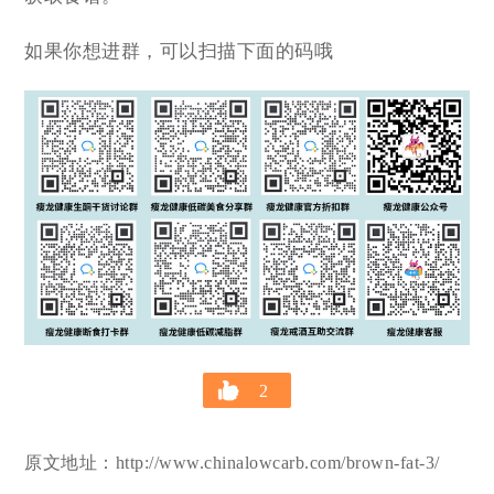
如果你想进群，可以扫描下面的码哦
2
原文地址：http://www.chinalowcarb.com/brown-fat-3/