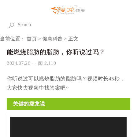
当前位置：
首页
>
健康科普
> 正文
能燃烧脂肪的脂肪，你听说过吗？
2024.07.26
- - 阅 2,110
你听说过可以燃烧脂肪的脂肪吗？视频时长45秒，
大家快去视频中找答案吧~
关键的瘦龙说
视
频
播