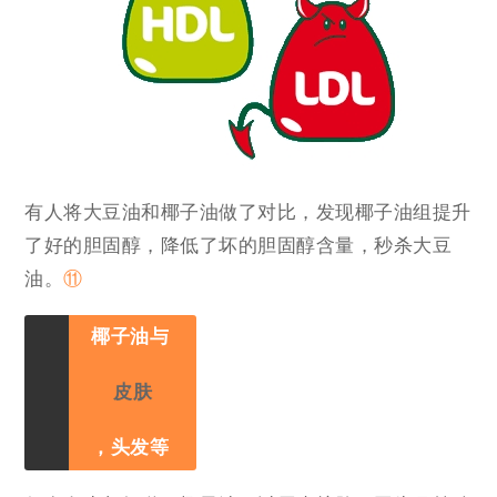
有人将大豆油和椰子油做了对比，发现椰子油组提升
了好的胆固醇，降低了坏的胆固醇含量，秒杀大豆
油。
⑪
椰子油与
皮肤
，头发等