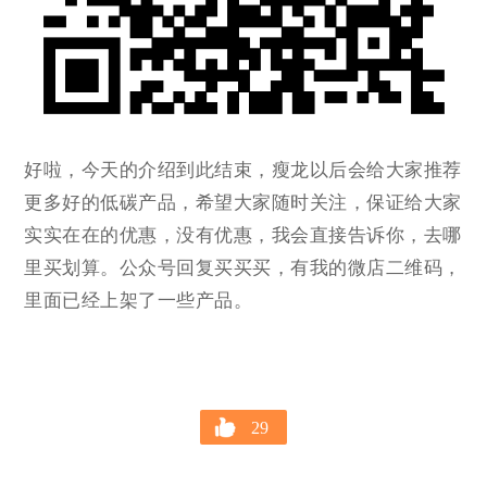
好啦，今天的介绍到此结束，瘦龙以后会给大家推荐
更多好的低碳产品，希望大家随时关注，保证给大家
实实在在的优惠，没有优惠，我会直接告诉你，去哪
里买划算。公众号回复买买买，有我的微店二维码，
里面已经上架了一些产品。
29