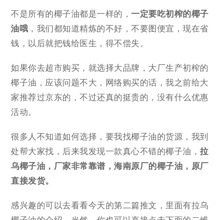
不是所有的椰子油都是一样的，
一定要吃初榨的椰子
油哦
，我们都知道精炼的不好，不要图便宜，现在省
钱，以后就把钱给医生，得不偿失。
如果你去超市购买，就选择大品牌，大厂生产初榨的
椰子油，应该问题不大，网络购买的话，我之前给大
家推荐过京东的，不过还真的挺贵的，没有什么优惠
活动。
很多人不知道如何选择，要我找椰子油的货源，我到
处帮大家找，后来我发现一款真心不错的椰子油，
拉
乌椰子油，厂家非常靠谱，
海南原厂的椰子油，原厂
直接发货。
感兴趣的可以去看看今天的第二篇推文，里面有拉乌