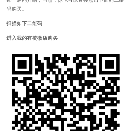
椰子油的介绍，当然，你也可以直接点击下面的二维
码购买。
扫描如下二维码
进入我的有赞微店购买