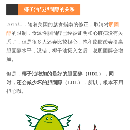
椰子油与胆固醇的关系
2015年，随着美国的膳食指南的修正，取消对
胆固
醇
的限制，食源性胆固醇已经被证明和心脏病没有关
系了，但是很多人还会比较担心，饱和脂肪酸会提高
胆固醇水平，没错，椰子油摄入之后，总胆固醇会增
加。
但是，
椰子油增加的是好的胆固醇（HDL），同
时，还会减少坏的胆固醇（LDL）
，所以，根本不用
担心哦。