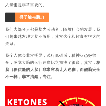
入量也是非常重要的。
椰子油与脑力
我们大部分人都是脑力劳动者，随着社会的发展，我
们越来越发现大脑不够用，其实这个和饮食有很大的
关系。
我个人体会非常明显，践行低碳后，精神状态好很
多，感觉大脑的运行速度比之前快了很多，其实，
糖
脑（糖供能的大脑）非常容易让人迷糊，而酮脑完全
不一样，非常清醒，专注。