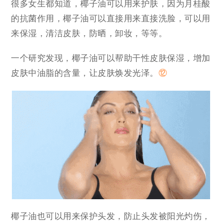
很多女生都知道，椰子油可以用来护肤，因为月桂酸
的抗菌作用，椰子油可以直接用来直接洗脸，可以用
来保湿，清洁皮肤，防晒，卸妆，等等。
一个研究发现，椰子油可以帮助干性皮肤保湿，增加
皮肤中油脂的含量，让皮肤焕发光泽。
⑫
椰子油也可以用来保护头发，防止头发被阳光灼伤，