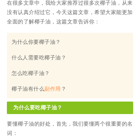
在很多文章中，我给大家推荐过很多次椰子油，从来
没有认真介绍过它，今天这篇文章，希望大家能更加
全面的了解椰子油，这篇文章告诉你：
为什么你要椰子油？
什么人需要吃椰子油？
怎么吃椰子油？
椰子油有什么
副作用
？
为什么要吃椰子油？
要懂椰子油的好处，首先，我们要懂两个很重要的名
词：