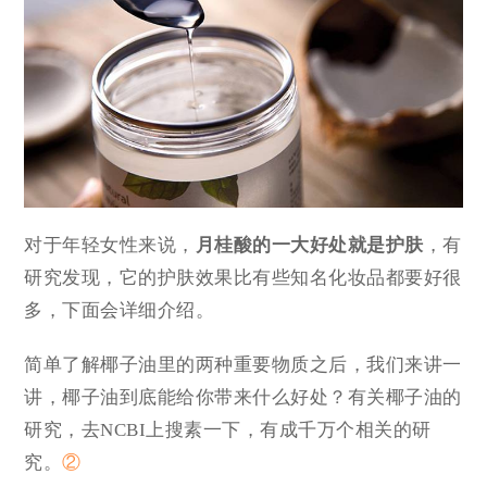
对于年轻女性来说，
月桂酸的一大好处就是护肤
，有
研究发现，它的护肤效果比有些知名化妆品都要好很
多，下面会详细介绍。
简单了解椰子油里的两种重要物质之后，我们来讲一
讲，椰子油到底能给你带来什么好处？有关椰子油的
研究，去NCBI上搜素一下，有成千万个相关的研
究。
②