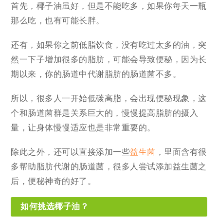
首先，椰子油虽好，但是不能吃多，如果你每天一瓶
那么吃，也有可能长胖。
还有，如果你之前低脂饮食，没有吃过太多的油，突
然一下子增加很多的脂肪，可能会导致便秘，因为长
期以来，你的肠道中代谢脂肪的肠道菌不多。
所以，很多人一开始低碳高脂，会出现便秘现象，这
个和肠道菌群是关系巨大的，慢慢提高脂肪的摄入
量，让身体慢慢适应也是非常重要的。
除此之外，还可以直接添加一些
益生菌
，里面含有很
多帮助脂肪代谢的肠道菌，很多人尝试添加益生菌之
后，便秘神奇的好了。
如何挑选椰子油？