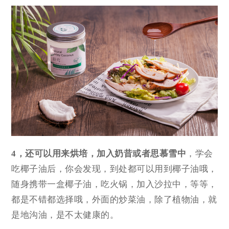
4，还可以用来烘培，加入奶昔或者思慕雪中
，学会
吃椰子油后，你会发现，到处都可以用到椰子油哦，
随身携带一盒椰子油，吃火锅，加入沙拉中，等等，
都是不错都选择哦，外面的炒菜油，除了植物油，就
是地沟油，是不太健康的。