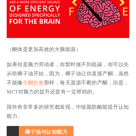
（酮体是更加高效的大脑能源）
如果你是脑力劳动者，你暂时做不到低碳，你可以先
从吃椰子油开始，因为，椰子油让你直接产酮，虽然
不能像
生酮饮食
那样，每天源源不断的产酮，但是，
MCT对脑力的提升还是有一定帮助的。
国外有非常多的研究都发现，中链脂肪酸能提升认知
能力。
椰子油与认知能力