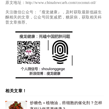
原文地址：http://www.chinalowcarb.com/coconut-oil/
关注微信公众号：『瘦龙健康』，及时获取最新低碳生
酮相关的文章，公众号回复减肥，糖尿病，获取相关科
普文章推荐。
相关文章！
炒糖色＋植物油，癌细胞的催化剂？怎样
烹饪让饭菜更健康？