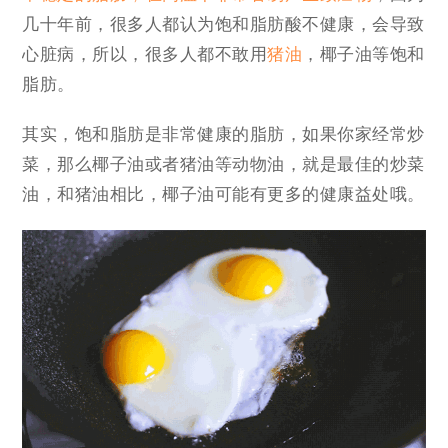
几十年前，很多人都认为饱和脂肪酸不健康，会导致
心脏病，所以，很多人都不敢用
猪油
，椰子油等饱和
脂肪。
其实，饱和脂肪是非常健康的脂肪，如果你家经常炒
菜，那么椰子油或者猪油等动物油，就是最佳的炒菜
油，和猪油相比，椰子油可能有更多的健康益处哦。