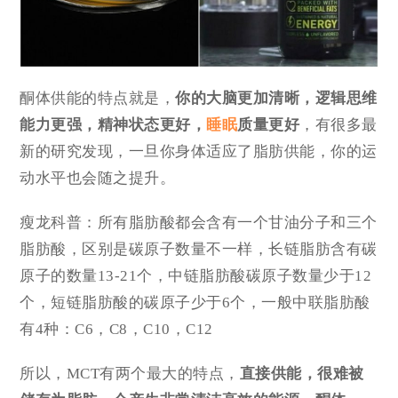
酮体供能的特点就是，
你的大脑更加清晰，逻辑思维
能力更强，精神状态更好，
睡眠
质量更好
，有很多最
新的研究发现，一旦你身体适应了脂肪供能，你的运
动水平也会随之提升。
瘦龙科普：所有脂肪酸都会含有一个甘油分子和三个
脂肪酸，区别是碳原子数量不一样，长链脂肪含有碳
原子的数量13-21个，中链脂肪酸碳原子数量少于12
个，短链脂肪酸的碳原子少于6个，一般中联脂肪酸
有4种：C6，C8，C10，C12
所以，MCT有两个最大的特点，
直接供能，很难被