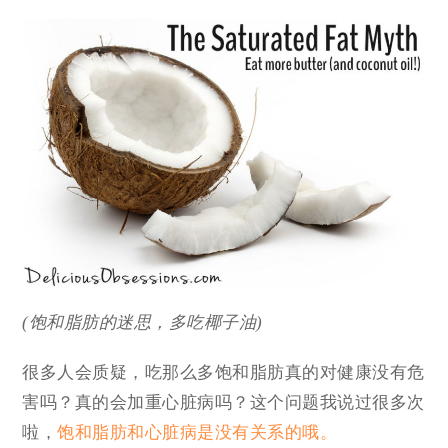
(饱和脂肪的迷思，多吃椰子油)
很多人会质疑，吃那么多饱和脂肪真的对健康没有危
害吗？真的会加重心脏病吗？这个问题我说过很多次
啦，
饱和脂肪和心脏病是没有关系的哦。