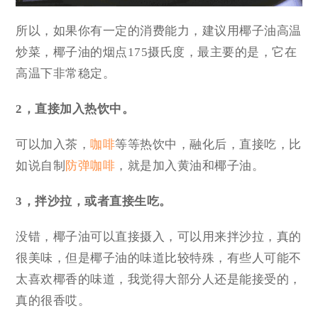
所以，如果你有一定的消费能力，建议用椰子油高温
炒菜，椰子油的烟点175摄氏度，最主要的是，它在
高温下非常稳定。
2，直接加入热饮中。
可以加入茶，
咖啡
等等热饮中，融化后，直接吃，比
如说自制
防弹咖啡
，就是加入黄油和椰子油。
3，拌沙拉，或者直接生吃。
没错，椰子油可以直接摄入，可以用来拌沙拉，真的
很美味，但是椰子油的味道比较特殊，有些人可能不
太喜欢椰香的味道，我觉得大部分人还是能接受的，
真的很香哎。