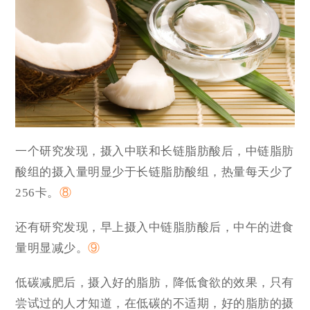
一个研究发现，摄入中联和长链脂肪酸后，中链脂肪
酸组的摄入量明显少于长链脂肪酸组，热量每天少了
256卡。
⑧
还有研究发现，早上摄入中链脂肪酸后，中午的进食
量明显减少。
⑨
低碳减肥后，摄入好的脂肪，降低食欲的效果，只有
尝试过的人才知道，在低碳的不适期，好的脂肪的摄