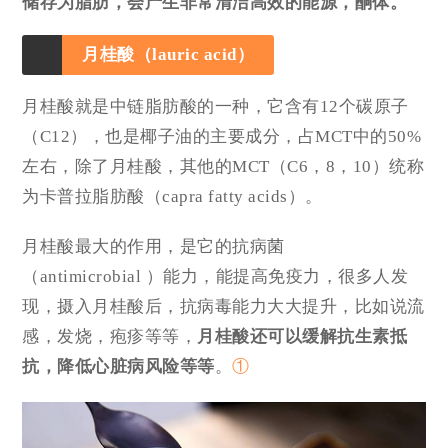
储存为脂肪，会产生非常清洁高效的能源，酮体。
月桂酸（lauric acid）
月桂酸就是中链脂肪酸的一种，它含有12个碳原子
（C12），也是椰子油的主要成分，占MCT中的50%
左右，除了月桂酸，其他的MCT（C6，8，10）统称
为卡普拉脂肪酸（capra fatty acids）。
月桂酸最大的作用，是它的抗病菌
（antimicrobial ）能力，能提高免疫力，很多人发
现，摄入月桂酸后，抗病毒能力大大提升，比如说流
感，发烧，疱疹等等，
月桂酸还可以缓解抗生素抵
抗，降低心脏病风险等等
。
①