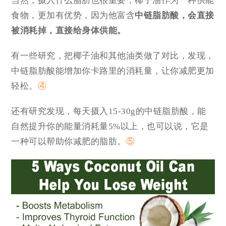
当然，摄入什么脂肪也很重要，椰子油作为一种供能
食物，更加有优势，因为他富含
中链脂肪酸，会直接
被消耗掉，直接给身体供能。
有一些研究，把椰子油和其他油类做了对比，发现，
中链脂肪酸能增加你卡路里的消耗量，让你减肥更加
轻松。
④
还有研究发现，每天摄入15-30g的中链脂肪酸，能
自然提升你的能量消耗量5%以上，也可以说，它是
一种可以帮助你减肥的脂肪。
⑤