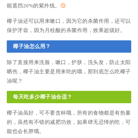
能遮挡20%的紫外线。
⑬
椰子油还可以用来嗽口，因为它的杀菌作用，还可以
保护牙齿，因为月桂酸的杀菌作用，效果超级好。
椰子油怎么用？
除了直接用来洗脸，嗽口，护肤，洗头发，防止太阳
晒伤，椰子油主要是用来吃的哦，那到底怎么吃椰子
油呢？
每天吃多少椰子油合适？
椰子油虽好，可不要贪杯哦，所有的食物都是有热量
的，虽然有不错的减肥功效，如果肆无忌惮的吃，可
能也会长胖哦。