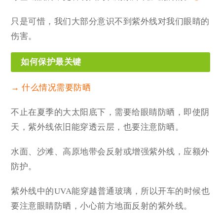
只是可惜，我们大部分意识不到紫外线对我们眼睛的
伤害。
如何保护最关键
→ 什么情况需要防晒
不止在夏季的大太阳底下，需要给眼睛防晒，即使阴
天，紫外线依旧能穿透云层，也要注意防晒。
水面、沙滩、高原地带会反射或增强紫外线，应额外
防护。
紫外线中的UVA能穿越普通玻璃，所以开车的时候也
要注意眼睛防晒，小心前方地面反射的紫外线。