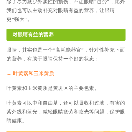
除了尽力减少外源性的损伤，不让眼睛“过劳”，此外
我们也可以主动补充对眼睛有益的营养，让眼睛
更“强大”。
对眼睛有益的营养
眼睛，其实也是一个“高耗能器官”，针对性补充下面
的营养，有助于眼睛保持一个好的状态：
→ 叶黄素和玉米黄质
叶黄素和玉米黄质是黄斑区的主要色素。
叶黄素可以中和自由基，还可以吸收和过滤，有害的
紫外线和蓝光，减轻眼睛疲劳和眩光等问题，保护眼
睛健康。