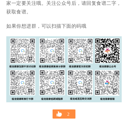
家一定要关注哦。关注公众号后，请回复食谱二字，
获取食谱。
如果你想进群，可以扫描下面的码哦
2