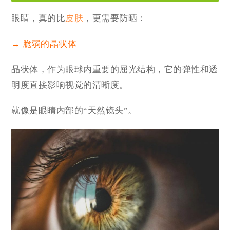
眼睛，真的比
皮肤
，更需要防晒：
→ 脆弱的晶状体
晶状体，作为眼球内重要的屈光结构，它的弹性和透
明度直接影响视觉的清晰度。
就像是眼睛内部的“天然镜头”。