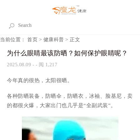
当前位置：
首页
>
健康科普
> 正文
为什么眼睛最该防晒？如何保护眼睛呢？
2025.08.09
- - 阅 1,217
今年真的很热，太阳很晒。
各种防晒装备，防晒伞，防晒衣，冰袖、脸基尼，卖
的都很火爆，大家出门也几乎是“全副武装”。