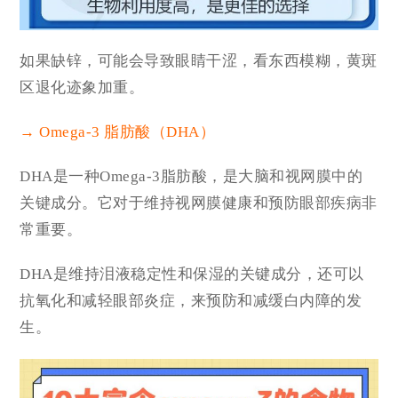
如果缺锌，可能会导致眼睛干涩，看东西模糊，黄斑
区退化迹象加重。
→ Omega-3 脂肪酸（DHA）
DHA是一种Omega-3脂肪酸，是大脑和视网膜中的
关键成分。它对于维持视网膜健康和预防眼部疾病非
常重要。
DHA是维持泪液稳定性和保湿的关键成分，还可以
抗氧化和减轻眼部炎症，来预防和减缓白内障的发
生。