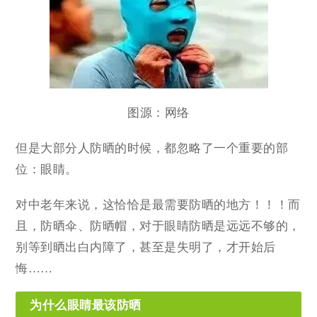
图源：网络
但是大部分人防晒的时候，都忽略了一个重要的部
位：眼睛。
对中老年来说，这恰恰是最需要防晒的地方！！！而
且，防晒伞、防晒帽，对于眼睛防晒是远远不够的，
别等到晒出白内障了，甚至是失明了，才开始后
悔……
为什么眼睛最该防晒