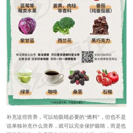
补充这些营养，可以给眼睛必要的“燃料”，但也不是
说单独补充什么营养，就可以完全保护眼睛，而是也