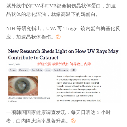
紫外线中的UVA和UVB都会损伤晶状体蛋白，加速
晶状体的老化浑浊，就像高温下的鸡蛋白。
NIH 等研究指出，UVA 可 Trigger 镜内蛋白糖基化反
应，加速晶状体损伤。
②
一项韩国国家健康调查发现，每天日晒达 5 小时
者，白内障患病率显著升高。
③