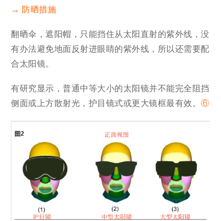
→ 防晒措施
翻晒伞，遮阳帽，只能挡住从太阳直射的紫外线，没
有办法避免地面反射进眼睛的紫外线，所以还需要配
合太阳镜。
有研究显示，普通中等大小的太阳镜并不能完全阻挡
侧面或上方散射光，护目镜式或更大镜框最有效。
⑥