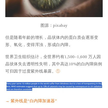
图源：pixabay
但是随着年龄的增长，晶状体内的蛋白质会逐渐变
形、氧化，变得浑浊，形成白内障。
世界卫生组织估计，全世界约有1,500–1,600 万人因
晶状体失去透明性失明，其中高达10%的白内障病例
可归因于过度紫外线暴露。
①
→ 紫外线是“白内障加速器”