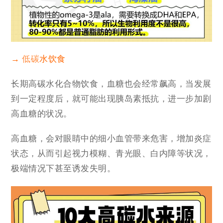
→
低碳
水饮食
长期高碳水化合物饮食，血糖也会经常飙高，当发展
到一定程度后，就可能出现胰岛素抵抗，进一步加剧
高血糖的状况。
高血糖，会对眼睛中的细小血管带来危害，增加炎症
状态，从而引起视力模糊、青光眼、白内障等状况，
极端情况下甚至诱发失明。