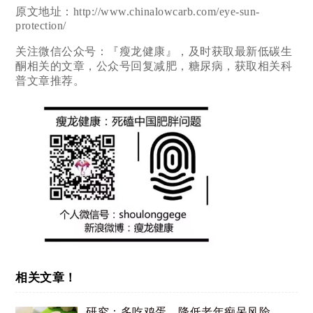
原文地址：http://www.chinalowcarb.com/eye-sun-
protection/
关注微信公众号：『瘦龙健康』，及时获取最新低碳生
酮相关的文章，公众号回复减肥，糖尿病，获取相关科
普文章推荐。
相关文章！
研究：多吃鸡蛋，降低老年痴呆风险