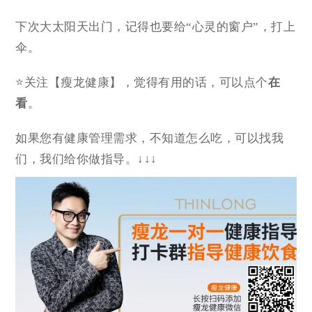
下次大太阳天出门，记得也要给“心灵的窗户”，打上
伞。
⭐关注【瘦龙健康】，觉得有用的话，可以点个
在
看
。
如果您有健康管理需求，不知道怎么吃，可以找我
们，我们给你做指导。↓↓↓