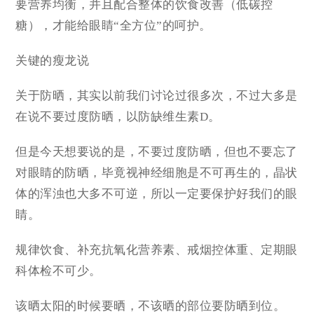
要营养均衡，并且配合整体的饮食改善（低碳控
糖），才能给眼睛“全方位”的呵护。
关键的瘦龙说
关于防晒，其实以前我们讨论过很多次，不过大多是
在说不要过度防晒，以防缺维生素D。
但是今天想要说的是，不要过度防晒，但也不要忘了
对眼睛的防晒，毕竟视神经细胞是不可再生的，晶状
体的浑浊也大多不可逆，所以一定要保护好我们的眼
睛。
规律饮食、补充抗氧化营养素、戒烟控体重、定期眼
科体检不可少。
该晒太阳的时候要晒，不该晒的部位要防晒到位。