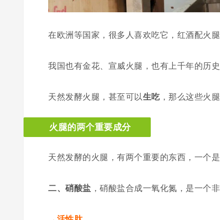
在欧洲等国家，很多人喜欢吃它，红酒配火腿
我国也有金花、宣威火腿，也有上千年的历史
天然发酵火腿，甚至可以
生吃
，那么这些火腿
火腿的两个重要成分
天然发酵的火腿，有两个重要的东西，一个是
二、硝酸盐
，硝酸盐合成一氧化氮，是一个非
→活性肽