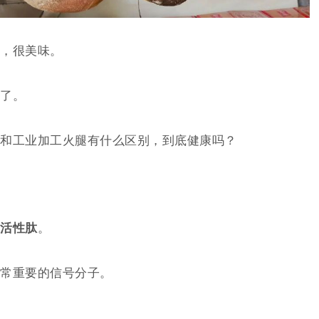
，很美味。
了。
和工业加工火腿有什么区别，到底健康吗？
活性肽
。
常重要的信号分子。