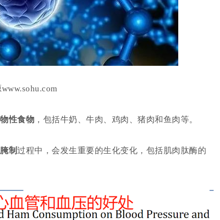
www.sohu.com
物性食物
，包括牛奶、牛肉、鸡肉、猪肉和鱼肉等。
腌制
过程中，会发生重要的生化变化，包括肌肉肽酶的