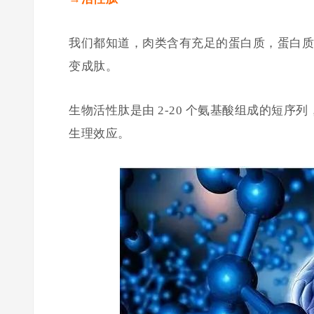
我们都知道，肉类含有充足的蛋白质，蛋白质
变成肽。
生物活性肽是由 2-20 个氨基酸组成的短
生理效应。