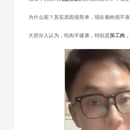
为什么呢？其实原因很简单，现在都肉很不靠
大部分人认为，吃肉不健康，特别是
加工
肉，