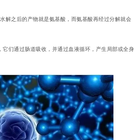
水解之后的产物就是氨基酸，而氨基酸再经过分解就会
序列，它们通过肠道吸收，并通过血液循环，产生局部或全身