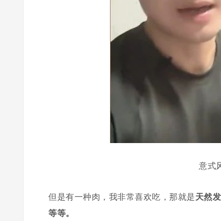
意式
但是有一种肉，我非常喜欢吃，那就是
天然发
等等。