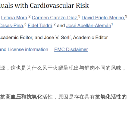
源，这也是为什么风干火腿呈现出与鲜肉不同的风味，
抗高血压和抗氧化
活性，原因是存在具有
抗氧化活性的