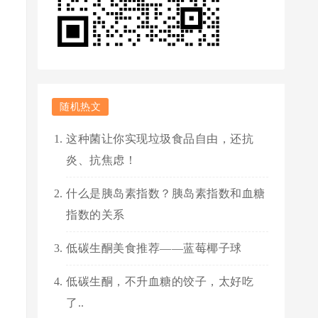
随机热文
这种菌让你实现垃圾食品自由，还抗
炎、抗焦虑！
什么是胰岛素指数？胰岛素指数和血糖
指数的关系
低碳生酮美食推荐——蓝莓椰子球
低碳生酮，不升血糖的饺子，太好吃
了..