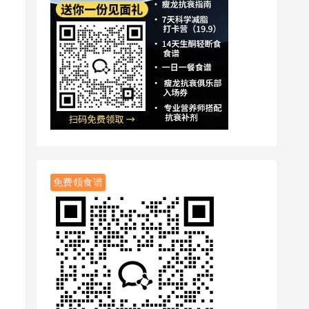
免费领食谱