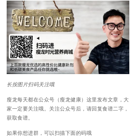
长按图片扫码关注哦
瘦龙每天都在公众号（瘦龙健康）这里发布文章，大
家一定要关注哦。关注公众号后，请回复食谱二字，
获取食谱。
如果你想进群，可以扫描下面的码哦