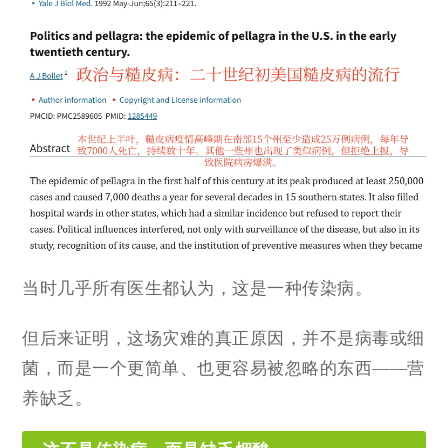
当时几乎所有医生都认为，这是一种传染病。
但后来证明，这场灾难的真正原因，并不是病毒或细
菌，而是一个更简单、也更容易被忽略的东西——营
养缺乏。