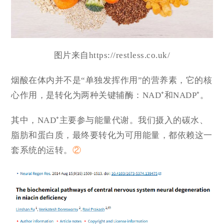
图片来自https://restless.co.uk/
烟酸在体内并不是“单独发挥作用”的营养素，它的核
心作用，是转化为两种关键辅酶：NAD⁺和NADP⁺。
其中，NAD⁺主要参与能量代谢。我们摄入的碳水、
脂肪和蛋白质，最终要转化为可用能量，都依赖这一
套系统的运转。
②