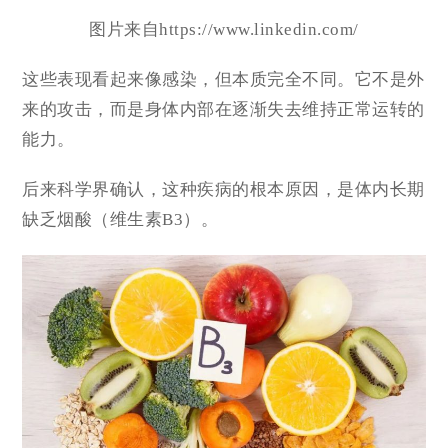
图片来自https://www.linkedin.com/
这些表现看起来像感染，但本质完全不同。它不是外
来的攻击，而是身体内部在逐渐失去维持正常运转的
能力。
后来科学界确认，这种疾病的根本原因，是体内长期
缺乏烟酸（维生素B3）。