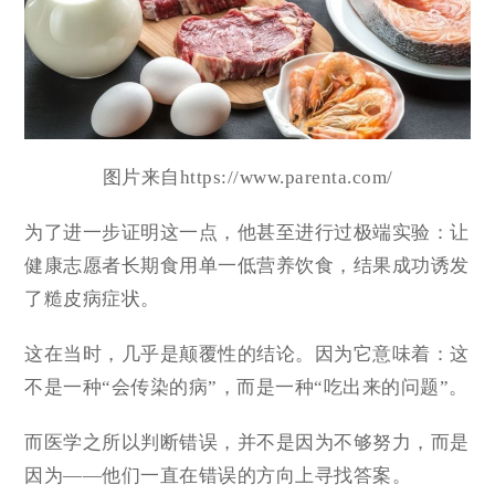
图片来自https://www.parenta.com/
为了进一步证明这一点，他甚至进行过极端实验：让
健康志愿者长期食用单一低营养饮食，结果成功诱发
了糙皮病症状。
这在当时，几乎是颠覆性的结论。因为它意味着：这
不是一种“会传染的病”，而是一种“吃出来的问题”。
而医学之所以判断错误，并不是因为不够努力，而是
因为——他们一直在错误的方向上寻找答案。