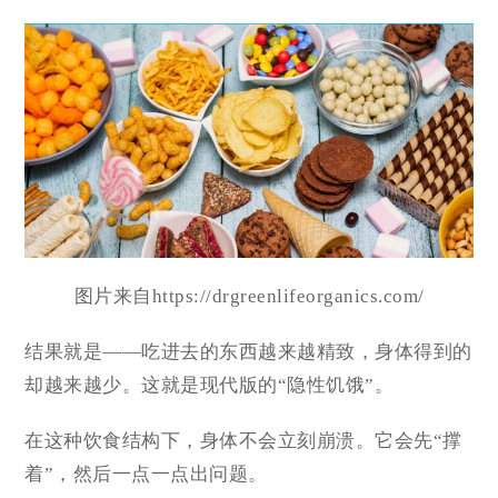
图片来自https://drgreenlifeorganics.com/
结果就是——吃进去的东西越来越精致，身体得到的
却越来越少。这就是现代版的“隐性饥饿”。
在这种饮食结构下，身体不会立刻崩溃。它会先“撑
着”，然后一点一点出问题。