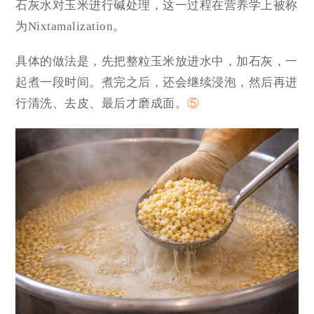
石灰水对玉米进行碱处理，这一过程在营养学上被称
为Nixtamalization。
具体的做法是，先把整粒玉米放进水中，加石灰，一
起煮一段时间。煮完之后，还会继续浸泡，然后再进
行清洗、去皮、最后才磨成面。
⑤