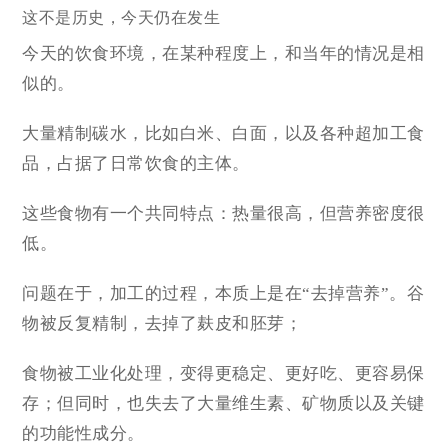
这不是历史，今天仍在发生
今天的饮食环境，在某种程度上，和当年的情况是相
似的。
大量精制碳水，比如白米、白面，以及各种超加工食
品，占据了日常饮食的主体。
这些食物有一个共同特点：热量很高，但营养密度很
低。
问题在于，加工的过程，本质上是在“去掉营养”。谷
物被反复精制，去掉了麸皮和胚芽；
食物被工业化处理，变得更稳定、更好吃、更容易保
存；但同时，也失去了大量维生素、矿物质以及关键
的功能性成分。