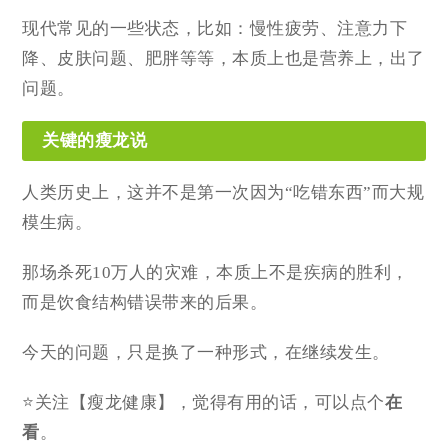
现代常见的一些状态，比如：慢性疲劳、注意力下
降、皮肤问题、肥胖等等，本质上也是营养上，出了
问题。
关键的瘦龙说
人类历史上，这并不是第一次因为“吃错东西”而大规
模生病。
那场杀死10万人的灾难，本质上不是疾病的胜利，
而是饮食结构错误带来的后果。
今天的问题，只是换了一种形式，在继续发生。
⭐关注【瘦龙健康】，觉得有用的话，可以点个
在
看
。