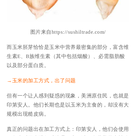
图片来自https://sushiltrade.com/
而
玉米胚芽
恰恰是玉米中营养最密集的部分，富含维
生素E、B族维生素（其中包括烟酸）、必需脂肪酸
以及部分蛋白质。
→玉米的加工方式，出了问题
但有一个让人感到疑惑的现象，美洲原住民，也就是
印第安人。他们长期也是以玉米为主食的，却没有大
规模出现糙皮病。
真正的问题出在加工方式上：印第安人，他们会使用