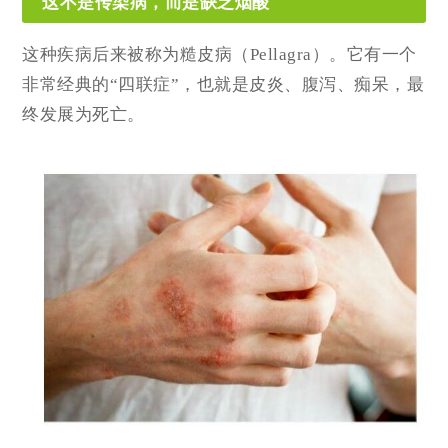
这不是传染病，而是缺乏烟酸
这种疾病后来被称为糙皮病（Pellagra）。它有一个
非常经典的“四联症”，也就是皮炎、腹泻、痴呆，最
终发展为死亡。