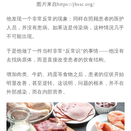
图片来自https://jhssc.org/
他发现一个非常反常的现象：同样在照顾患者的医护
人员，并没有患病。如果这是传染病，这种情况几乎
不可能出现。
于是他做了一件当时非常“反常识”的事情——他没有
去找病原体，而是直接改变患者的饮食结构。
增加肉类、牛奶、鸡蛋等食物之后，患者的症状开始
明显改善，甚至逆转。这说明，问题的根本，并不在
外部感染，而在内部营养。