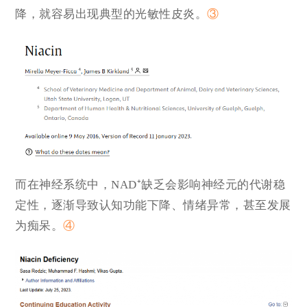
降，就容易出现典型的
光敏性皮炎
。
③
而在神经系统中，NAD⁺缺乏会影响神经元的代谢稳
定性，逐渐导致认知功能下降、情绪异常，甚至发展
为痴呆。
④