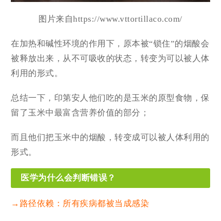
图片来自https://www.vttortillaco.com/
在加热和碱性环境的作用下，原本被“锁住”的烟酸会
被释放出来，从不可吸收的状态，转变为可以被人体
利用的形式。
总结一下，印第安人他们吃的是玉米的原型食物，保
留了玉米中最富含营养价值的部分；
而且他们把玉米中的烟酸，转变成可以被人体利用的
形式。
医学为什么会判断错误？
→
路径依赖
：所有疾病都被当成感染