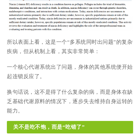
所以表面上看，这是一个“多系统同时出问题”的复杂
疾病，但从机制上看，其实非常简单：
一个核心代谢系统出了问题，身体的其他系统便开始
起连锁反应了。
换句话说，这不是得了什么复杂的病，而是身体在缺
乏基础代谢原料的情况下，逐步失去维持自身运转的
能力。
关不是吃不饱，而是“吃错了”