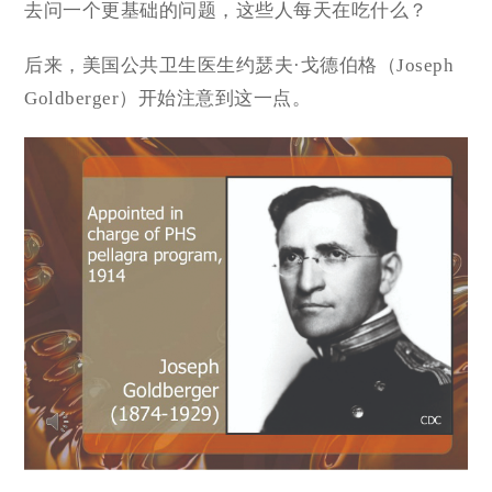
去问一个更基础的问题，这些人每天在吃什么？
后来，美国公共卫生医生约瑟夫·戈德伯格（Joseph
Goldberger）开始注意到这一点。