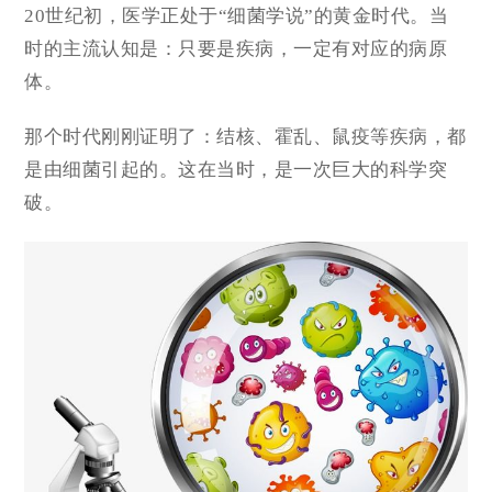
20世纪初，医学正处于“
细菌学说
”的黄金时代。当
时的主流认知是：只要是疾病，一定有对应的病原
体。
那个时代刚刚证明了：结核、霍乱、鼠疫等疾病，都
是由细菌引起的。这在当时，是一次巨大的科学突
破。