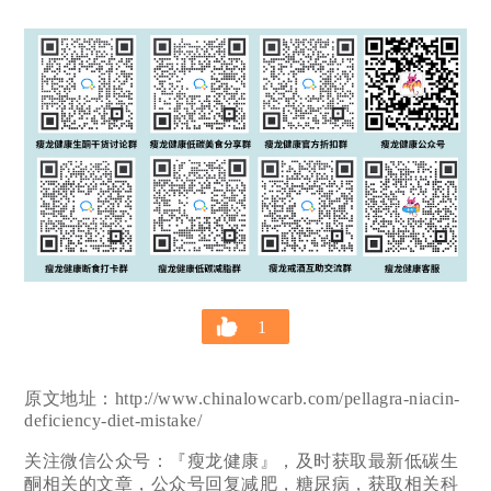
1
原文地址：http://www.chinalowcarb.com/pellagra-niacin-
deficiency-diet-mistake/
关注微信公众号：『瘦龙健康』，及时获取最新低碳生
酮相关的文章，公众号回复减肥，糖尿病，获取相关科