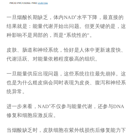
一旦烟酸长期缺乏，体内NAD⁺水平下降，最直接的
结果就是：能量代谢开始出问题。但更关键的是，这
种影响不是局部的，而是“系统性的”。
皮肤、肠道和神经系统，恰好是人体中更新速度快、
代谢活跃、对能量依赖程度极高的组织。
一旦能量供应出现问题，这些系统往往最先崩掉。这
也是为什么糙皮病会同时表现为皮炎、腹泻和神经系
统异常。
进一步来看，NAD⁺不仅参与能量代谢，还参与DNA
修复和细胞应激反应。
当烟酸缺乏时，皮肤细胞在紫外线损伤后修复能力下