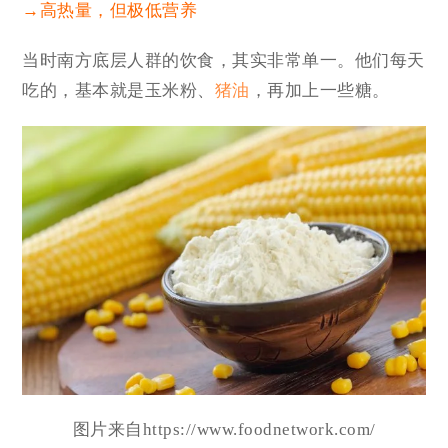
→高热量，但极低营养
当时南方底层人群的饮食，其实非常单一。他们每天
吃的，基本就是玉米粉、
猪油
，再加上一些糖。
图片来自https://www.foodnetwork.com/