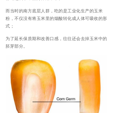
而当时的南方底层人群，吃的是工业化生产的玉米
粉，不仅没有将玉米里的烟酸转化成人体可吸收的形
式；
为了延长保质期和改善口感，往往还会去掉玉米中的
胚芽部分。