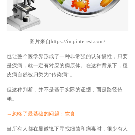
图片来自https://in.pinterest.com/
也让整个医学界形成了一种非常强的认知惯性，只要
是疾病，就一定有对应的病原体。在这种背景下，糙
皮病自然被归类为“传染病”。
但这种判断，并不是基于实际的证据，而是路径依
赖。
→忽略了最基础的问题：饮食
当所有人都在显微镜下寻找细菌和病毒时，很少有人