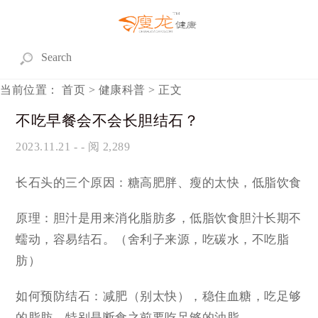
当前位置：
首页
>
健康科普
> 正文
不吃早餐会不会长胆结石？
2023.11.21
- - 阅 2,289
长石头的三个原因：糖高肥胖、瘦的太快，低脂饮食
原理：胆汁是用来消化脂肪多，低脂饮食胆汁长期不
蠕动，容易结石。（舍利子来源，吃碳水，不吃脂
肪）
如何预防结石：减肥（别太快），稳住血糖，吃足够
的脂肪，特别是断食之前要吃足够的油脂。