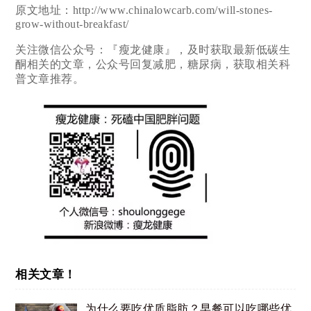
原文地址：http://www.chinalowcarb.com/will-stones-
grow-without-breakfast/
关注微信公众号：『瘦龙健康』，及时获取最新低碳生
酮相关的文章，公众号回复减肥，糖尿病，获取相关科
普文章推荐。
相关文章！
为什么要吃优质脂肪？早餐可以吃哪些优