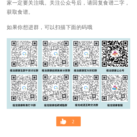
家一定要关注哦。关注公众号后，请回复食谱二字，
获取食谱。
如果你想进群，可以扫描下面的码哦
2