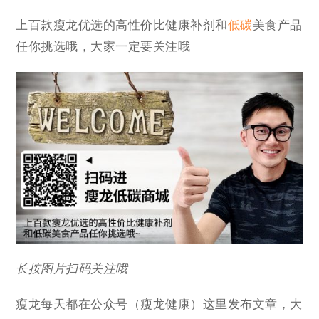
上百款瘦龙优选的高性价比健康补剂和
低碳
美食产品
任你挑选哦，大家一定要关注哦
长按图片扫码关注哦
瘦龙每天都在公众号（瘦龙健康）这里发布文章，大