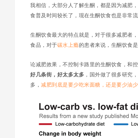
我相信，大部分人了解生酮，都是因为减肥，
食普及时间较长了，现在生酮饮食也是非常流
生酮饮食最大的特点就是，对于很多减肥者，
食品，对于
碳水上瘾
的患者来说，生酮饮食是
论减肥效果，不控制卡路里的生酮饮食，和控
好几条街，好太多太多
，国外做了很多研究，
多，
减肥到底是要少吃米面糖，还是要少油少