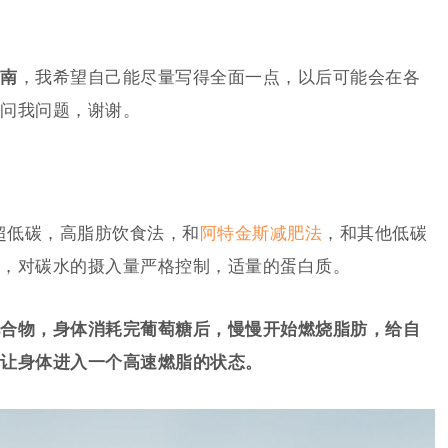
南
，我希望自己能尽量写得全面一点，以后可能会在各
问我问题，谢谢。
是一个超低碳，高脂肪饮食法，和
阿特金斯减肥法
，和其他低碳
，对碳水的摄入量严格控制，适量的蛋白质。
合物，身体消耗完葡萄糖后，慢慢开始燃烧脂肪，
给自
让身体进入一个高速燃脂的状态。