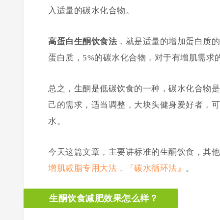
入适量的碳水化合物。
高蛋白生酮饮食法
，就是适量的增加蛋白质的
蛋白质，5%的碳水化合物，对于有增肌需求
总之，生酮是低碳饮食的一种，碳水化合物是
己的需求，适当调整，大块头健身爱好者，可
水。
今天这篇文章，主要讲标准的生酮饮食，其他
增肌减脂专用大法，『碳水循环法』
。
生酮饮食减肥效果怎么样？