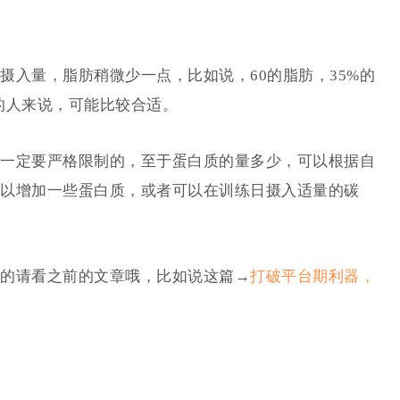
摄入量，脂肪稍微少一点，比如说，60的脂肪，35%的
的人来说，可能比较合适。
一定要严格限制的，至于蛋白质的量多少，可以根据自
以增加一些蛋白质，或者可以在训练日摄入适量的碳
的请看之前的文章哦，比如说这篇→
打破平台期利器，