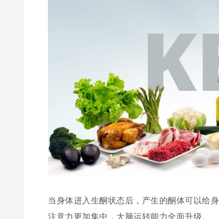
当身体进入生酮状态后，产生的酮体可以给身
注意力更加集中，大脑运转能力全面升级。