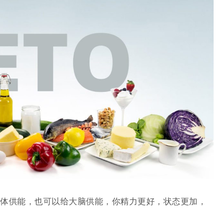
体供能，也可以给大脑供能，你精力更好，状态更加，