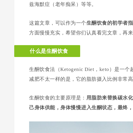
兹海默症（老年痴呆）等等。
这篇文章，可以作为一个
生酮饮食的初学者指
方面慢慢充实，希望你们认真看完文章，再来
什么是生酮饮食
生酮饮食法（Ketogenic Diet，keto）
减肥不太一样的是，它的脂肪摄入比例非常高
生酮饮食的主要原理是：
用脂肪来替换碳水化
己身体供能，
身体慢慢进入生酮状态，最终，