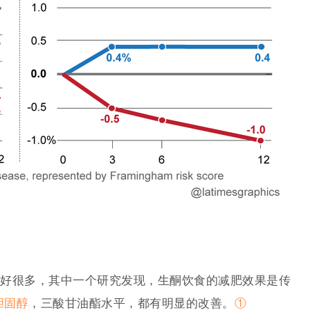
好很多，其中一个研究发现，生酮饮食的减肥效果是传
胆固醇
，三酸甘油酯水平，都有明显的改善。
①