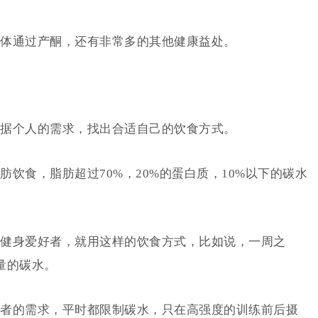
体通过产酮，还有非常多的其他健康益处。
据个人的需求，找出合适自己的饮食方式。
饮食，脂肪超过70%，20%的蛋白质，10%以下的碳水
健身爱好者，就用这样的饮食方式，比如说，一周之
量的碳水。
者的需求，平时都限制碳水，只在高强度的训练前后摄