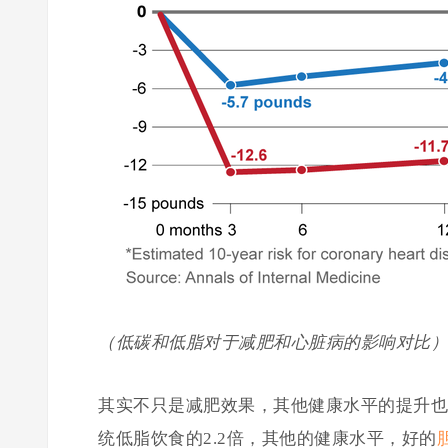
（低碳和低脂对于减肥和心脏病的影响对比）
其实不只是减肥效果，其他健康水平的提升也
统低脂饮食的2.2倍，其他的健康水平，好的