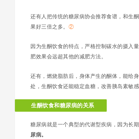
还有人把传统的糖尿病协会推荐食谱，和生酮
果好三倍之多。
②
因为生酮饮食的特点，严格控制碳水的摄入量
肥效果会远超其他的减肥方法。
还有，燃烧脂肪后，身体产生的酮体，能给身
处，生酮饮食还能稳定血糖，改善胰岛素敏感
生酮饮食和糖尿病的关系
糖尿病就是一个典型的代谢型疾病，因为长期
尿病。