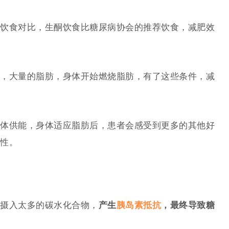
饮食对比，生酮饮食比糖尿病协会的推荐饮食，减肥效
，大量的脂肪，身体开始燃烧脂肪，有了这些条件，减
体供能，身体适应脂肪后，患者会感受到更多的其他好
性。
摄入太多的碳水化合物，
产生
胰岛素抵抗
，最终导致糖