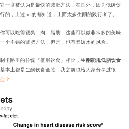
它一度被认为是最快的减肥方法，在国外，因为低碳饮
行的，上过ins的都知道，上面太多生酮的践行者了。
你可以吃得很爽，肉，脂肪，这些可以做非常多的美味
一个不错的减肥方法，但是，也有暴碳水的风险。
制卡路里的传统『低脂饮食』相比，
生酮能甩低脂饮食
基本上都是生酮饮食全胜，我之前也给大家分享过很
盐？