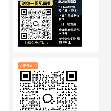
免费领食谱