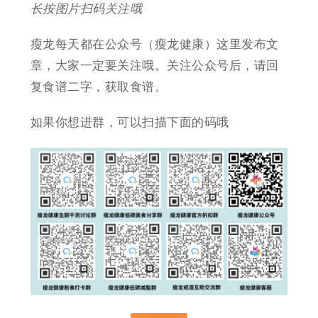
长按图片扫码关注哦
瘦龙每天都在公众号（瘦龙健康）这里发布文
章，大家一定要关注哦。关注公众号后，请回
复食谱二字，获取食谱。
如果你想进群，可以扫描下面的码哦