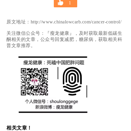
1
原文地址：http://www.chinalowcarb.com/cancer-control/
关注微信公众号：『瘦龙健康』，及时获取最新低碳生
酮相关的文章，公众号回复减肥，糖尿病，获取相关科
普文章推荐。
相关文章！