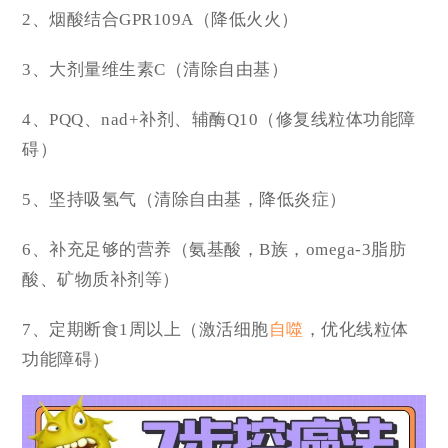
2、烟酸结合GPR109A（降低火火）
3、大剂量维生素C（清除自由基）
4、PQQ、nad+补剂、辅酶Q10（修复线粒体功能障
碍）
5、坚持吸氢气（清除自由基，降低炎症）
6、补充足够的营养（氨基酸，B族，omega-3脂肪
酸、矿物质补剂等）
7、定期断食1周以上（激活细胞
自噬
，优化线粒体
功能障碍）