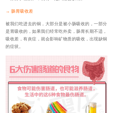
→ 肠胃吸收差
被我们吃进去的铜，大部分是被小肠吸收的，一部分
是胃吸收的，如果我们经常吃外卖，肠胃长期不适，
吸收差，有炎症，就会影响矿物质的吸收，出现缺铜
的症状。