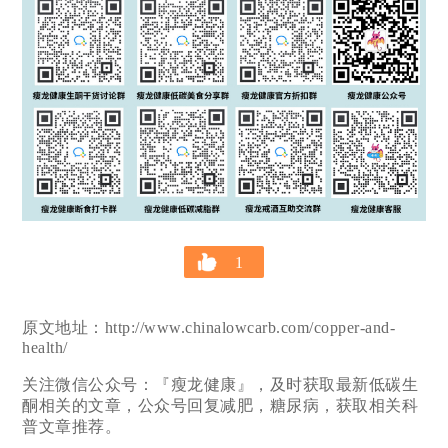
1
原文地址：http://www.chinalowcarb.com/copper-and-
health/
关注微信公众号：『瘦龙健康』，及时获取最新低碳生
酮相关的文章，公众号回复减肥，糖尿病，获取相关科
普文章推荐。