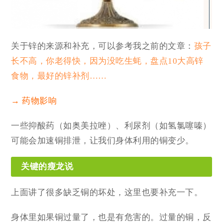
关于锌的来源和补充，可以参考我之前的文章：
孩子
长不高，你老得快，因为没吃生蚝，盘点10大高锌
食物，最好的锌补剂……
→ 药物影响
一些抑酸药（如奥美拉唑）、利尿剂（如氢氯噻嗪）
可能会加速铜排泄，让我们身体利用的铜变少。
关键的瘦龙说
上面讲了很多缺乏铜的坏处，这里也要补充一下。
身体里如果铜过量了，也是有危害的。过量的铜，反