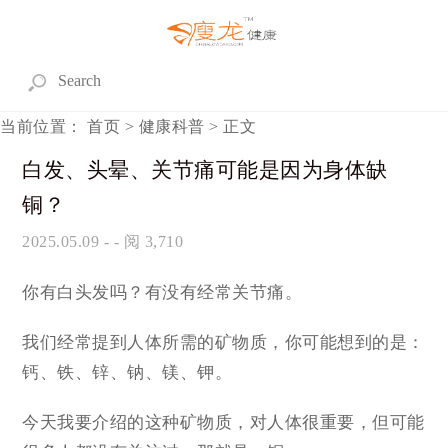
当前位置：
首页
>
健康科普
> 正文
白发、头晕、关节痛可能是因为身体缺
铜？
2025.05.09
- - 阅 3,710
你有白头发吗？有没有经常关节痛。
我们经常提到人体所需的矿物质，你可能想到的是：
钙、铁、锌、钠、镁、钾。
今天我要介绍的这种矿物质，对人体很重要，但可能