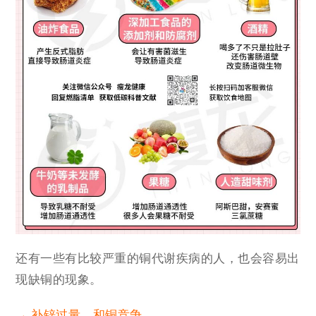
还有一些有比较严重的铜代谢疾病的人，也会容易出
现缺铜的现象。
→ 补锌过量，和铜竞争