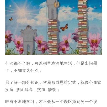
什么都不了解，可以稀里糊涂地生活，但是出问题
了，不知道为什么；
只了解一部分知识，容易形成思维定式，就像心血管
疾病=胆固醇高，贫血=缺铁；
唯有不断地学习，才不会从一个误区掉到另一个误