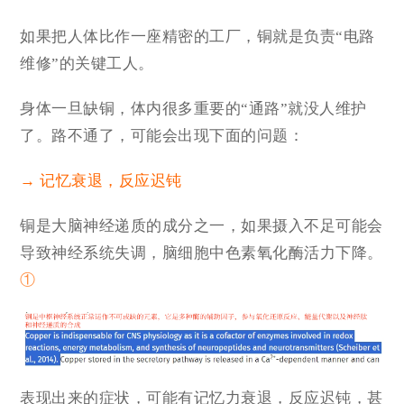
如果把人体比作一座精密的工厂，铜就是负责“电路
维修”的关键工人。
身体一旦缺铜，体内很多重要的“通路”就没人维护
了。路不通了，可能会出现下面的问题：
→ 记忆衰退，反应迟钝
铜是大脑神经递质的成分之一，如果摄入不足可能会
导致神经系统失调，脑细胞中色素氧化酶活力下降。
①
表现出来的症状，可能有记忆力衰退，反应迟钝，甚