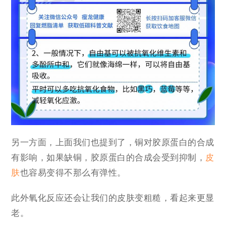
另一方面，上面我们也提到了，铜对胶原蛋白的合成
有影响，如果缺铜，胶原蛋白的合成会受到抑制，
皮
肤
也容易变得不那么有弹性。
此外氧化反应还会让我们的皮肤变粗糙，看起来更显
老。