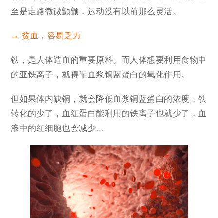
至是走路微微颤颤，运动没有以前那么灵活。
→ 贫血，容易乏力
铁，是人体造血的重要原料。而人体想要利用食物中
的亚铁离子，就得靠血浆铜蓝蛋白的氧化作用。
但如果体内缺铜，就会降低血浆铜蓝蛋白的浓度，铁
转化的少了，血红蛋白能利用的铁离子也就少了，血
液中的红细胞也会减少…