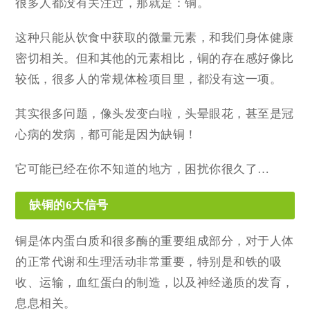
很多人都没有关注过，那就是：铜。
这种只能从饮食中获取的微量元素，和我们身体健康
密切相关。但和其他的元素相比，铜的存在感好像比
较低，很多人的常规体检项目里，都没有这一项。
其实很多问题，像头发变白啦，头晕眼花，甚至是冠
心病的发病，都可能是因为缺铜！
它可能已经在你不知道的地方，困扰你很久了…
缺铜的6大信号
铜是体内蛋白质和很多酶的重要组成部分，对于人体
的正常代谢和生理活动非常重要，特别是和铁的吸
收、运输，血红蛋白的制造，以及神经递质的发育，
息息相关。