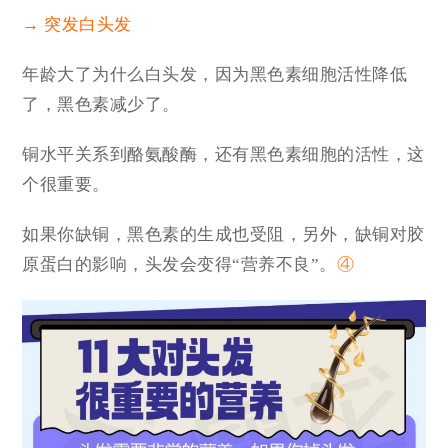
→ 突发白头发
年龄大了为什么白头发，因为黑色素细胞活性降低
了，黑色素减少了。
铜水平关系到酪氨酸酶，还有黑色素细胞的活性，这
个很重要。
如果你缺铜，黑色素的生成也受阻，另外，缺铜对胶
原蛋白的影响，头发会变得“营养不良”。
④