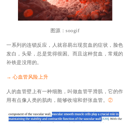
图源：
soogif
一系列的连锁反应，人就容易出现贫血的症状，脸色
发白，头晕，总是觉得很困。而且这种贫血，常规的
补铁是没用的。
→ 心血管风险上升
人的血管壁上有一种细胞，叫做血管平滑肌，它的作
用有点像人类的肌肉，能够收缩和舒张血管。
②