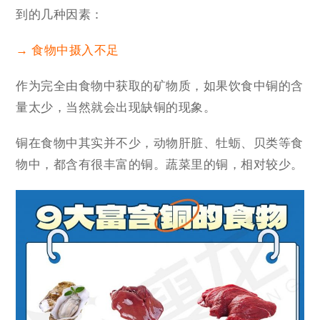
到的几种因素：
→ 食物中摄入不足
作为完全由食物中获取的矿物质，如果饮食中铜的含
量太少，当然就会出现缺铜的现象。
铜在食物中其实并不少，动物肝脏、牡蛎、贝类等食
物中，都含有很丰富的铜。蔬菜里的铜，相对较少。