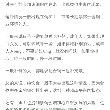
过来可能会加速细胞的衰老，出现类似中毒的现象。
这种情况一般出现在铜矿工，或者长期暴露于含铜工
业环境的人。
一般来说孩子不需要单独吃补剂，成年人，如果出现
白头发，可以试试补一些，如果你吃补剂的话，成年
人3-6mg，不要超过8mg，就没有问题，如果你担
心，吃一段时间，停一段时间。
一般补锌的人，都建议配合铜一起补充哦。
总的来说，纯饮食一般不太会出现这种情况，因为食
物中多余的铜会排出去，达到一种动态平衡的状态。
还有，里面也提到缺铜会增加心血管疾病的风险，这