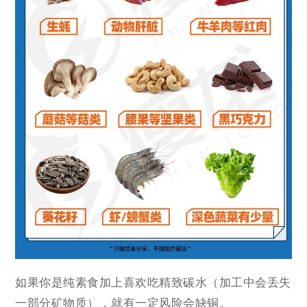
如果你是纯素食加上喜欢吃精致碳水（加工中会丢失
一部分矿物质），就有一定风险会缺铜。