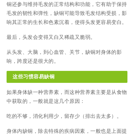
铜还参与维持毛发的正常结构和功能，它有助于保持
毛发的韧性和弹性，缺铜可能导致毛发结构受损，影
响其正常的生长和色素沉着，使得头发更容易变白。
最后，头发会变得又白又稀疏又脆弱。
从头发、大脑，到心血管、关节，缺铜对身体的影
响，跨度还是很大的。
这些习惯容易缺铜
如果身体缺一种营养素，而这种营养素主要是从食物
中获取的，一般就是这几个原因：
吃的不够，消化利用少，留存少（排出去太多）。
身体内缺铜，除去特殊的疾病因素，一般也是上面提