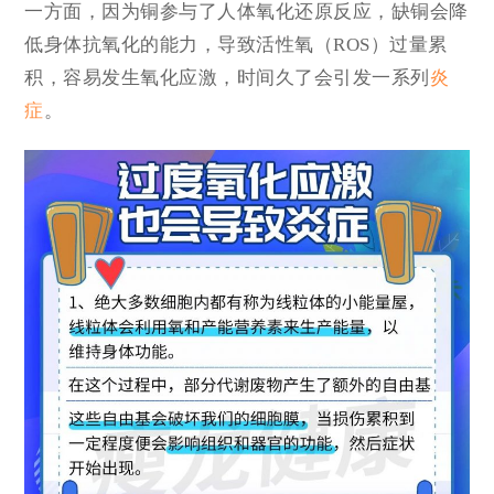
一方面，因为铜参与了人体氧化还原反应，缺铜会降
低身体抗氧化的能力，导致活性氧（ROS）过量累
积，容易发生氧化应激，时间久了会引发一系列
炎
症
。