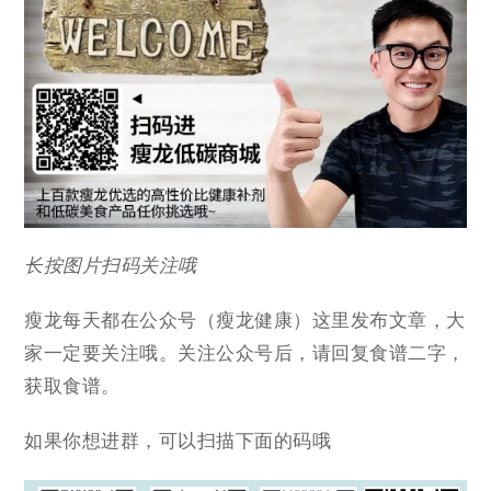
长按图片扫码关注哦
瘦龙每天都在公众号（瘦龙健康）这里发布文章，大
家一定要关注哦。关注公众号后，请回复食谱二字，
获取食谱。
如果你想进群，可以扫描下面的码哦