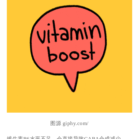
图源 giphy.com/
维生素B6水平不足，会直接导致GABA合成减少。