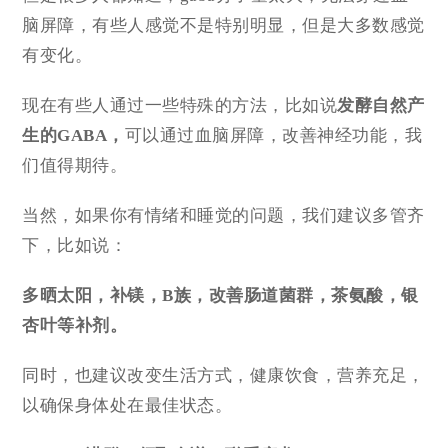
脑屏障，有些人感觉不是特别明显，但是大多数感觉
有变化。
现在有些人通过一些特殊的方法，比如说
发酵自然产
生的GABA，
可以通过血脑屏障，改善神经功能，我
们值得期待。
当然，如果你有情绪和睡觉的问题，我们建议多管齐
下，比如说：
多晒太阳，补镁，B族，改善肠道菌群，茶氨酸，银
杏叶等补剂。
同时，也建议改变生活方式，健康饮食，营养充足，
以确保身体处在最佳状态。