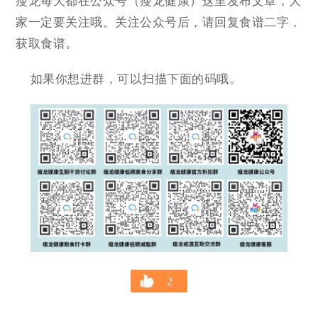
瘦龙每天都在公众号（瘦龙健康）这里发布文章，大
家一定要关注哦。关注公众号后，请回复食谱二字，
获取食谱。
如果你想进群，可以扫描下面的码哦。
2