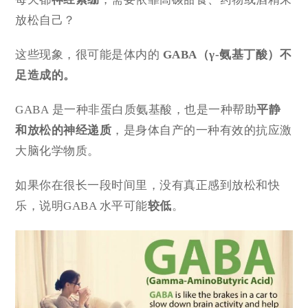
放松自己？
这些现象，很可能是体内的
GABA（γ-氨基丁酸）不
足造成的。
GABA 是一种非蛋白质氨基酸，也是一种帮助
平静
和放松的神经递质
，是身体自产的一种有效的抗应激
大脑化学物质。
如果你在很长一段时间里，没有真正感到放松和快
乐，说明GABA 水平可能
较低
。