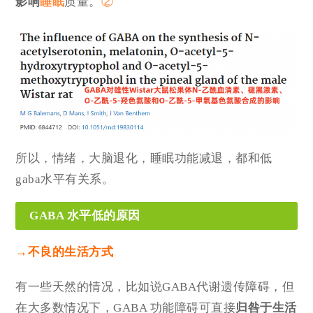
影响
睡眠
质量。
②
所以，情绪，大脑退化，睡眠功能减退，都和低
gaba水平有关系。
GABA 水平低的原因
→
不良的生活方式
有一些天然的情况，比如说GABA代谢遗传障碍，但
在大多数情况下，GABA 功能障碍可直接
归咎于生活