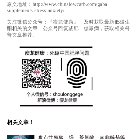
原文地址：http://www.chinalowcarb.com/gaba-
supplements-stress-anxiety/
关注微信公众号：『瘦龙健康』，及时获取最新低碳生
酮相关的文章，公众号回复减肥，糖尿病，获取相关科
普文章推荐。
相关文章！
盘点甘氨酸、镁、茶氨酸、南非醉茄等，