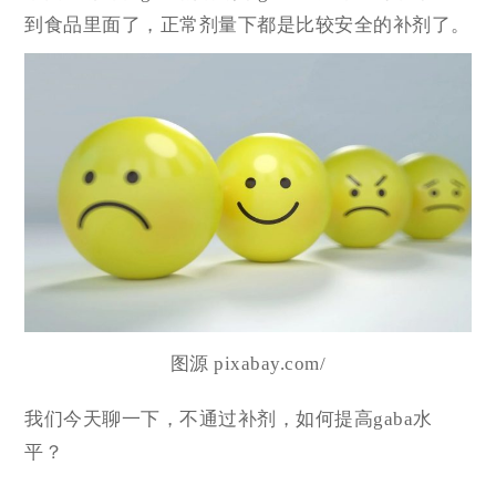
到食品里面了，正常剂量下都是比较安全的补剂了。
图源 pixabay.com/
我们今天聊一下，不通过补剂，如何提高gaba水
平？