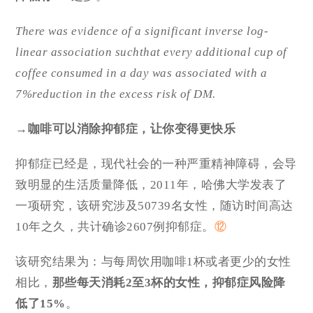
There was evidence of a significant inverse log-
linear association suchthat every additional cup of
coffee consumed in a day was associated with a
7%reduction in the excess risk of DM.
→咖啡可以消除抑郁症，让你变得更快乐
抑郁症已经是，现代社会的一种严重精神障碍，会导
致明显的生活质量降低，2011年，哈佛大学发表了
一项研究，该研究涉及50739名女性，随访时间高达
10年之久，共计确诊2607例抑郁症。
⑫
该研究结果为：与每周饮用咖啡1杯或者更少的女性
相比，
那些每天消耗2至3杯的女性，
抑郁症风险降
低了15%
。