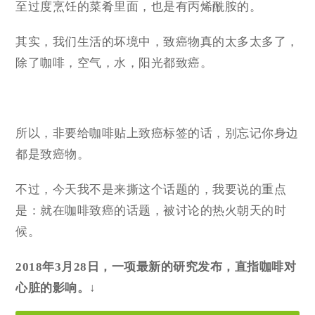
至过度烹饪的菜肴里面，也是有丙烯酰胺的。
其实，我们生活的坏境中，致癌物真的太多太多了，
除了咖啡，空气，水，阳光都致癌。
所以，非要给咖啡贴上致癌标签的话，别忘记你身边
都是致癌物。
不过，今天我不是来撕这个话题的，我要说的重点
是：就在咖啡致癌的话题，被讨论的热火朝天的时
候。
2018年3月28日，一项最新的研究发布，直指咖啡对
心脏的影响。
↓