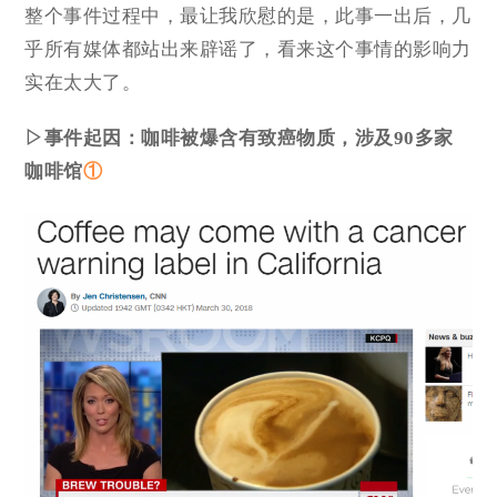
整个事件过程中，最让我欣慰的是，此事一出后，几
乎所有媒体都站出来辟谣了，看来这个事情的影响力
实在太大了。
▷事件起因：咖啡被爆含有致癌物质，涉及90多家
咖啡馆
①