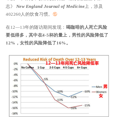
志》
New England Journal of Medicine
上，涉及
402260人的饮食习惯。
⑮
在12—13年的随访期间发现：
喝咖啡的人死亡风险
要低得多，其中在4-5杯的量上，男性的风险降低了
12%，女性的风险降低了16%。