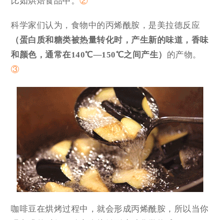
比如烘焙食品中。
②
科学家们认为，食物中的丙烯酰胺，是美拉德反应
（蛋白质和糖类被热量转化时，产生新的味道，香味
和颜色，通常在140℃—150℃之间产生）
的产物。
③
咖啡豆在烘烤过程中，就会形成丙烯酰胺，所以当你