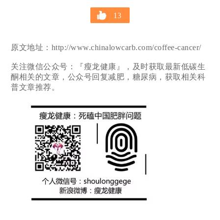
13
原文地址：http://www.chinalowcarb.com/coffee-cancer/
关注微信公众号：『瘦龙健康』，及时获取最新低碳生
酮相关的文章，公众号回复减肥，糖尿病，获取相关科
普文章推荐。