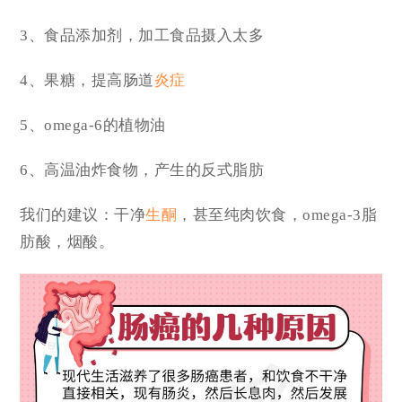
3、食品添加剂，加工食品摄入太多
4、果糖，提高肠道
炎症
5、omega-6的植物油
6、高温油炸食物，产生的反式脂肪
我们的建议：干净
生酮
，甚至纯肉饮食，omega-3脂
肪酸，烟酸。