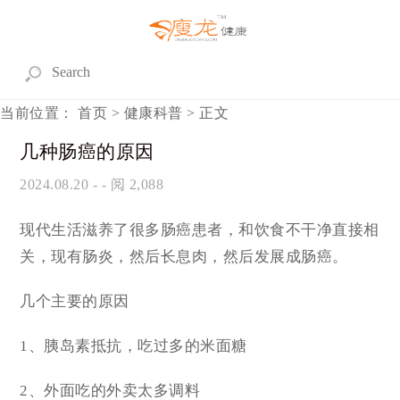
当前位置：
首页
>
健康科普
> 正文
几种肠癌的原因
2024.08.20
- - 阅 2,088
现代生活滋养了很多肠癌患者，和饮食不干净直接相
关，现有肠炎，然后长息肉，然后发展成肠癌。
几个主要的原因
1、胰岛素抵抗，吃过多的米面糖
2、外面吃的外卖太多调料