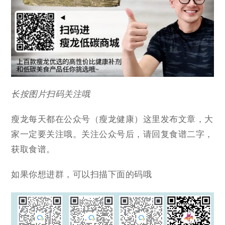
长按图片扫码关注哦
瘦龙每天都在公众号（瘦龙健康）这里发布文章，大
家一定要关注哦。关注公众号后，请回复食谱二字，
获取食谱。
如果你想进群，可以扫描下面的码哦