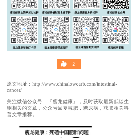
2
原文地址：http://www.chinalowcarb.com/intestinal-
cancer/
关注微信公众号：『瘦龙健康』，及时获取最新低碳生
酮相关的文章，公众号回复减肥，糖尿病，获取相关科
普文章推荐。