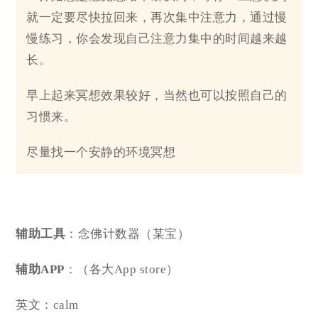
就一定要尽快拉回来，再次集中注意力，通过慢
慢练习，你会发现自己注意力集中的时间越来越
长。
早上起来冥想效果较好，当然也可以按照自己的
习惯来。
尽量找一个安静的环境冥想
辅助工具
：念佛计数器（某宝）
辅助APP
：（各大App store）
英文：calm