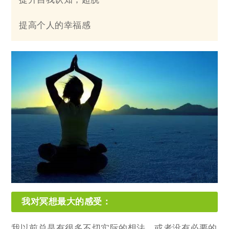
提高个人的幸福感
我对冥想最大的感受：
我以前总是有很多不切实际的想法，或者没有必要的