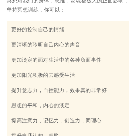
冥想对我们的身体，思维，灵魂都极大的正面影响，
坚持冥想训练，你可以：
更好的控制自己的情绪
更清晰的聆听自己内心的声音
更加淡定的面对生活中的各种负面事件
更加阳光积极的去感受生活
提升意志力，自控能力，效果真的非常好
思想的平和，内心的淡定
提高注意力，记忆力，创造力，同理心
提升自我认知，超脱