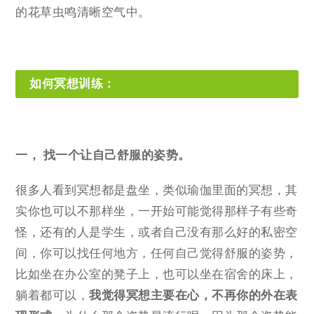
的花草虫鸣清晰空气中。
如何冥想训练：
一， 找一个让自己舒服的姿势。
很多人看到冥想都是盘坐，类似瑜伽里面的冥想，其
实你也可以不那样坐，一开始可能觉得那样子有些奇
怪，还有的人是学生，或者自己没有那么好的私密空
间，你可以找任何地方，任何自己觉得舒服的姿势，
比如坐在办公室的凳子上，也可以坐在宿舍的床上，
躺着都可以，
我觉得冥想主要在心，不再你的外在表