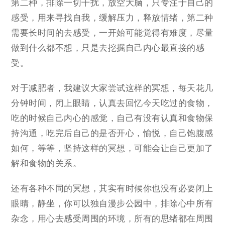
第二种，排除一切干扰，放空大脑，只专注于自己的
感受，用来寻找自我，缓解压力，释放情绪，第二种
需要长时间的去感受，一开始可能觉得有难度，尽量
做到什么都不想，只是去挖掘自己内心最直接的感
受。
对于减肥者，我建议大家尝试这样的冥想，每天花几
分钟时间，闭上眼睛，认真去回忆今天吃过的食物，
吃的时候自己内心的感觉，自己有没有认真和食物保
持沟通，吃完后自己的是否开心，愉悦，自己饱腹感
如何，等等，坚持这样的冥想，可能会让自己更加了
解和食物的关系。
还有各种不同的冥想，其实有时候你也没有必要闭上
眼睛，静坐，你可以独自漫步公园中，排除心中所有
杂念，用心去感受周围的环境，所有的思绪都在周围