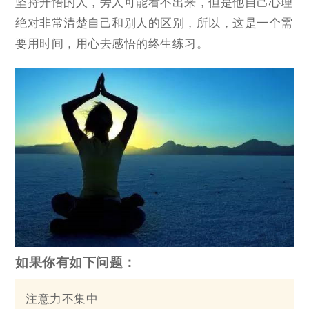
坚持开悟的人，旁人可能看不出来，但是他自己心理
绝对非常清楚自己和别人的区别，所以，这是一个需
要用时间，用心去感悟的终生练习。
如果你有如下问题：
注意力不集中