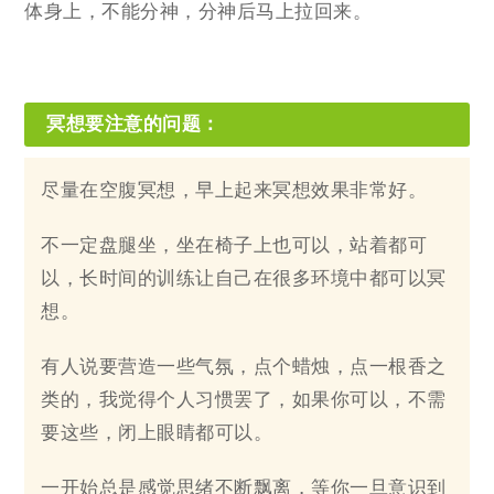
体身上，不能分神，分神后马上拉回来。
冥想要注意的问题：
尽量在空腹冥想，早上起来冥想效果非常好。
不一定盘腿坐，坐在椅子上也可以，站着都可
以，长时间的训练让自己在很多环境中都可以冥
想。
有人说要营造一些气氛，点个蜡烛，点一根香之
类的，我觉得个人习惯罢了，如果你可以，不需
要这些，闭上眼睛都可以。
一开始总是感觉思绪不断飘离，等你一旦意识到