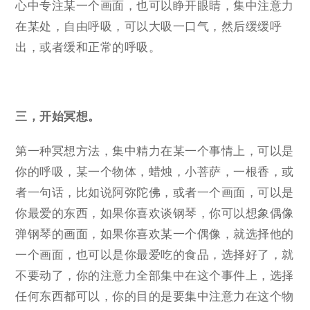
心中专注某一个画面，也可以睁开眼睛，集中注意力
在某处，自由呼吸，可以大吸一口气，然后缓缓呼
出，或者缓和正常的呼吸。
三，开始冥想。
第一种冥想方法，集中精力在某一个事情上，可以是
你的呼吸，某一个物体，蜡烛，小菩萨，一根香，或
者一句话，比如说阿弥陀佛，或者一个画面，可以是
你最爱的东西，如果你喜欢谈钢琴，你可以想象偶像
弹钢琴的画面，如果你喜欢某一个偶像，就选择他的
一个画面，也可以是你最爱吃的食品，选择好了，就
不要动了，你的注意力全部集中在这个事件上，选择
任何东西都可以，你的目的是要集中注意力在这个物