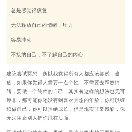
总是感觉很疲惫
无法释放自己的情绪，压力
容易冲动
不接纳自己，不了解自己的内心
建议尝试冥想，所以我觉得所有人都应该尝试，当
然，如果你觉得人需要一点个性，不需要去释放情
绪，要做一个纯粹的自己，其实有这样的想法也无可
厚非，那可能你还没有到喜欢冥想的年龄，你可以继
续做自己，你可以拒绝成长，但是现实非常残酷，你
无法阻止别人把你甩在后面。