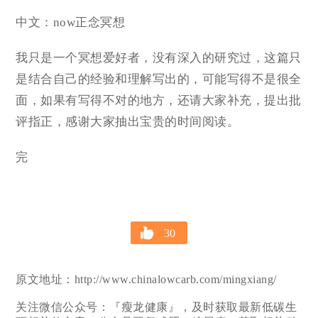
中文：now正念冥想
我只是一个冥想爱好者，没有深入的研究过，这篇只
是结合自己的经验和理解写出的，可能写得不是很全
面，如果有写得不对的地方，还请大家补充，提出批
评指正，感谢大家抽出宝贵的时间阅读。
完
30
原文地址：http://www.chinalowcarb.com/mingxiang/
关注微信公众号：『瘦龙健康』，及时获取最新低碳生