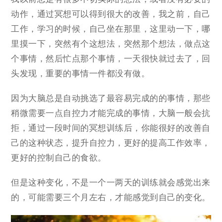
动作，通过冥想可以得到很大的改善，我之前，自己
工作，学习的时候，自己坐在那里，这里动一下，哪
里摸一下，突然有个这想法，突然那个想法，做点这
个事情，然后忙点那个事情，一天很快就过去了，回
头发现，重要的事情一件都没有做。
因为大脑总是自动挑选了最容易完成的的事情，那些
稍微需要一点自控力才能完成的事情，大脑一般会抗
拒，通过一段时间的冥想训练后，你能很好的改善自
己的这种状态，提升自控力，更好的提高工作效率，
更好的控制自己的食欲。
但是这种变化，不是一个一两天的训练就会感觉出来
的，可能需要三个月左右，才能感觉到自己的变化。