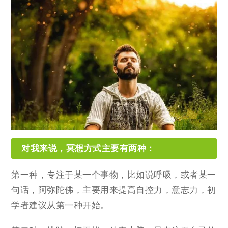
对我来说，冥想方式主要有两种：
第一种，专注于某一个事物，比如说呼吸，或者某一
句话，阿弥陀佛，主要用来提高自控力，意志力，初
学者建议从第一种开始。