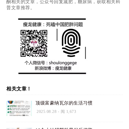
酮相关的文章，公众号回复减肥，糖尿病，获取相关科
普文章推荐。
相关文章！
顶级富豪纳瓦尔的生活习惯
2025.08.28
- 阅 1,673