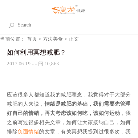
当前位置：
首页
>
方法美食
> 正文
如何利用冥想减肥？
2017.06.19
- - 阅 10,863
应该很多人都知道我的减肥理念，我觉得对于大部分
减肥的人来说，
情绪是减肥的基础，我们需要先管理
好自己的情绪，再去考虑该如何吃，该如何运动
，我
之前写过很多相关文章，如何让大家接纳自己，如何
排除
负面情绪
的文章，有关冥想我提到过很多次，我