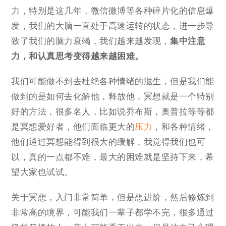
力，特别是这几年，微信微博等各种碎片化的信息爆
发，我们的大脑一直处于高速运转的状态，进一步导
致了我们的脑力衰竭，我们越来越发现，
集中注意
力，和认真思考变得越来越困难。
我们可能做不到去杜绝各种情绪的滋生，但是我们能
做到的是如何去化解他，释放他，冥想就是一个特别
好的方法，很多名人，比如说乔布斯，奥普拉等等都
是冥想爱好者，他们面临更大的
压力
，和各种情绪，
他们通过冥想能得到很大的缓解，我觉得我们也可
以，真的一点都不难，最大的困难就是坚持下来，希
望大家也试试。
关于冥想，入门非常简单，但是想进阶，然后修炼到
非常高的境界，可能我们一辈子都学不完，很多通过