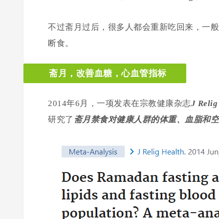
不过斋月过后，很多人都会重新吃回来，一般
断食。
斋月，改善血糖，心血管指标
2014年6月，一项发表在宗教健康杂志
J Relig
研究了
斋月禁食对健康人群的体重、血脂和空