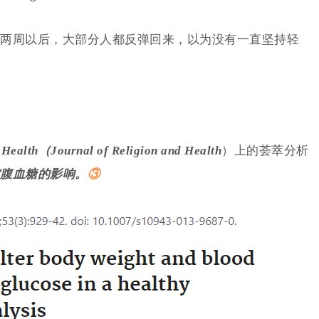
两周以后，大部分人都反弹回来，以为没有一直坚持轻
 Health（Journal of Religion and Health
）上的荟萃分析
腹血糖的影响。
③