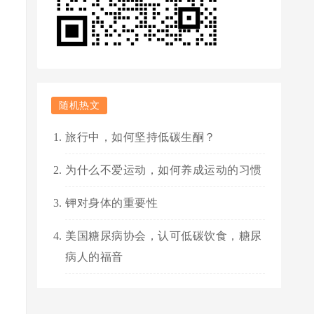
随机热文
旅行中，如何坚持低碳生酮？
为什么不爱运动，如何养成运动的习惯
钾对身体的重要性
美国糖尿病协会，认可低碳饮食，糖尿
病人的福音