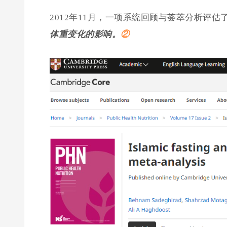
2012年11月，一项系统回顾与荟萃分析评估
体重变化的影响。
②