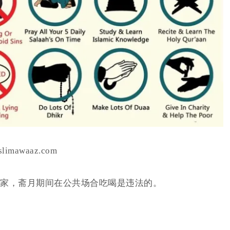
slimawaaz.com
家，斋月期间在公共场合吃喝是违法的。