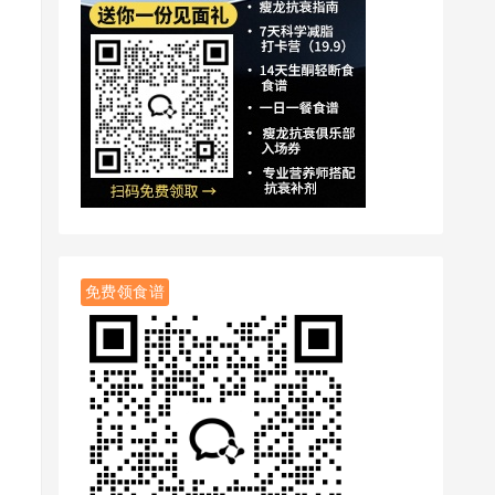
免费领食谱