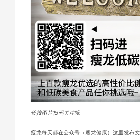
长按图片扫码关注哦
瘦龙每天都在公众号（瘦龙健康）这里发布文