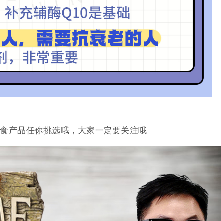
食产品任你挑选哦，大家一定要关注哦