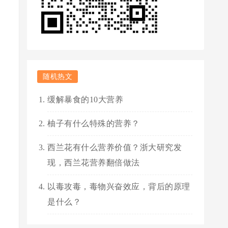
随机热文
缓解暴食的10大营养
柚子有什么特殊的营养？
西兰花有什么营养价值？浙大研究发
现，西兰花营养翻倍做法
以毒攻毒，毒物兴奋效应，背后的原理
是什么？