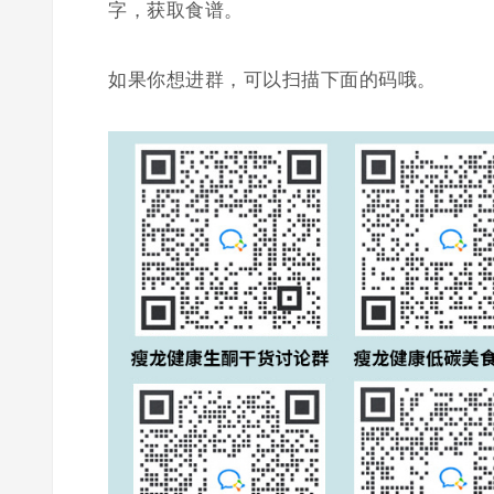
字，获取食谱。
如果你想进群，可以扫描下面的码哦。