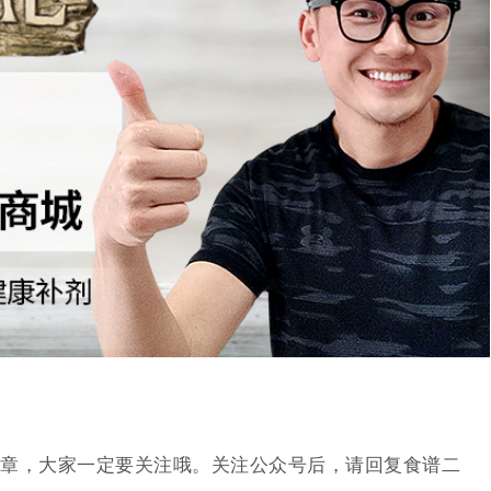
章，大家一定要关注哦。关注公众号后，请回复食谱二