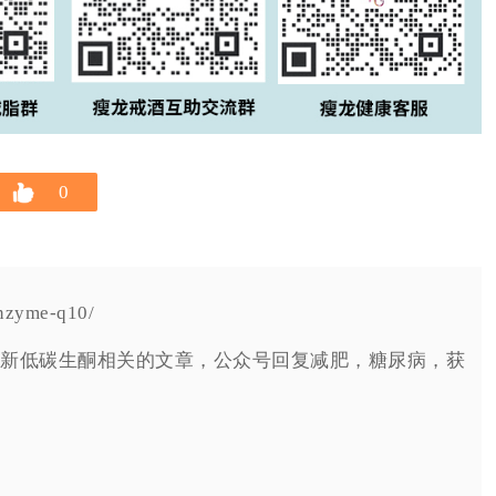
0
zyme-q10/
新低碳生酮相关的文章，公众号回复减肥，糖尿病，获