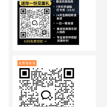
免费领食谱