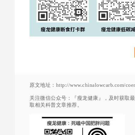
原文地址：http://www.chinalowcarb.com/coen
关注微信公众号：『瘦龙健康』，及时获取最
取相关科普文章推荐。