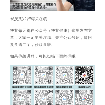
长按图片扫码关注哦
瘦龙每天都在公众号（瘦龙健康）这里发布文
章，大家一定要关注哦。关注公众号后，请回
复食谱二字，获取食谱。
如果你想进群，可以扫描下面的码哦