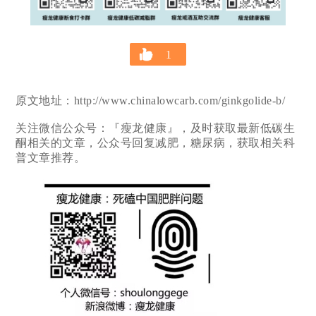
1
原文地址：http://www.chinalowcarb.com/ginkgolide-b/
关注微信公众号：『瘦龙健康』，及时获取最新低碳生
酮相关的文章，公众号回复减肥，糖尿病，获取相关科
普文章推荐。