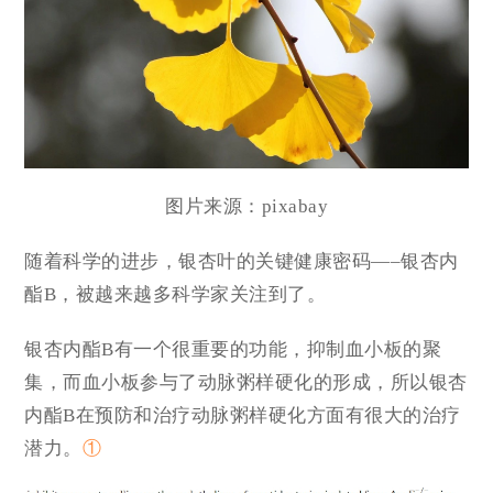
图片来源：
pixabay
随着科学的进步，银杏叶的关键健康密码—–银杏内
酯B，被越来越多科学家关注到了。
银杏内酯B有一个很重要的功能，抑制血小板的聚
集，而血小板参与了动脉粥样硬化的形成，所以银杏
内酯B在预防和治疗动脉粥样硬化方面有很大的治疗
潜力。
①