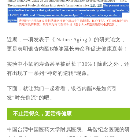
近期，一项发表于《 Nature Aging 》的研究论文，
更是表明银杏内酯B能够延长寿命和促进健康衰老！
实验中小鼠的寿命甚至被延长了30%！除此之外，还
有出现了一系列“神奇的逆转”现象。
下面，就让我们一起看看，银杏内酯B是如何引
发“时光倒流”的吧。
不止活得久，更活得健康
中国台湾中国医药大学附属医院、马偕纪念医院的研