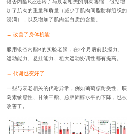
银杏内酯B还逆转了与衰老相关的肌肉萎缩，包括增
加了肌肉的重量和质量（减少了肌肉间脂肪样组织的
浸润），以及增加了肌肉蛋白质的含量。
→ 改善了身体机能
服用银杏内酯B的实验老鼠，在2个月后前肢握力、
运动能力、悬挂能力、粗大运动协调性都有提高。
→ 代谢也变好了
一些与衰老相关的代谢异常，例如葡萄糖耐受性、胰
岛素敏感性、甘油三酯、总胆固醇水平的下降，也被
改善了。