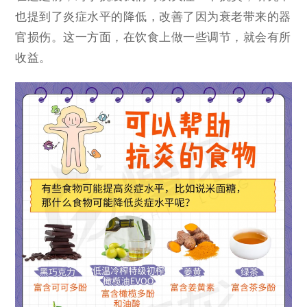
也提到了炎症水平的降低，改善了因为衰老带来的器
官损伤。这一方面，在饮食上做一些调节，就会有所
收益。