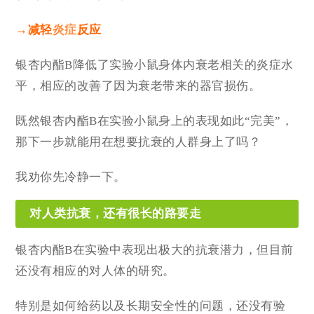
→减轻
炎症
反应
银杏内酯B降低了实验小鼠身体内衰老相关的炎症水
平，相应的改善了因为衰老带来的器官损伤。
既然银杏内酯B在实验小鼠身上的表现如此“完美”，
那下一步就能用在想要抗衰的人群身上了吗？
我劝你先冷静一下。
对人类抗衰，还有很长的路要走
银杏内酯B在实验中表现出极大的抗衰潜力，但目前
还没有相应的对人体的研究。
特别是如何给药以及长期安全性的问题，还没有验