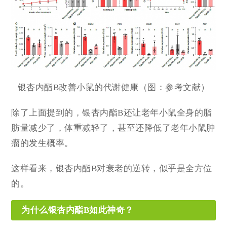
银杏内酯B改善小鼠的代谢健康（图：参考文献）
除了上面提到的，银杏内酯B还让老年小鼠全身的脂
肪量减少了，体重减轻了，甚至还降低了老年小鼠肿
瘤的发生概率。
这样看来，银杏内酯B对衰老的逆转，似乎是全方位
的。
为什么银杏内酯B如此神奇？