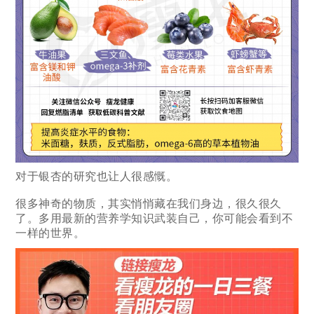
对于银杏的研究也让人很感慨。
很多神奇的物质，其实悄悄藏在我们身边，很久很久
了。多用最新的营养学知识武装自己，你可能会看到不
一样的世界。