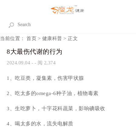
当前位置：
首页
>
健康科普
> 正文
8大最伤代谢的行为
2024.09.04
- - 阅 2,374
1、吃豆类，凝集素，伤害甲状腺
2、吃太多的omega-6种子油，植物毒素
3、生吃萝卜，十字花科蔬菜，影响碘吸收
4、喝太多的水，流失电解质