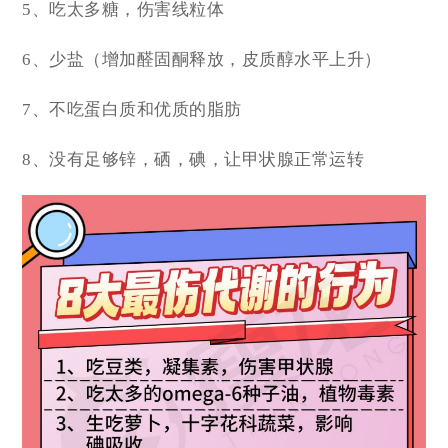
5、吃太多糖，伤害线粒体
6、少盐（增加醛固酮释放，皮质醇水平上升）
7、不吃蛋白质和优质的脂肪
8、没有足够锌，硒，碘，让甲状腺正常运转