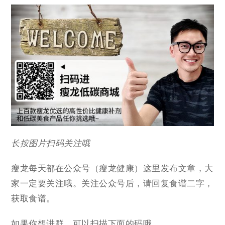
长按图片扫码关注哦
瘦龙每天都在公众号（瘦龙健康）这里发布文章，大
家一定要关注哦。关注公众号后，请回复食谱二字，
获取食谱。
如果你想进群，可以扫描下面的码哦