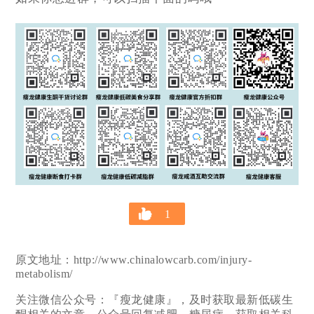
1
原文地址：http://www.chinalowcarb.com/injury-
metabolism/
关注微信公众号：『瘦龙健康』，及时获取最新低碳生