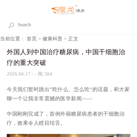
当前位置：
首页
>
健康科普
> 正文
外国人到中国治疗糖尿病，中国干细胞治
疗的重大突破
2026.04.17
- - 阅 584
今天我们暂时跳出”吃什么、怎么吃”的话题，和大家
聊一个让我非常震撼的医学新闻——
中国刚刚完成了，首例外籍糖尿病患者的干细胞治
疗，效果令人瞠目结舌。