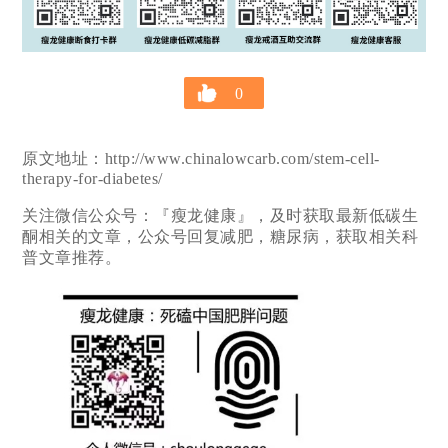
0
原文地址：http://www.chinalowcarb.com/stem-cell-
therapy-for-diabetes/
关注微信公众号：『瘦龙健康』，及时获取最新低碳生
酮相关的文章，公众号回复减肥，糖尿病，获取相关科
普文章推荐。