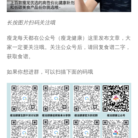
长按图片扫码关注哦
瘦龙每天都在公众号（瘦龙健康）这里发布文章，大
家一定要关注哦。关注公众号后，请回复食谱二字，
获取食谱。
如果你想进群，可以扫描下面的码哦