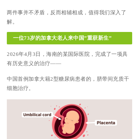
两件事并不矛盾，反而相辅相成，值得我们深入了
解。
一位73岁的加拿大老人来中国”重获新生”
2026年4月3日，海南的某国际医院，完成了一项具
有历史意义的治疗——
中国首例加拿大籍2型糖尿病患者的，脐带间充质干
细胞治疗。