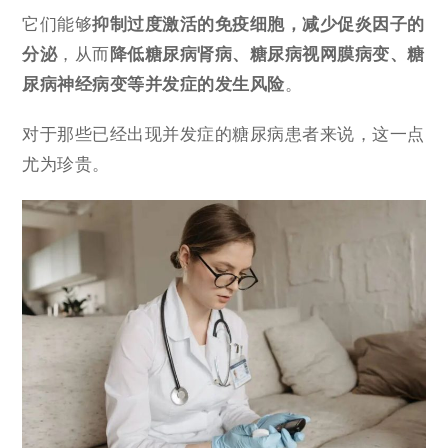
它们能够
抑制过度激活的免疫细胞，减少促炎因子的
分泌
，从而
降低糖尿病肾病、糖尿病视网膜病变、糖
尿病神经病变等并发症的发生风险
。
对于那些已经出现并发症的糖尿病患者来说，这一点
尤为珍贵。