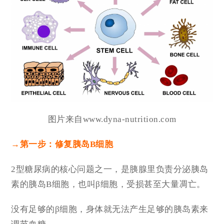
图片来自www.dyna-nutrition.com
→
第一步：修复胰岛B细胞
2型糖尿病的核心问题之一，是胰腺里负责分泌胰岛
素的胰岛B细胞，也叫β细胞，受损甚至大量凋亡。
没有足够的β细胞，身体就无法产生足够的胰岛素来