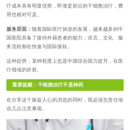
疗成本具有明显优势，即便是前沿的干细胞治疗，费
用也相对可及。
服务层面：
随着国际医疗旅游的发展，越来越多的中
国医院具备了接待外籍患者的能力，语言、文化、服
务流程都在快速与国际接轨。
这种趋势，某种程度上也是中国综合国力提升，在医
疗领域的折射。
重要提醒：干细胞治疗不是神药
在分享这个振奋人心的消息的同时，我必须负责任地
说几点注意事项。