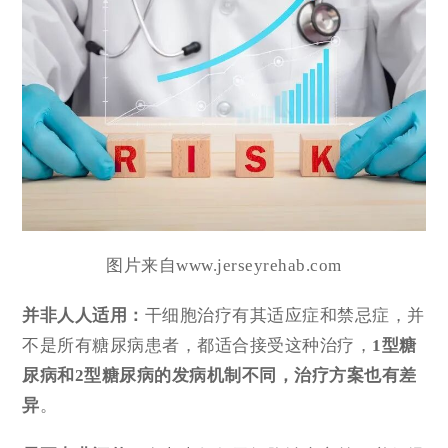
图片来自www.jerseyrehab.com
并非人人适用
：
干细胞治疗有其适应症和禁忌症，并
不是所有糖尿病患者，都适合接受这种治疗，
1型糖
尿病和2型糖尿病的发病机制不同，治疗方案也有差
异
。