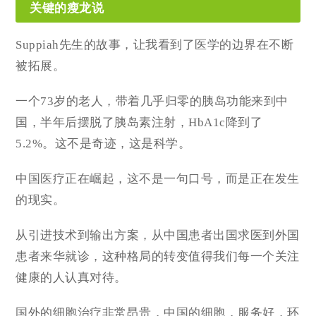
关键的瘦龙说
Suppiah先生的故事，让我看到了医学的边界在不断
被拓展。
一个73岁的老人，带着几乎归零的胰岛功能来到中
国，半年后摆脱了胰岛素注射，HbA1c降到了
5.2%。这不是奇迹，这是科学。
中国医疗正在崛起，这不是一句口号，而是正在发生
的现实。
从引进技术到输出方案，从中国患者出国求医到外国
患者来华就诊，这种格局的转变值得我们每一个关注
健康的人认真对待。
国外的细胞治疗非常昂贵，中国的细胞，服务好，环