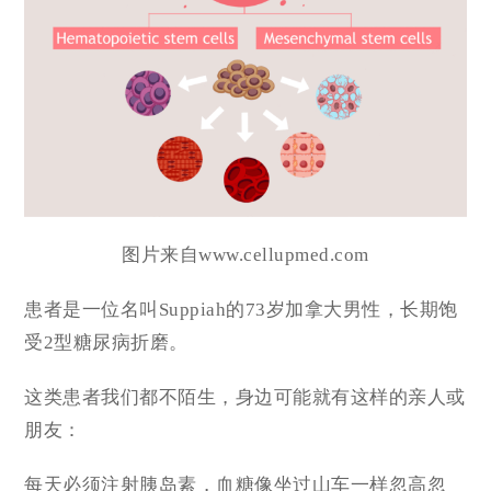
图片来自www.cellupmed.com
患者是一位名叫Suppiah的73岁加拿大男性，长期饱
受2型糖尿病折磨。
这类患者我们都不陌生，身边可能就有这样的亲人或
朋友：
每天必须注射胰岛素，血糖像坐过山车一样忽高忽