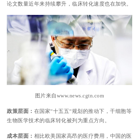
论文数量近年来持续攀升，临床转化速度也在加快。
图片来自www.news.cgtn.com
政策层面：
在国家”十五五”规划的推动下，干细胞等
生物医学技术的临床转化被列为重点方向。
成本层面：
相比欧美国家高昂的医疗费用，中国的医