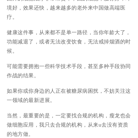
境好，效果还快，越来越多的老外来中国做高端医
疗。
健康这件事，从来都不是单一路径，当你年龄大了，
功能减退了，或者无法改变饮食，无法戒掉烟酒的时
候。
可能需要拥抱一些科学技术手段，甚至多种手段协同
作战的结果。
如果你或你身边的人正在被糖尿病困扰，不妨关注这
一领域的最新进展。
当然，最重要的是，一定要找合规的机构，瘦龙也会
做细胞应用，我只去合规的机构，从来u去没有资质
的地方做。