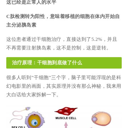
这已经是正常人的水平
C肽检测转为阳性，意味着移植的细胞在体内开始自
主分泌胰岛素
这位患者通过干细胞治疗，直接达到了5.2%，并且
不再需要注射胰岛素，这不是控制，这是逆转。
治疗原理：干细胞到底做了什么
很多人听到”干细胞”三个字，脑子里可能浮现的是科
幻电影里的画面，其实原理并没有那么神秘，我来用
大白话给大家拆解一下。