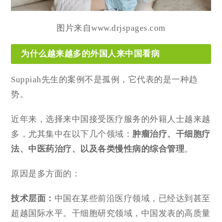
图片来自www.drjspages.com
为什么越来越多的外国人来中国看病
Suppiah先生的案例不是孤例，它代表的是一种趋
势。
近年来，选择来中国接受医疗服务的外籍人士越来越
多，尤其集中在以下几个领域：
肿瘤治疗、
干细胞疗
法
、中医药治疗、以及各类慢性病的综合管理
。
原因是多方面的：
技术层面：
中国在某些前沿医疗领域，已经达到甚至
超越国际水平。干细胞研究领域，中国发表的高质量