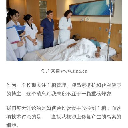
图片来自www.sina.cn
作为一个长期关注血糖管理、
胰岛素抵抗
和代谢健康
的博主，这个消息对我来说不亚于一颗重磅炸弹。
我们每天讨论的是如何通过饮食手段控制血糖，而这
项技术讨论的是——直接从根源上修复产生胰岛素的
细胞。