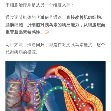
干细胞治疗则是从另一个维度入手：
通过调节机体的代谢信号通路，
直接改善肌肉细胞、
脂肪细胞、肝细胞对胰岛素的响应能力，从细胞层面
重置胰岛素敏感性
。
⑤
两种方法，殊途同归，都是在对抗胰岛素抵抗，这个
代谢疾病的根源。