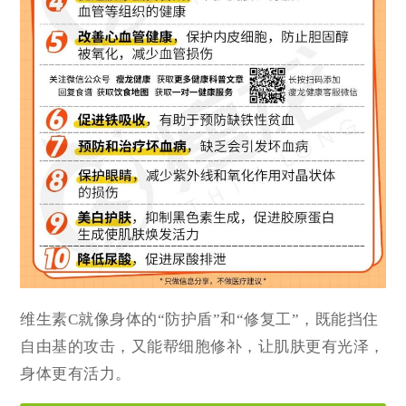
维生素C就像身体的“防护盾”和“修复工”，既能挡住
自由基的攻击，又能帮细胞修补，让肌肤更有光泽，
身体更有活力。