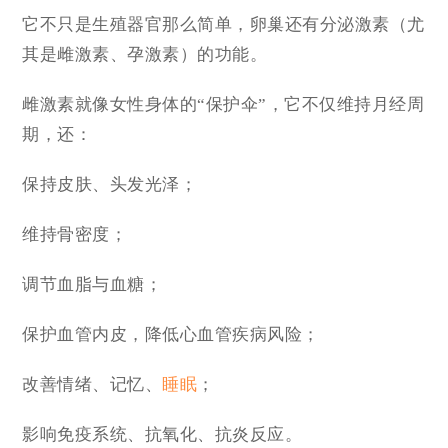
它不只是生殖器官那么简单，卵巢还有分泌激素（尤
其是雌激素、孕激素）的功能。
雌激素就像女性身体的“保护伞”，它不仅维持月经周
期，还：
保持皮肤、头发光泽；
维持骨密度；
调节血脂与血糖；
保护血管内皮，降低心血管疾病风险；
改善情绪、记忆、
睡眠
；
影响免疫系统、抗氧化、抗炎反应。