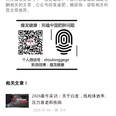
酮相关的文章，公众号回复减肥，糖尿病，获取相关科
普文章推荐。
相关文章！
2026最牛采访：关于白发，线粒体效率、
压力衰老和疾病
2026.07.06
- 阅 359