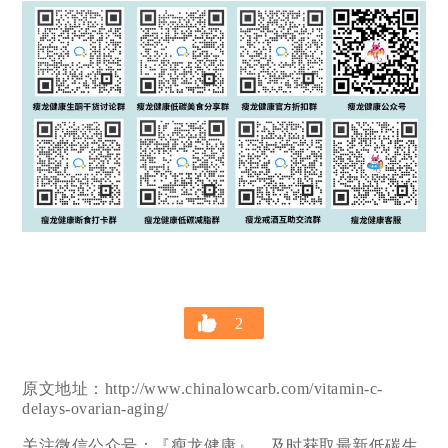
2
原文地址：http://www.chinalowcarb.com/vitamin-c-
delays-ovarian-aging/
关注微信公众号：『瘦龙健康』，及时获取最新低碳生