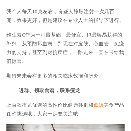
我个人每天10克左右，有些人静脉注射一次几百
克，效果更好，但是建议在专业人士的指导下进行。
维生素C作为一种最基础、最便宜、也最容易获得的
补剂，从预防坏血病，到现在对皮肤、心血管、免疫
力的支持，甚至到对抗癌症，一路走来一直在带给我
们惊喜。
期待未来会有更多的相关临床数据和研究。
====进群、领取食谱，联系瘦龙=====
上百款瘦龙优选的高性价比健康补剂和
低碳
美食产品
任你挑选哦，大家一定要关注哦