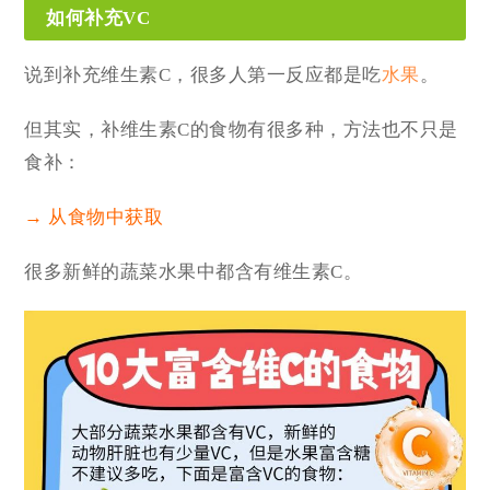
如何补充VC
说到补充维生素C，很多人第一反应都是吃
水果
。
但其实，补维生素C的食物有很多种，方法也不只是
食补：
→ 从食物中获取
很多新鲜的蔬菜水果中都含有维生素C。