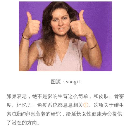
图源：soogif
卵巢衰老，绝不是影响生育这么简单，和皮肤、骨密
度、记忆力、免疫系统都息息相关
①
。这项关于维生
素C缓解卵巢衰老的研究，给延长女性健康寿命提供
了潜在的方向。