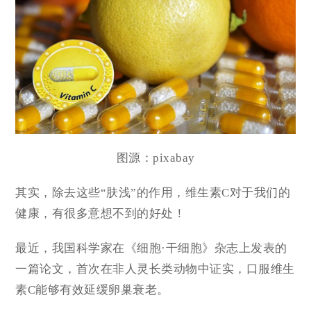
图源：pixabay
其实，除去这些“肤浅”的作用，维生素C对于我们的
健康，有很多意想不到的好处！
最近，我国科学家在
《细胞·干细胞》
杂志上发表的
一篇论文，首次在非人灵长类动物中证实，口服维生
素C能够有效延缓卵巢衰老。