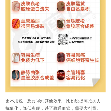
更不用说，想要得到其他效果，比如说提高抵抗力，
抗氧化，降低炎症，甚至疏通血管，需要大剂量。