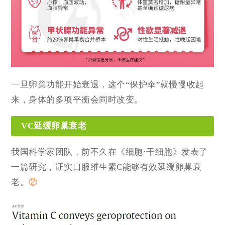
一旦卵巢功能开始衰退，这个“保护伞”就慢慢收起
来，身体的多项平衡会同时改变。
VC延缓卵巢衰老
我国科学家团队，前不久在《细胞·干细胞》发表了
一篇研究，证实口服维生素C能够有效延缓卵巢衰
老。
②