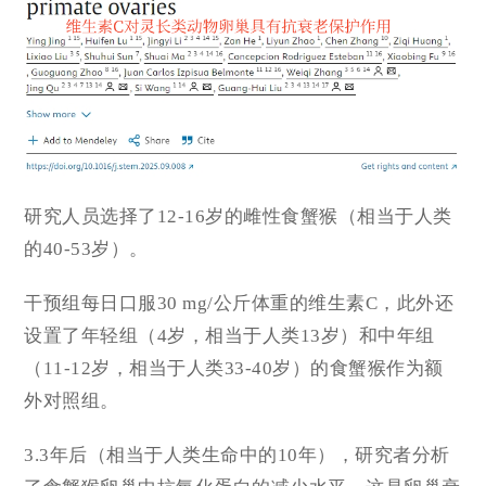
研究人员选择了12-16岁的雌性
食蟹猴
（相当于人类
的40-53岁）。
干预组每日口服30 mg/公斤体重的维生素C，此外还
设置了年轻组（4岁，相当于人类13岁）和中年组
（11-12岁，相当于人类33-40岁）的食蟹猴作为额
外对照组。
3.3年后（相当于人类生命中的10年），研究者分析