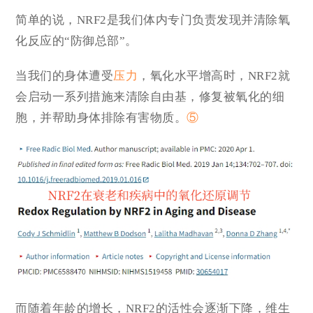
简单的说，NRF2是我们体内专门负责发现并清除氧
化反应的“防御总部”。
当我们的身体遭受
压力
，氧化水平增高时，NRF2就
会启动一系列措施来清除自由基，修复被氧化的细
胞，并帮助身体排除有害物质。
⑤
而随着年龄的增长，NRF2的活性会逐渐下降，维生