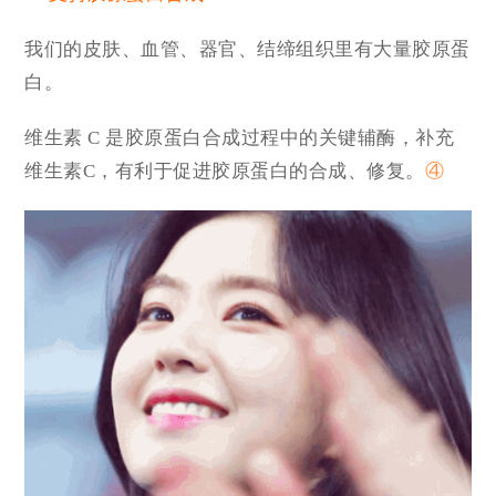
我们的皮肤、血管、器官、结缔组织里有大量胶原蛋
白。
维生素 C 是胶原蛋白合成过程中的关键辅酶，补充
维生素C，有利于促进胶原蛋白的合成、修复。
④