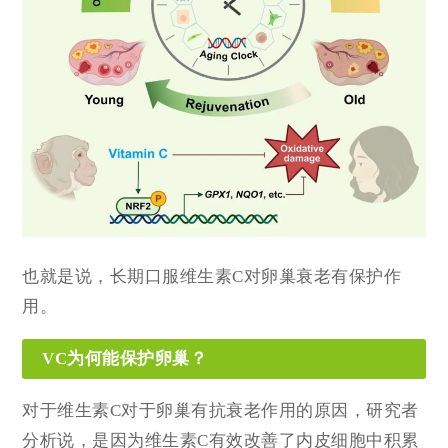
也就是说，长期口服维生素C对卵巢衰老有保护作
用。
VC为何能保护卵巢？
对于维生素C对于卵巢有抗衰老作用的原因，研究者
分析说，是因为维生素C有效改善了内皮细胞中积累