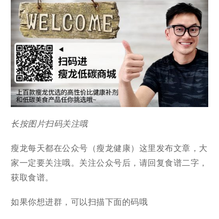
长按图片扫码关注哦
瘦龙每天都在公众号（瘦龙健康）这里发布文章，大
家一定要关注哦。关注公众号后，请回复食谱二字，
获取食谱。
如果你想进群，可以扫描下面的码哦