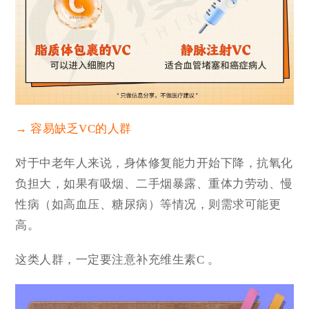
→ 容易缺乏VC的人群
对于中老年人来说，身体修复能力开始下降，抗氧化
负担大，如果有吸烟、二手烟暴露、重体力劳动、慢
性病（如高血压、糖尿病）等情况，则需求可能更
高。
这类人群，一定要注意补充维生素C 。