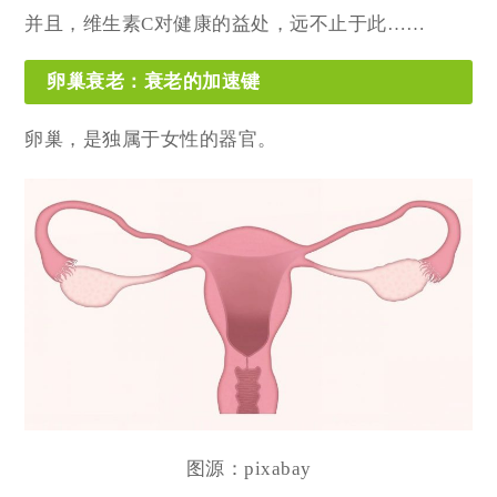
并且，维生素C对健康的益处，远不止于此……
卵巢衰老：衰老的加速键
卵巢，是独属于女性的器官。
图源：
pixabay