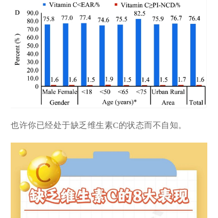
也许你已经处于缺乏维生素C的状态而不自知。