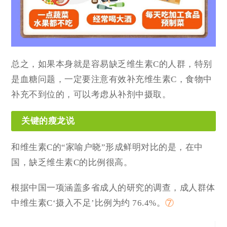
总之，如果本身就是容易缺乏维生素C的人群，特别
是血糖问题，一定要注意有效补充维生素C，食物中
补充不到位的，可以考虑从补剂中摄取。
关键的瘦龙说
和维生素C的“家喻户晓”形成鲜明对比的是，在中
国，缺乏维生素C的比例很高。
根据中国一项涵盖多省成人的研究的调查，成人群体
中维生素C‘摄入不足’比例为约 76.4%。
⑦