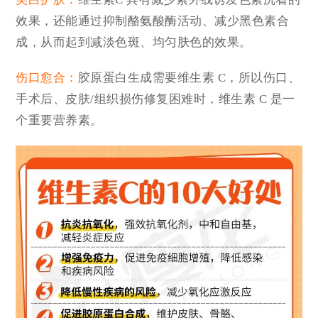
效果，还能通过抑制酪氨酸酶活动、减少黑色素合
成，从而起到减淡色斑、均匀肤色的效果。
伤口愈合：
胶原蛋白生成需要维生素 C，所以伤口、
手术后、皮肤/组织损伤修复困难时，维生素 C 是一
个重要营养素。