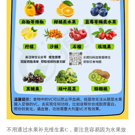
不用通过水果补充维生素C，要注意容易因为水果放