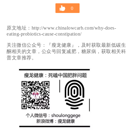
0
原文地址：http://www.chinalowcarb.com/why-does-
eating-probiotics-cause-constipation/
关注微信公众号：『瘦龙健康』，及时获取最新低碳生
酮相关的文章，公众号回复减肥，糖尿病，获取相关科
普文章推荐。