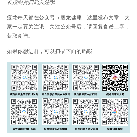
长按图片扫码关注哦
瘦龙每天都在公众号（瘦龙健康）这里发布文章，大
家一定要关注哦。关注公众号后，请回复食谱二字，
获取食谱。
如果你想进群，可以扫描下面的码哦