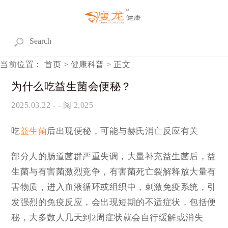
当前位置：
首页
>
健康科普
> 正文
为什么吃益生菌会便秘？
2025.03.22
- - 阅 2,025
吃
益生菌
后出现便秘，可能与赫氏消亡反应有关
部分人的肠道菌群严重失调，大量补充益生菌后，益
生菌与有害菌激烈竞争，有害菌死亡裂解释放大量有
害物质，进入血液循环或组织中，刺激免疫系统，引
发强烈的免疫反应，会出现短期的不适症状，包括便
秘，大多数人几天到2周症状就会自行缓解或消失