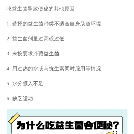
吃益生菌导致便秘的其他原因
1. 选择的益生菌种类不适合自身肠道环境
2. 益生菌剂量过高或过低
3. 未按要求冷藏益生菌
4. 用过热的水或与抗生素同时服用等情况
5. 水分摄入不足
6. 缺乏运动