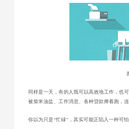
同样是一天，有的人既可以高效地工作，也可
被柴米油盐、工作消息、各种贷款撵着跑，连
你以为只是“忙碌”，其实可能正陷入一种可怕