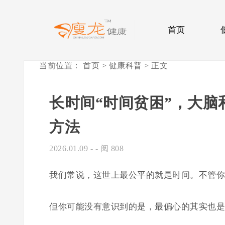
首页
当前位置：
首页
>
健康科普
> 正文
长时间“时间贫困”，大
方法
2026.01.09
- - 阅 808
我们常说，这世上最公平的就是时间。不管你
但你可能没有意识到的是，最偏心的其实也是