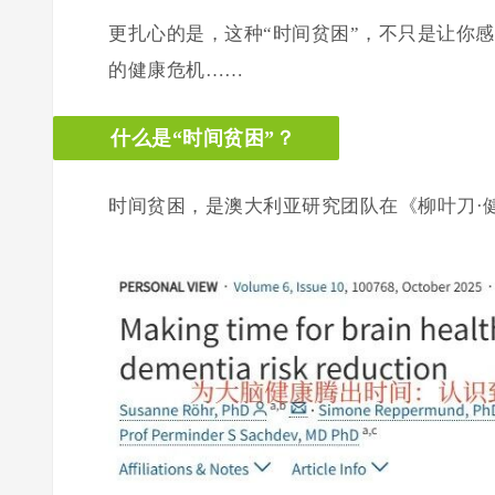
更扎心的是，这种“时间贫困”，不只是让你
的健康危机……
什么是“时间贫困”？
时间贫困，是澳大利亚研究团队在《柳叶刀·