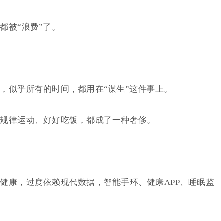
都被“浪费”了。
，似乎所有的时间，都用在“谋生”这件事上。
规律运动、好好吃饭，都成了一种奢侈。
健康，过度依赖现代数据，智能手环、健康APP、睡眠监