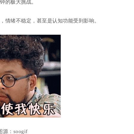
钟的极大挑战。
，情绪不稳定，甚至是认知功能受到影响。
图源：soogif