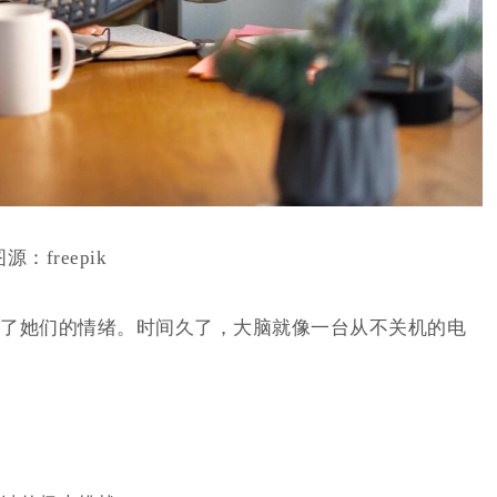
源：freepik
了她们的情绪。时间久了，大脑就像一台从不关机的电