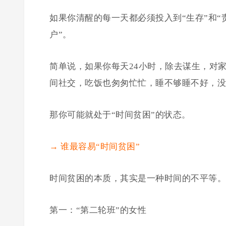
如果你清醒的每一天都必须投入到“生存”和“
户”。
简单说，如果你每天24小时，除去谋生，对
间社交，吃饭也匆匆忙忙，睡不够睡不好，没
那你可能就处于“时间贫困”的状态。
→ 谁最容易“时间贫困”
时间贫困的本质，其实是一种时间的不平等。
第一：“第二轮班”的女性