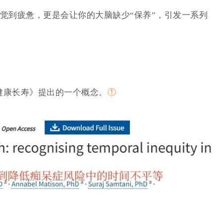
感觉到疲惫，更是会让你的大脑缺少“保养”，引发一系列
健康长寿》提出的一个概念。
①