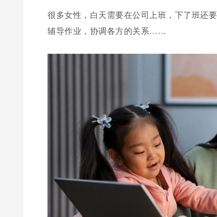
很多女性，白天需要在公司上班，下了班还要
辅导作业，协调各方的关系……