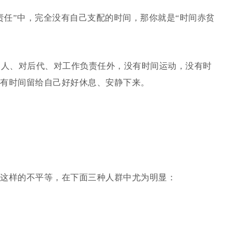
责任”中，完全没有自己支配的时间，那你就是“时间赤贫
家人、对后代、对工作负责任外，没有时间运动，没有时
有时间留给自己好好休息、安静下来。
这样的不平等，在下面三种人群中尤为明显：