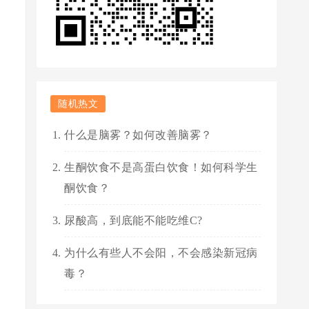
随机热文
什么是脑雾？如何改善脑雾？
生酮饮食不是高蛋白饮食！如何科学生
酮饮食？
尿酸高，到底能不能吃维C?
为什么有些人不会阳，不会感染新冠病
毒？