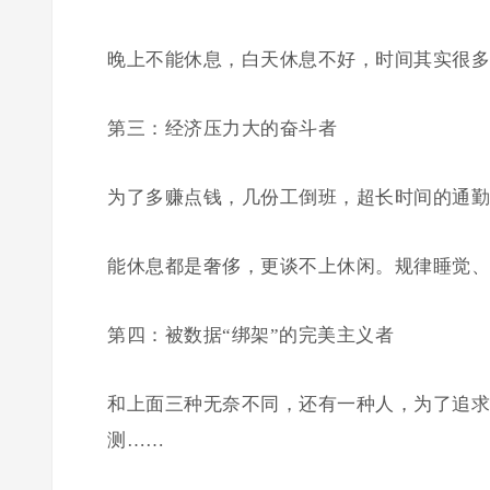
晚上不能休息，白天休息不好，时间其实很多
第三：经济压力大的奋斗者
为了多赚点钱，几份工倒班，超长时间的通勤
能休息都是奢侈，更谈不上休闲。规律睡觉、
第四：被数据“绑架”的完美主义者
和上面三种无奈不同，还有一种人，为了追求
测……