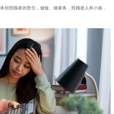
承担照顾者的责任，做饭、做家务，照顾老人和小孩，