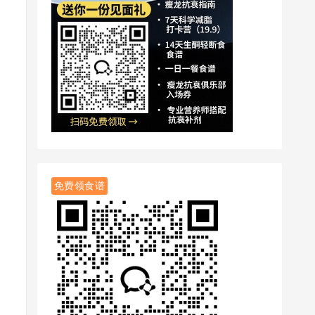
免费领食谱