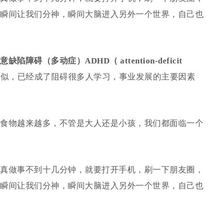
瞬间让我们分神，瞬间大脑进入另外一个世界，自己也
意缺陷障碍（多动症）ADHD（ attention-deficit
类似，已经成了阻碍很多人学习，事业发展的主要因素
食物越来越多，不管是大人还是小孩，我们都面临一个
真做事不到十几分钟，就要打开手机，刷一下朋友圈，
瞬间让我们分神，瞬间大脑进入另外一个世界，自己也