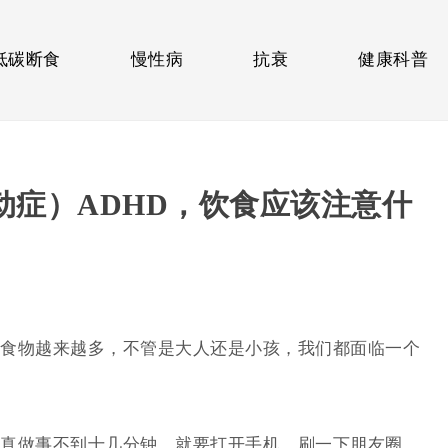
低碳断食
慢性病
抗衰
健康科普
动症）ADHD，饮食应该注意什
食物越来越多，不管是大人还是小孩，我们都面临一个
真做事不到十几分钟，就要打开手机，刷一下朋友圈，