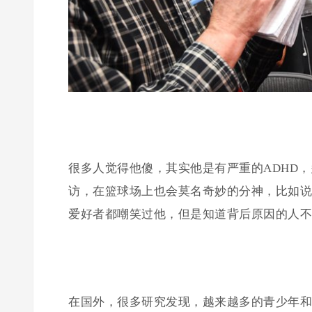
很多人觉得他傻，其实他是有严重的ADHD
访，在篮球场上也会莫名奇妙的分神，比如说
爱好者都嘲笑过他，但是知道背后原因的人不
在国外，很多研究发现，越来越多的青少年和