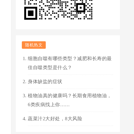
随机热文
细胞自噬有哪些类型？减肥和长寿的最
佳自噬类型是什么？
身体缺盐的症状
植物油真的健康吗？长期食用植物油，
6类疾病找上你……
蔬菜汁2大好处，8大风险