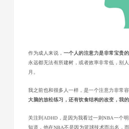
作为成人来说，
一个人的注意力是非常宝贵的
永远都无法有所建树，或者效率非常低，别人
月。
我之前也和很多人一样，是一个注意力非常容
大脑的放松练习，还有饮食结构的改变，我的
关注到ADHD，是因为我看过一则NBA一
知道，他在NBA不是因为篮球技术而出名，