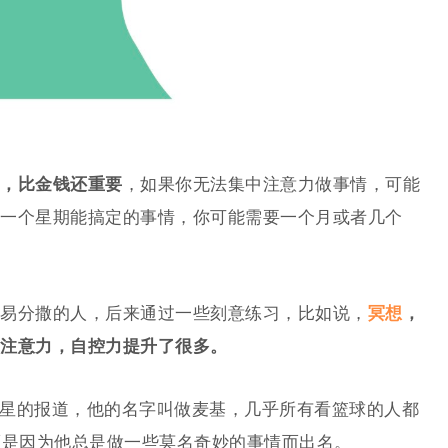
，比金钱还重要
，如果你无法集中注意力做事情，可能
一个星期能搞定的事情，你可能需要一个月或者几个
易分撒的人，后来通过一些刻意练习，比如说，
冥想
，
注意力，自控力提升了很多。
个明星的报道，他的名字叫做麦基，几乎所有看篮球的人都
而是因为他总是做一些莫名奇妙的事情而出名。