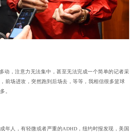
，多动，注意力无法集中，甚至无法完成一个简单的记者采
，前场进攻，突然跑到后场去，等等，我相信很多篮球
多。
成年人，有轻微或者严重的ADHD，纽约时报发现，美国