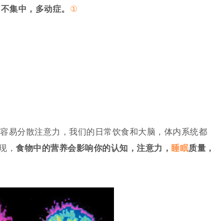
力不集中，多动症。
①
容易分散注意力，我们的日常饮食和大脑，体内系统都
发现，
食物中的营养会影响你的认知，注意力，
睡眠
质量，