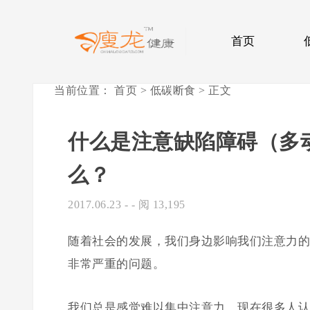
首页
当前位置：
首页
>
低碳断食
> 正文
什么是注意缺陷障碍（多
么？
2017.06.23
- - 阅 13,195
随着社会的发展，我们身边影响我们注意力的
非常严重的问题。
我们总是感觉难以集中注意力，现在很多人认