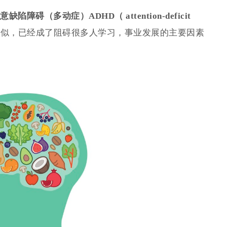
意缺陷障碍（多动症）ADHD（ attention-deficit
类似，已经成了阻碍很多人学习，事业发展的主要因素