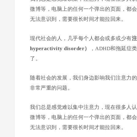
微博等，电脑上的任何一个弹出的页面，都会
无法意识到，需要很长时间才能拉回来。
现代社会的人，几乎每个人都会或多或少有
注
hyperactivity disorder）
，ADHD和拖延症
了。
随着社会的发展，我们身边影响我们注意力的
非常严重的问题。
我们总是感觉难以集中注意力，现在很多人认
微博等，电脑上的任何一个弹出的页面，都会
无法意识到，需要很长时间才能拉回来。