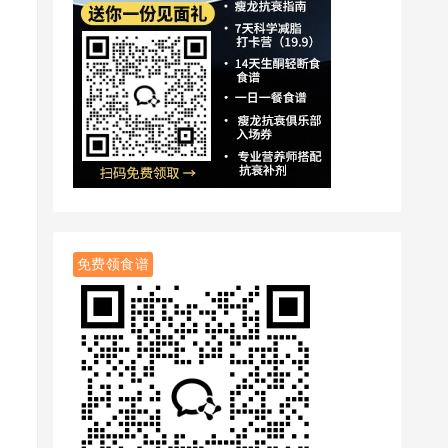
免费领食谱