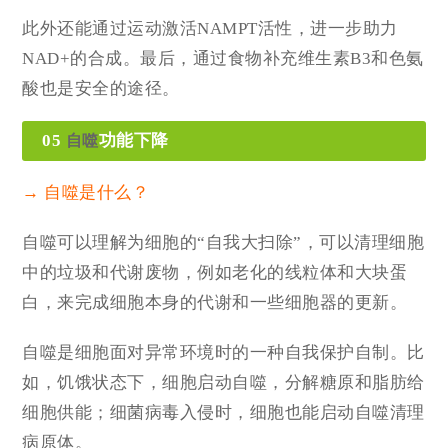
此外还能通过运动激活NAMPT活性，进一步助力
NAD+的合成
。最后，通过食物补充维生素B3和色氨
酸也是安全的途径。
05
功能下降
自噬
→ 自噬是什么？
自噬可以理解为细胞的“自我大扫除”，可以清理细胞
中的垃圾和代谢废物，例如老化的线粒体和大块蛋
白，来完成细胞本身的代谢和一些细胞器的更新。
自噬是细胞面对异常环境时的一种自我保护自制。比
如，饥饿状态下，细胞启动自噬，分解糖原和脂肪给
细胞供能；细菌病毒入侵时，细胞也能启动自噬清理
病原体。