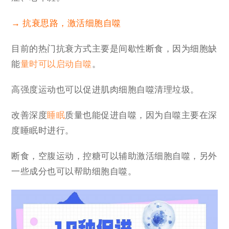
→ 抗衰思路，激活细胞自噬
目前的热门抗衰方式主要是间歇性断食，因为细胞缺
能
量时可以启动自噬
。
高强度运动也可以促进肌肉细胞自噬清理垃圾。
改善深度
睡眠
质量也能促进自噬，因为自噬主要在深
度睡眠时进行。
断食，空腹运动，控糖可以辅助激活细胞自噬，另外
一些成分也可以帮助细胞自噬。