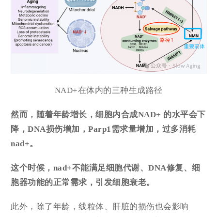
NAD+在体内的三种生成路径
然而，随着年龄增长，细胞内合成NAD+ 的水平会下
降，DNA损伤增加，Parp1需求量增加，过多消耗
nad+。
这个时候，nad+不能满足细胞代谢、DNA修复、细
胞器功能的正常需求，引发细胞衰老。
此外，除了年龄，线粒体、肝脏的损伤也会影响