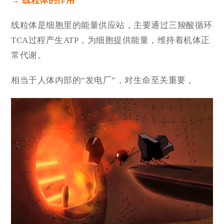
→ 线粒体的作用
线粒体是细胞里的能量供应站，
主要通过三羧酸循环
TCA过程产生ATP，为细胞提供能量，
维持着机体正
常代谢。
相当于人体内部的“发电厂”，对生命至关重要 。