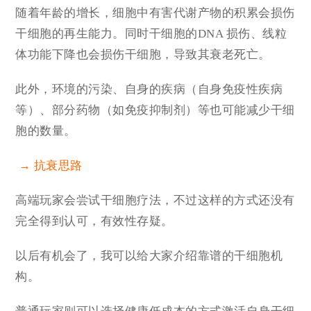
随着年龄的增长，细胞中有害代谢产物的积累会损伤
干细胞的再生能力。同时干细胞的DNA 损伤、线粒
体功能下降也会损伤干细胞，导致其衰老死亡。
此外，环境的污染、自身的疾病（自身免疫性疾病
等）、部分药物（如免疫抑制剂）等也可能减少干细
胞的数量。
→ 抗衰思路
高端玩家会尝试干细胞疗法，不过这样的方式还没有
完全得到认可，有效性存疑。
以后有机会了，我可以给大家介绍靠谱的干细胞机
构。