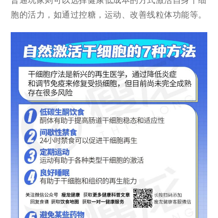
普通玩家则可以选择健康低成本的方式激活自身干细
胞的活力，如通过控糖，运动、改善线粒体功能等。