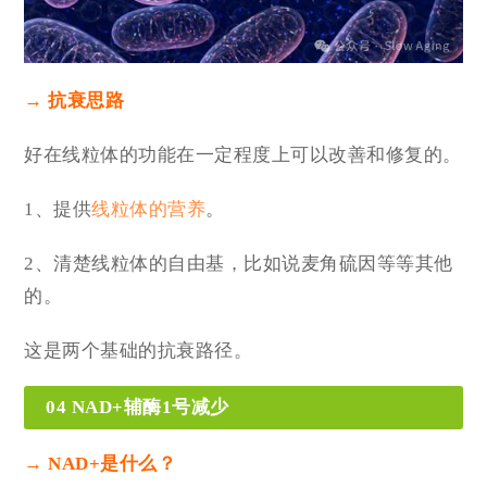
→ 抗衰思路
好在线粒体的功能在一定程度上可以改善和修复的。
1、提供
线粒体的营养
。
2、清楚线粒体的自由基，比如说麦角硫因等等其他
的。
这是两个基础的抗衰路径。
04 NAD+辅酶1号减少
→ NAD+是什么？