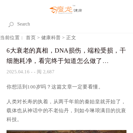
当前位置：
首页
>
健康科普
> 正文
6大衰老的真相，DNA损伤，端粒受损，干
细胞耗净，看完终于知道怎么做了…
2025.04.16
- - 阅 2,687
你想活到100岁吗？这篇文章一定要看懂。
人类对长寿的执着，从两千年前的秦始皇就开始了，
载体也从神话中的不老仙丹，到如今琳琅满目的抗衰
科技。