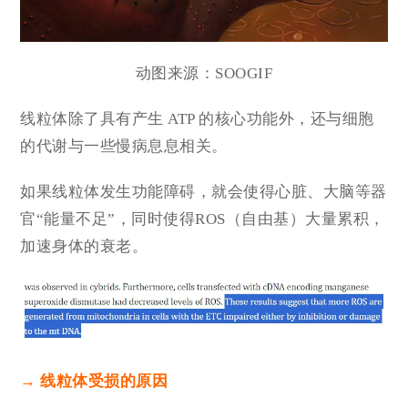
动图来源：
SOOGIF
线粒体除了
具有产生 ATP 的核心功能外，还与细胞
的代谢与一些慢病息息相关。
如果线粒体发生功能障碍，就会使得心脏、大脑等器
官“能量不足”，同时使得
ROS（自由基）大量累积，
加速身体的衰老。
→ 线粒体受损的原因