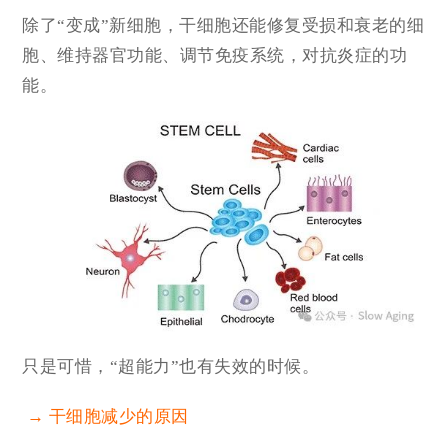
除了“变成”新细胞，干细胞还能修复受损和衰老的细
胞、维持器官功能、调节免疫系统，对抗炎症的功
能。
只是可惜，“超能力”也有失效的时候。
→ 干细胞减少的原因