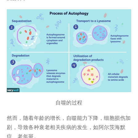
自噬的过程
然而，随着年龄的增长，自噬能力下降，细胞损伤加
剧，导致各种衰老相关疾病的发生，如阿尔茨海默
症、老年斑。