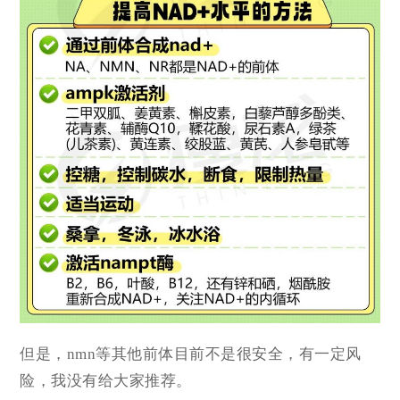
但是，nmn等其他前体目前不是很安全，有一定风
险，我没有给大家推荐。