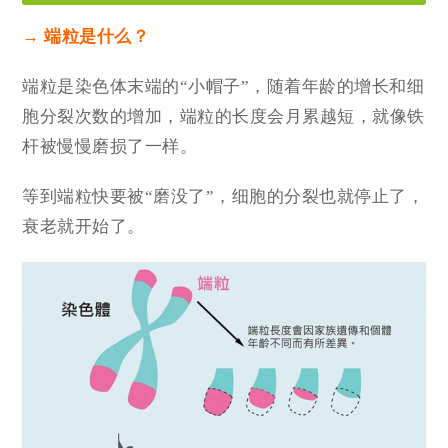
→ 端粒是什么？
端粒是染色体末端的“小帽子”，随着年龄的增长和细
胞分裂次数的增加，
端粒的长度会月累越短，就像铁
杆被慢慢磨损了一样。
等到
端粒快要被“磨没了”，细胞的分裂也就停止了，
衰老就开始了。