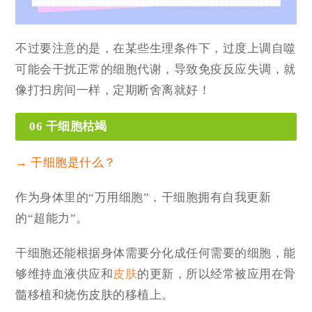
不过要注意的是，在某些生理条件下，过度上调自噬
可能会干扰正常的细胞代谢，导致免疫反应失调，就
像打扫房间一样，定期断舍离就好！
06 干细胞枯竭
→ 干细胞是什么？
作为身体里的“万用细胞”，干细胞拥有自我更新
的“超能力”。
干细胞还能根据身体需要分化成任何需要的细胞，能
够维持血液供应和
皮肤
的更新，所以经常被应用在骨
髓移植和烧伤皮肤的移植上。