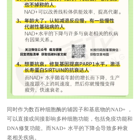
同时作为数百种细胞酶的辅因子和基底物的
NAD+ ，
可以直接或间接影响多种细胞功能，包括免疫功能和
DNA修复功能。而
NAD+ 水平的下降会导致多种衰
老相关疾病。