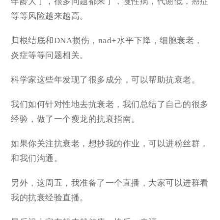
年龄大了，很多问题都来了，慢性病，代谢低，癌症
等等风险越来越高。
归根结底和DNA损伤，nad+水平下降，细胞衰老，
炎症等等问题相关。
科学家这些年发现了很多成分，可以帮助抗衰老。
我们如何针对性地去抗衰老，我们总结了自己的很多
经验，做了一个瘦龙的抗衰指南。
如果你关注抗衰老，想抄我的作业，可以进粉丝群，
和我们沟通。
另外，这周五，我准备了一个直播，大家可以进群看
我的抗衰经验直播。