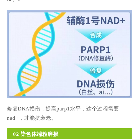
修复DNA损伤，提高parp1水平，这个过程需要
nad+，才能抗衰老。
02 染色体端粒磨损