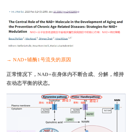
→ NAD+辅酶1号流失的原因
正常情况下，NAD+在身体内不断合成、分解，维持
在动态平衡的状态。