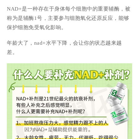
NAD+是一种存在于身体每个细胞中的重要辅酶，被
称为是辅酶1号，
主要参与细胞氧化还原反应，能够
保护细胞免受氧化影响。
年龄大了，nad+水平下降，会让你的状态越来越
差。