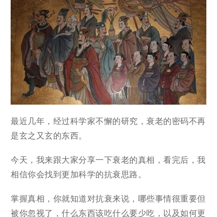
最近几年，经过科学家不懈的研究，衰老的密码不再
是玄之又玄的东西。
今天，我来跟大家分享一下衰老的真相，看完后，我
相信你会找到更加科学的抗衰思路。
掌握真相，你就知道对抗衰来说，哪些事情很重要但
被你忽视了，什么东西该吃什么要少吃，以及如何更