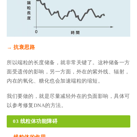
→ 抗衰思路
所以
端粒的长度储备，就非常关键了。
这种储备一方
面受遗传的影响，另一方面，
外在的紫外线、辐射，
内在的氧化、糖化也会加速
端粒的缩短。
我们要做的，就是尽量减轻外在的负面影响，具体可
以参考修复DNA的方法。
03 线粒体功能障碍