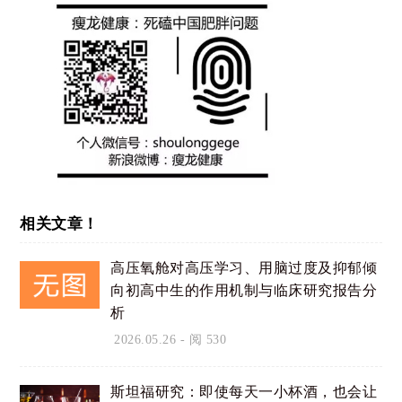
相关文章！
高压氧舱对高压学习、用脑过度及抑郁倾
向初高中生的作用机制与临床研究报告分
析
2026.05.26
- 阅 530
斯坦福研究：即使每天一小杯酒，也会让