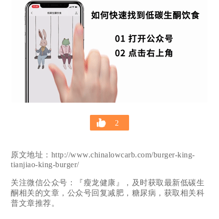
2
原文地址：http://www.chinalowcarb.com/burger-king-
tianjiao-king-burger/
关注微信公众号：『瘦龙健康』，及时获取最新低碳生
酮相关的文章，公众号回复减肥，糖尿病，获取相关科
普文章推荐。