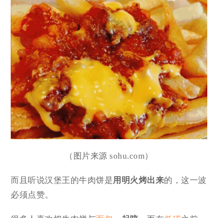
（图片来源 sohu.com）
而且听说汉堡王的牛肉饼是
用明火烤出来
的，这一波
必须点赞。