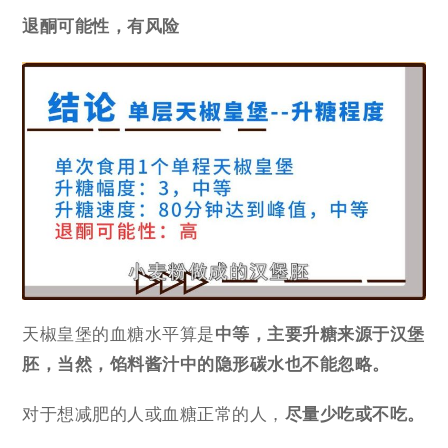
退酮可能性，有风险
天椒皇堡的血糖水平算是
中等，主要升糖来源于汉堡
胚，当然，馅料酱汁中的隐形碳水也不能忽略。
对于想减肥的人或血糖正常的人，
尽量少吃或不吃。