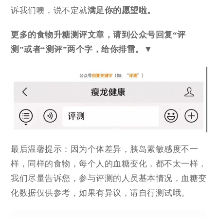
诉我们噢，说不定就
满足你的愿望啦。
更多的食物升糖测评文章，请到公众号回复“评
测”或者“测评”两个字，给你排雷。
▼
最后温馨提示：因为个体差异，胰岛素敏感度不一
样，同样的食物，每个人的血糖变化，都不太一样，
我们尽量告诉您，参与评测的人员基本情况，血糖变
化数据仅供参考，如果有异议，请自行测试哦。