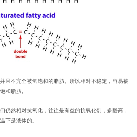
并且不完全被氢饱和的脂肪。所以相对不稳定，容易被
饱和脂肪。
们仍然相对抗氧化，往往是有益的抗氧化剂，多酚高，
温下是液体的。