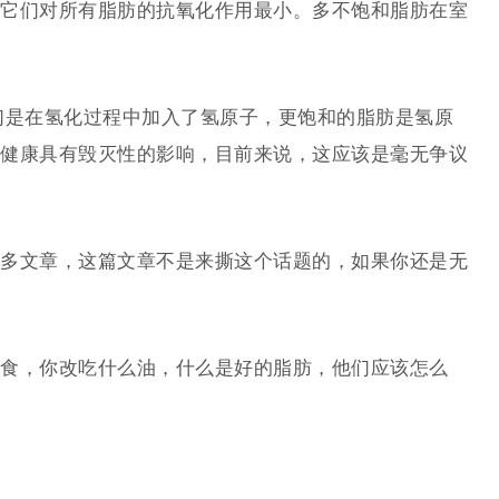
它们对所有脂肪的抗氧化作用最小。多不饱和脂肪在室
们是在氢化过程中加入了氢原子，更饱和的脂肪是氢原
健康具有毁灭性的影响，目前来说，这应该是毫无争议
多文章，这篇文章不是来撕这个话题的，如果你还是无
食，你改吃什么油，什么是好的脂肪，他们应该怎么