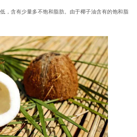
低，含有少量多不饱和脂肪。由于椰子油含有的饱和脂