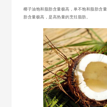
椰子油饱和脂肪含量极高，单不饱和脂肪含量
肪含量极高，是高热量的烹饪脂肪。