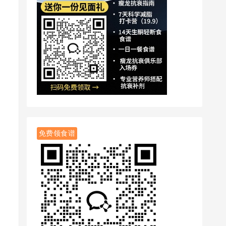
免费领食谱