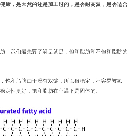
健康，是天然的还是加工过的，是否耐高温，是否适合
肪，我们最先要了解是就是，饱和脂肪和不饱和脂肪的
，饱和脂肪由于没有双键，所以很稳定，不容易被氧
稳定性更好，饱和脂肪在室温下是固体的。