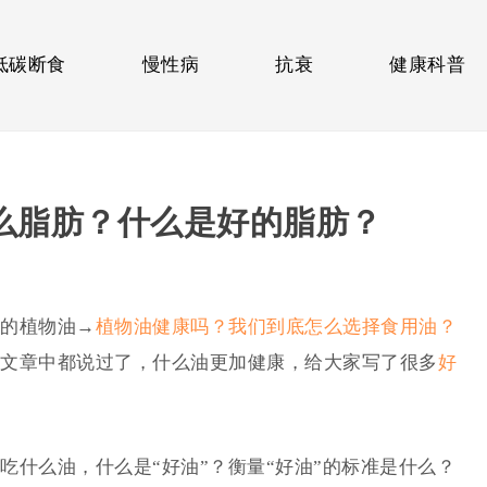
低碳断食
慢性病
抗衰
健康科普
么脂肪？什么是好的脂肪？
的植物油→
植物油健康吗？我们到底怎么选择食用油？
文章中都说过了，什么油更加健康，给大家写了很多
好
吃什么油，什么是“好油”？衡量“好油”的标准是什么？