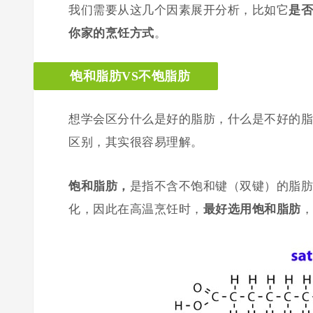
我们需要从这几个因素展开分析，比如它
是否
你家的烹饪方式
。
饱和脂肪VS不饱脂肪
想学会区分什么是好的脂肪，什么是不好的脂
区别，其实很容易理解。
饱和脂肪，
是指不含不饱和键（双键）的脂肪
化，因此在高温烹饪时，
最好选用饱和脂肪
，