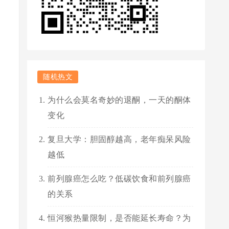
随机热文
为什么会莫名奇妙的退酮，一天的酮体
变化
复旦大学：胆固醇越高，老年痴呆风险
越低
前列腺癌怎么吃？低碳饮食和前列腺癌
的关系
恒河猴热量限制，是否能延长寿命？为