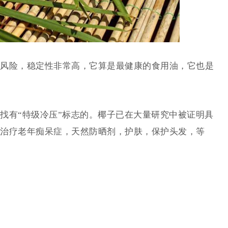
风险，稳定性非常高，它算是最健康的食用油，它也是
找有“特级冷压”标志的。椰子已在大量研究中被证明具
治疗老年痴呆症，天然防晒剂，护肤，保护头发，等