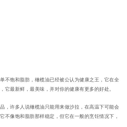
单不饱和脂肪，橄榄油已经被公认为健康之王，它在全
，它最新鲜，最美味，并对你的健康有更多的好处。
品，许多人说橄榄油只能用来做沙拉，在高温下可能会
它不像饱和脂肪那样稳定，但它在一般的烹饪情况下，