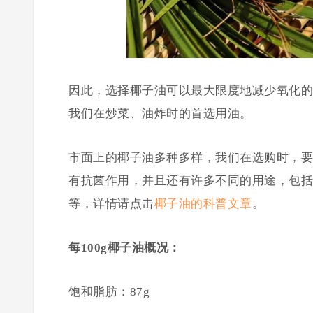
因此，选择椰子油可以最大限度地减少氧化的
我们在炒菜、油炸时的首选用油。
市面上的椰子油多种多样，我们在选购时，要
有抗菌作用，并且还有许多不同的用途，包括
等，详情请点击
椰子油的科普文章
。
每100g椰子油概况：
饱和脂肪：87g