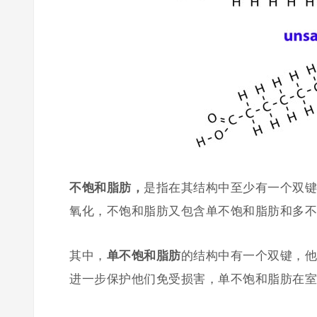
不饱和脂肪，
是指在其结构中至少有一个双键
氧化，不饱和脂肪又包含单不饱和脂肪和多不
其中，
单不饱和脂肪
的结构中有一个双键，他
进一步保护他们免受损害，单不饱和脂肪在室