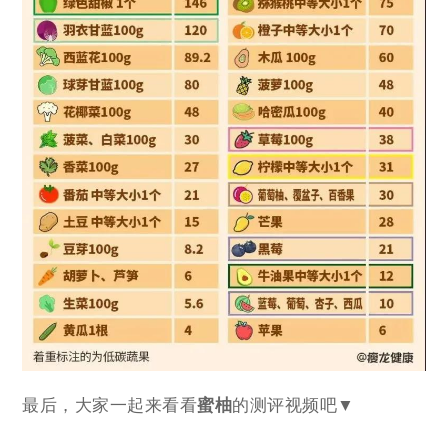
最后，大家一起来看看
蜜柚
的测评视频吧▼