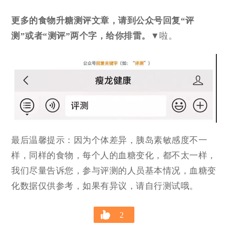
更多的食物升糖测评文章，请到公众号回复“评
测”或者“测评”两个字，给你排雷。
▼
啦。
最后温馨提示：因为个体差异，胰岛素敏感度不一
样，同样的食物，每个人的血糖变化，都不太一样，
我们尽量告诉您，参与评测的人员基本情况，血糖变
化数据仅供参考，如果有异议，请自行测试哦。
2