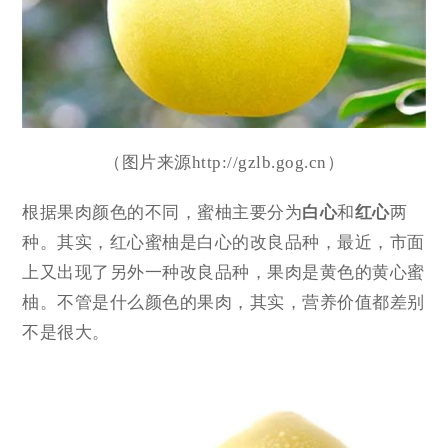
（图片来源http://gzlb.gog.cn）
根据果肉颜色的不同，蜜柚主要分为
白心
和
红心
两
种。其实，红心蜜柚是白心的改良品种，最近，市面
上又出现了另外一种改良品种，果肉是黄色的黄心蜜
柚。不管是什么颜色的果肉，其实，营养价值都差别
不是很大。