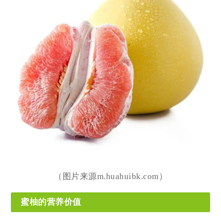
（图片来源m.huahuibk.com）
蜜柚的营养价值