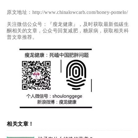
原文地址：http://www.chinalowcarb.com/honey-pomelo/
关注微信公众号：『瘦龙健康』，及时获取最新低碳生
酮相关的文章，公众号回复减肥，糖尿病，获取相关科
普文章推荐。
相关文章！