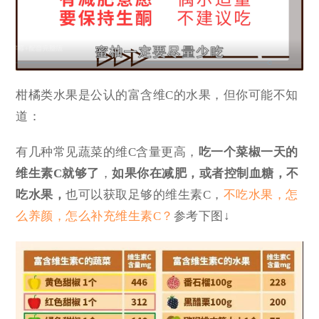
柑橘类水果是公认的富含维C的水果，但你可能不知
道：
有几种常见蔬菜的维C含量更高，
吃一个菜椒一天的
维生素C就够了
，
如果你在减肥，或者控制血糖，不
吃水果，
也可以获取足够的维生素C，
不吃水果，怎
么养颜，怎么补充维生素C？
参考下图↓