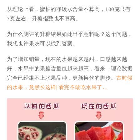
从理论上看，蜜柚的净碳水含量不算高，100克只有
7克左右，升糖指数也不算高。
为什么测评的升糖结果如此出乎意料呢？这个问题，
我想也许果农可以找到答案。
为了增加销量，现在的水果越来越甜，口感越来越
好，水果中的果糖含量也越来越高，看来，理论数据
完全已经跟不上水果品种，更新换代的脚步。
古时候
的水果，竟然长这样| 看完不敢吃水果了…