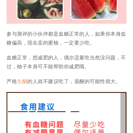
参与测评的小伙伴都是血糖正常的人，如果你本身血
糖偏高，现在卖的蜜柚，一定要少吃。
血糖正常，想减肥的人，偶尔适量吃当然没问题，不
过，柚子本身可不能帮助你减肥哦。
严格
生酮
的人就不建议吃了，退酮的可能性很大。