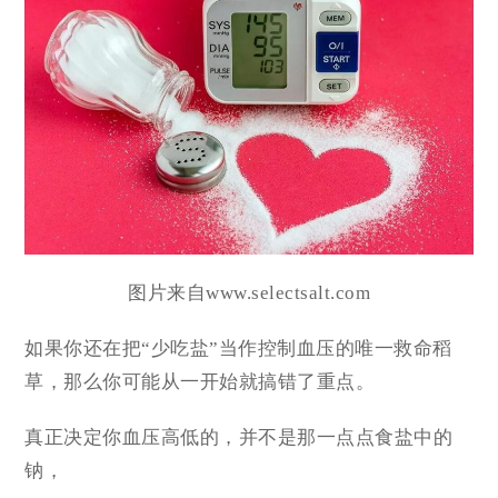
图片来自www.selectsalt.com
如果你还在把“少吃盐”当作控制血压的唯一救命稻
草，那么你可能从一开始就搞错了重点。
真正决定你血压高低的，并不是那一点点食盐中的
钠，