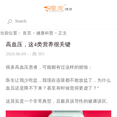
当前位置：
首页
>
健康科普
> 正文
高血压，这4类营养很关键
2026.06.09
- - 阅 505
很多高血压患者，可能都有过这样的烦恼：
医生让我少吃盐，我现在连菜都不敢放盐了，为什么
血压还是降不下来？甚至有时候觉得更虚了？”
这其实是一个非常典型，且极具误导性的健康误区。