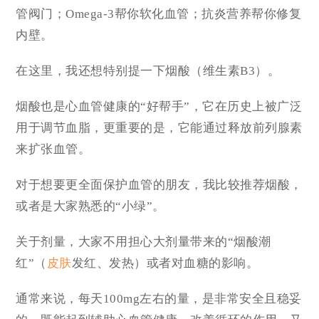
管阀门；Omega-3帮你软化血管；抗炎营养帮你修复
内壁。
在这里，我还想特别提一下烟酸（维生素B3）。
烟酸也是心血管健康的“好帮手”，它在历史上被广泛
用于调节血脂，更重要的是，它能通过释放前列腺素
来扩张血管。
对于想要更全面保护血管的朋友，我比较推荐烟酸，
或者是大家熟悉的“小绿”。
关于剂量，大家不用担心大剂量带来的“烟酸潮
红”（
皮肤
发红、发热）或者对血糖的影响。
通常来说，每天100mg左右的量，是非常安全且稳妥