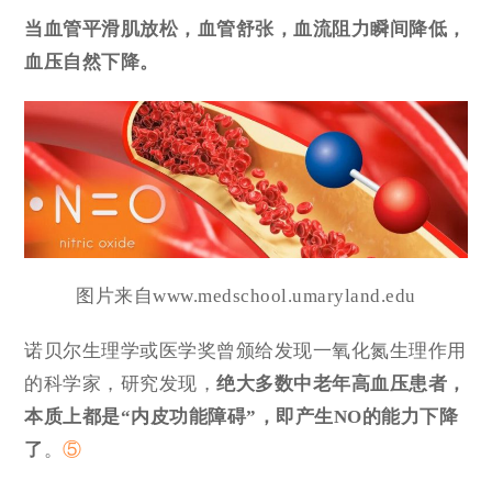
当血管平滑肌放松，血管舒张，血流阻力瞬间降低，
血压自然下降。
图片来自www.medschool.umaryland.edu
诺贝尔生理学或医学奖曾颁给发现一氧化氮生理作用
的科学家，研究发现，
绝大多数中老年高血压患者，
本质上都是“
内皮功能障碍
”，即产生NO的能力下降
了
。
⑤