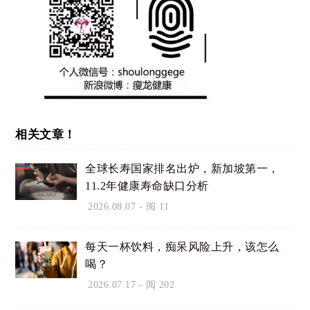
相关文章！
全球长寿国家排名出炉，新加坡第一，
11.2年健康寿命缺口分析
2026.08.07
- 阅 11
每天一杯饮料，痴呆风险上升，该怎么
喝？
2026.07.17
- 阅 202