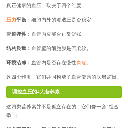
真正健康的血压，取决于四个维度：
压力
平衡：
细胞内外的渗透压是否稳定。
管道弹性：
血管内皮能否正常舒张。
结构质量：
血管壁的细胞膜是否柔软。
环境洁净：
血管内是否存在慢性
炎症
。
这四个维度，它们共同构成了血管健康的底层逻辑。
调控血压的4大营养素
这四类营养素并不是孤立存在的，它们像一套“组合
拳”：