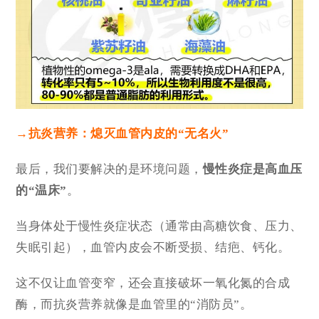
→
抗炎营养：熄灭血管内皮的“无名火”
最后，我们要解决的是环境问题，
慢性炎症是高血压
的“温床”
。
当身体处于慢性炎症状态（通常由高糖饮食、压力、
失眠引起），血管内皮会不断受损、结疤、钙化。
这不仅让血管变窄，还会直接破坏一氧化氮的合成
酶，而抗炎营养就像是血管里的“消防员”。