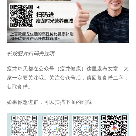
长按图片扫码关注哦
瘦龙每天都在公众号（瘦龙健康）这里发布文章，大
家一定要关注哦。关注公众号后，请回复食谱二字，
获取食谱。
如果你想进群，可以扫描下面的码哦