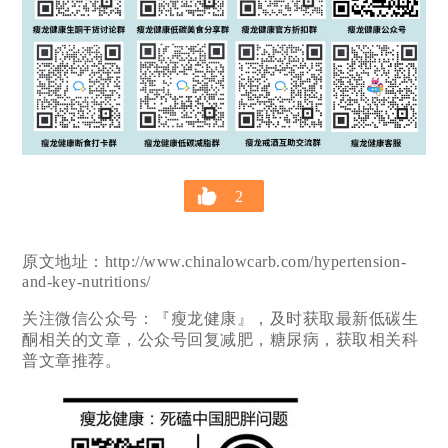
2
原文地址：http://www.chinalowcarb.com/hypertension-
and-key-nutritions/
关注微信公众号：『瘦龙健康』，及时获取最新低碳生
酮相关的文章，公众号回复减肥，糖尿病，获取相关科
普文章推荐。