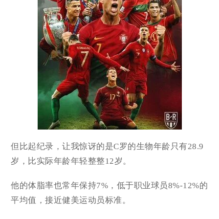
但比起纪录，让我惊讶的是C罗的生物年龄只有28.9
岁，比实际年龄年轻整整12岁。
他的体脂率也常年保持7%，低于职业球员8%-12%的
平均值，接近健美运动员标准。