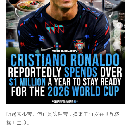
听起来很苦。但正是这种苦，换来了41岁在世界杯
梅开二度。