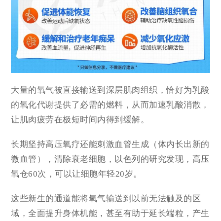
大量的氧气被直接输送到深层肌肉组织，恰好为乳酸
的氧化代谢提供了必需的燃料，从而加速乳酸消散，
让肌肉疲劳在极短时间内得到缓解。
长期坚持高压氧疗还能刺激血管生成（体内长出新的
微血管），清除衰老细胞，以色列的研究发现，高压
氧仓60次，可以让细胞年轻20岁。
这些新生的通道能将氧气输送到以前无法触及的区
域，全面提升身体机能，甚至有助于延长
端粒
，产生