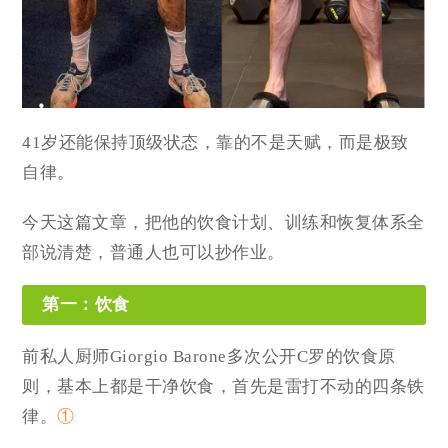
41岁还能保持顶级状态，靠的不是天赋，而是极致
自律。
今天这篇文章，把他的饮食计划、训练和恢复体系全
部说清楚，普通人也可以抄作业。
第一：饮食
前私人厨师Giorgio Barone多次公开C罗的饮食原
则，基本上都是干净饮食，首先是雷打不动的四条铁
律。
①