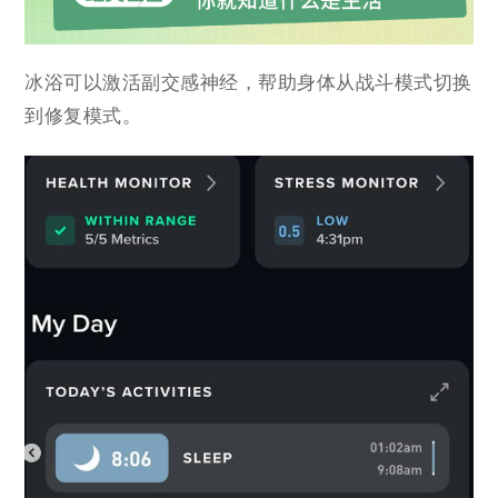
冰浴可以激活副交感神经，帮助身体从战斗模式切换
到修复模式。