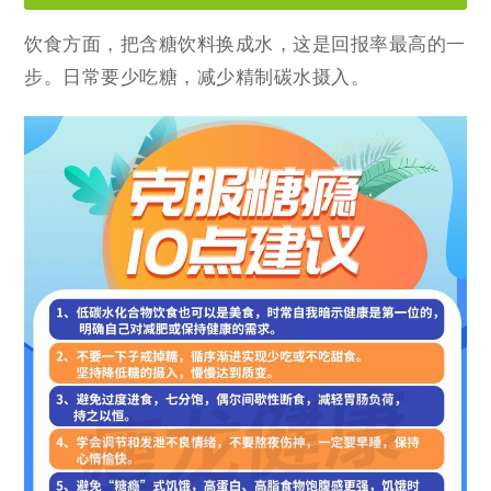
饮食方面，把含糖饮料换成水，这是回报率最高的一
步。日常要少吃糖，减少精制碳水摄入。