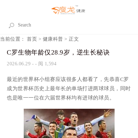
当前位置：
首页
>
健康科普
> 正文
C罗生物年龄仅28.9岁，逆生长秘诀
2026.06.29
- - 阅 1,594
最近的世界杯小组赛应该很多人都看了，先恭喜C罗
成为世界杯历史上最年长的单场打进两球球员，同时
也是唯一一位在六届世界杯均有进球的球员。