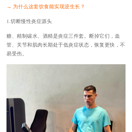
→ 为什么这套饮食能实现逆生长？
1.切断慢性炎症源头
糖、精制碳水、酒精是炎症三件套。断掉它们，血
管、关节和肌肉长期处于低炎症状态，恢复更快，不
易受伤。