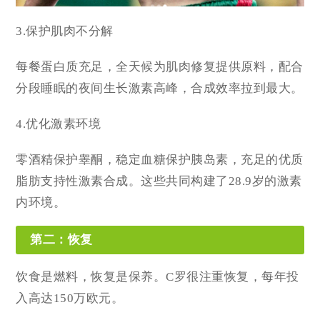
3.保护肌肉不分解
每餐蛋白质充足，全天候为肌肉修复提供原料，配合
分段睡眠的夜间生长激素高峰，合成效率拉到最大。
4.优化激素环境
零酒精保护睾酮，稳定血糖保护胰岛素，充足的优质
脂肪支持性激素合成。这些共同构建了28.9岁的激素
内环境。
第二：恢复
饮食是燃料，恢复是保养。C罗很注重恢复，每年投
入高达150万欧元。