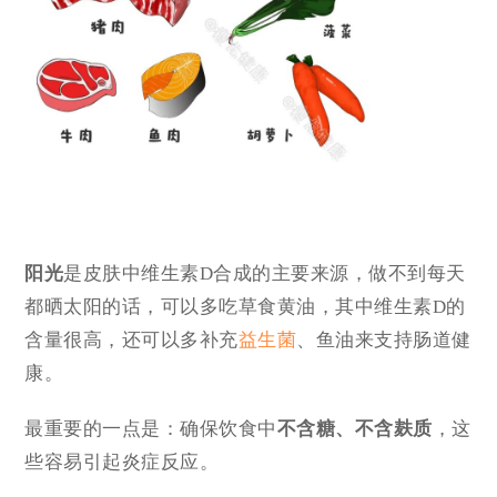
阳光
是皮肤中维生素D合成的主要来源，做不到每天
都晒太阳的话，可以多吃草食黄油，其中维生素D的
含量很高，还可以多补充
益生菌
、鱼油来支持肠道健
康。
最重要的一点是：确保饮食中
不含糖、不含麸质
，这
些容易引起炎症反应。