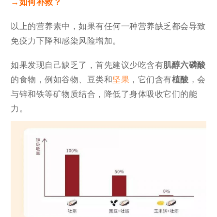
→如何补救？
以上的营养素中，如果有任何一种营养缺乏都会导致
免疫力下降和感染风险增加。
如果发现自己缺乏了，首先建议少吃含有
肌醇六磷酸
的食物，例如谷物、豆类和
坚果
，它们含有
植酸
，会
与锌和铁等矿物质结合，降低了身体吸收它们的能
力。