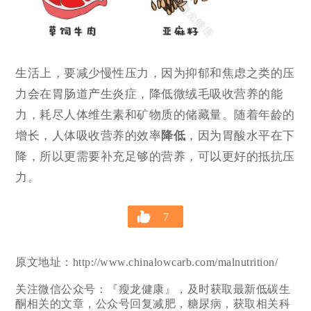
生活上，要减少慢性压力，因为抑郁和焦虑之类的压
力会在胃肠道产生炎症，降低微绒毛吸收营养的能
力，耗尽人体维生素和矿物质的储藏量。随着年龄的
增长，人体吸收营养的效率
降低
，因为胃酸水平在下
降，所以更需要补充足够的营养，可以更好的抵抗压
力。
7
原文地址：http://www.chinalowcarb.com/malnutrition/
关注微信公众号：『瘦龙健康』，及时获取最新低碳生
酮相关的文章，公众号回复减肥，糖尿病，获取相关科