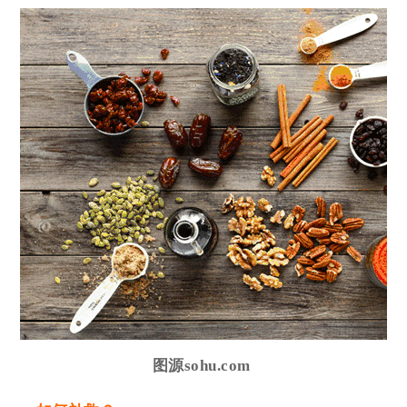
图源sohu.com