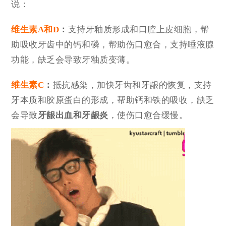
说：
维生素A和D
：
支持牙釉质形成和口腔上皮细胞，帮
助吸收牙齿中的钙和磷，帮助伤口愈合，支持唾液腺
功能，缺乏会导致牙釉质变薄。
维生素C
：
抵抗感染，加快牙齿和牙龈的恢复，支持
牙本质和胶原蛋白的形成，帮助钙和铁的吸收，缺乏
会导致
牙龈出血和牙龈炎
，使伤口愈合缓慢。