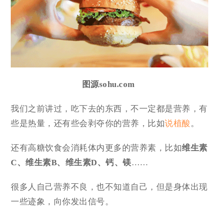
图源sohu.com
我们之前讲过，吃下去的东西，不一定都是营养，有
些是热量，还有些会剥夺你的营养，比如
说植酸
。
还有高糖饮食会消耗体内更多的营养素，比如
维生素
C、维生素B、维生素D、钙、镁
……
很多人自己营养不良，也不知道自己，但是身体出现
一些迹象，向你发出信号。