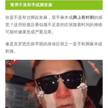
营养不良和手或脚发麻
你是不是有过脚趾发麻，双手麻木或
脚上有针刺
的感
觉？这些轻微且看似微不足道的症状随着时间的推移
可能对健康造成严重后果。
像是克罗恩氏病早期的身体症状之一是手和脚麻木或
刺痛。