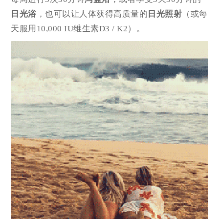
日光浴
，也可以让人体获得高质量的
日光照射
（或每
天服用10,000 IU维生素D3 / K2）。