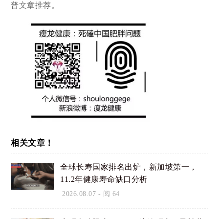
普文章推荐。
相关文章！
全球长寿国家排名出炉，新加坡第一，
11.2年健康寿命缺口分析
2026.08.07
- 阅 64