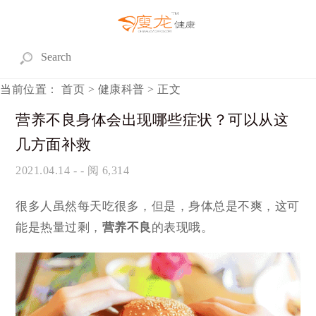
当前位置：
首页
>
健康科普
> 正文
营养不良身体会出现哪些症状？可以从这
几方面补救
2021.04.14
- - 阅 6,314
很多人虽然每天吃很多，但是，身体总是不爽，这可
能是热量过剩，
营养不良
的表现哦。