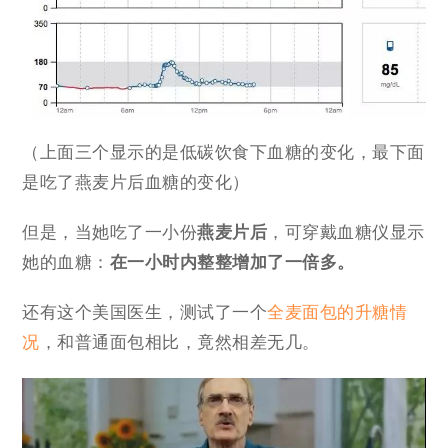
（上面三个显示的是低碳饮食下血糖的变化，最下面
是吃了燕麦片后血糖的变化）
但是，当她吃了一小份
燕麦片后
，可穿戴血糖仪显示
她的血糖：
在一小时内整整增加了一倍多。
还有这个美国医生，测试了一个
全麦面包的升糖情
况
，和普通面包相比，竟然相差无几。