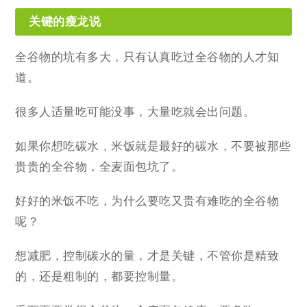
关键的瘦龙说
全谷物的坑有多大，只有认真吃过全谷物的人才知
道。
很多人适量吃可能没事，大量吃就会出问题。
如果你想吃碳水，米饭就是最好的碳水，不要被那些
贵贵的全谷物，全麦面包坑了。
好好的米饭不吃，为什么要吃又贵有难吃的全谷物
呢？
想减肥，控制碳水的量，才是关键，不管你是精致
的，还是粗制的，都要控制量。