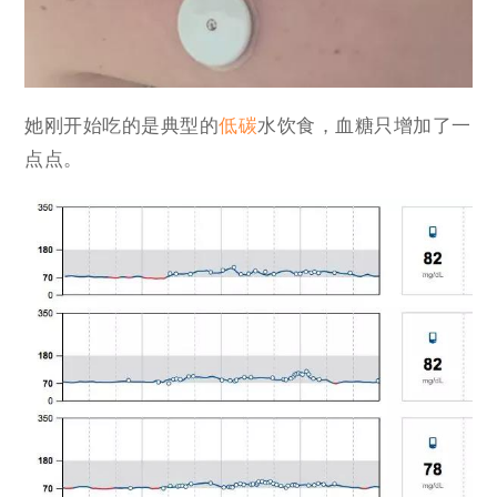
她刚开始吃的是典型的
低碳
水饮食，血糖只增加了一
点点。