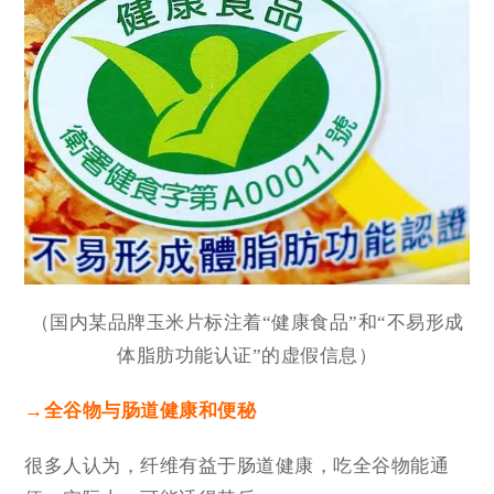
（国内某品牌玉米片标注着“健康食品”和“不易形成
体脂肪功能认证”的虚假信息）
→全谷物与肠道健康和便秘
很多人认为，纤维有益于肠道健康，吃全谷物能通