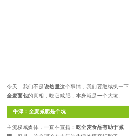
今天，我们不是
说热量
这个事情，我们要继续扒一下
全麦面包
的真相，吃它减肥，本身就是一个大坑。
牛津：全麦减肥是个坑
主流权威媒体，一直在宣扬：
吃全麦食品有助于减