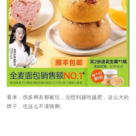
看来，很多网友都被坑，没想到越吃越肥，这么大的
牌子，也这么不谨慎啊。