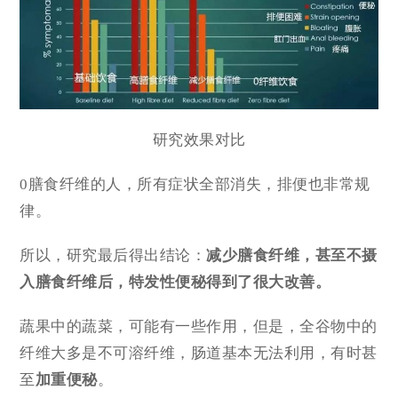
研究效果对比
0膳食纤维的人，所有症状全部消失，排便也非常规
律。
所以，研究最后得出结论：
减少膳食纤维，甚至不摄
入膳食纤维后，特发性便秘得到了很大改善。
蔬果中的蔬菜，可能有一些作用，但是，全谷物中的
纤维大多是不可溶纤维，肠道基本无法利用，有时甚
至
加重便秘
。