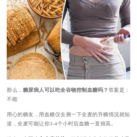
那么，
糖尿病人可以吃全谷物控制血糖吗？
答案是：
不能
用心的糖友，用血糖仪去测一下全麦的升糖情况就知
道，全麦可能让你3-4个小时后血糖一直很高。