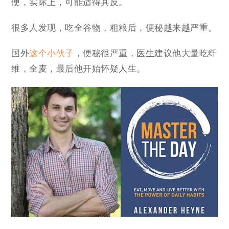
便，实际上，可能适得其反。
很多人发现，吃全谷物，粗粮后，便秘越来越严重。
国外
这个小伙子
，便秘很严重，医生建议他大量吃纤
维，全麦，最后他开始怀疑人生。