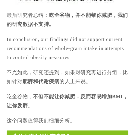
最后研究者总结：
吃全谷物，并不能帮你减肥，我们
的研究数据不支持。
In conclusion, our findings did not support current
recommendations of whole-grain intake in attempts
to control obesity measures
不光如此，研究还提到，如果对研究再进行分组，比
如针对
肥胖和代谢疾病
的人士来说。
吃全谷物，不但
不能让你减肥，
反而容易增加BMI，
让你发胖
。
这个问题值得我们细细分析。