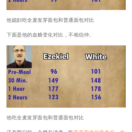
他媳妇吃全麦发芽面包和普通面包对比
下面是他的血糖变化对比，不相伯仲。
他吃全麦发芽面包和普通面包对比