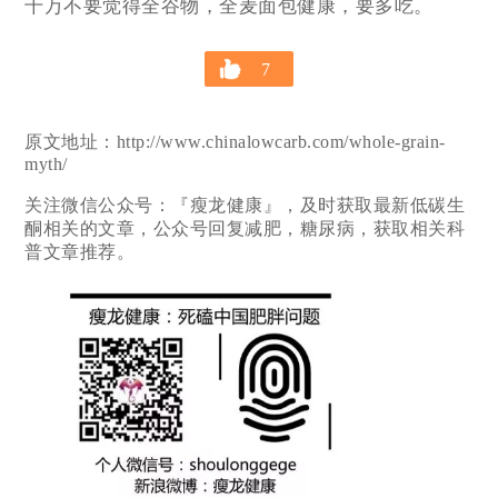
千万不要觉得全谷物，全麦面包健康，要多吃。
7
原文地址：http://www.chinalowcarb.com/whole-grain-
myth/
关注微信公众号：『瘦龙健康』，及时获取最新低碳生
酮相关的文章，公众号回复减肥，糖尿病，获取相关科
普文章推荐。