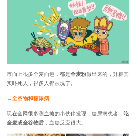
市面上很多全麦面包，都是
全麦粉
做出来的，升糖其
实吓死人，很多人都被坑了。
→全谷物和糖尿病
现在全网很多测血糖的小伙伴发现，糖尿病患者，
吃
全麦或全谷物后
，血糖反应很大。