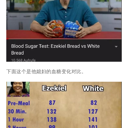
下面这个是他媳妇的血糖变化对比。