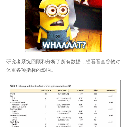
研究者系统回顾和分析了所有数据，想看看全谷物对
体重各项指标的影响。