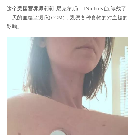
这个
美国营养师
莉莉·尼克尔斯(LilNichols)连续戴了
十天的血糖监测仪(CGM)，观察各种食物的对血糖的
影响。