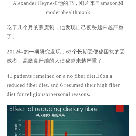
Alexander Heyne和他的书，图片来自amazon和
modernhealthmonk
吃了几个月的燕麦粥，他发现自己便秘越来越严重
了。
2012年的一项研究发现，63个长期受便秘困扰的受
试者，高膳食纤维的人便秘越来越严重了。
41 patients remained on a no fiber diet,16on a
reduced fiber diet, and 6 resumed their high fiber
diet for religiousorpersonal reasons.