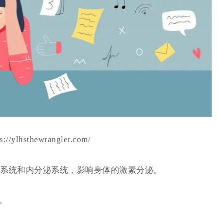
/ylhsthewrangler.com/
系统和内分泌系统，影响身体的激素分泌。
。