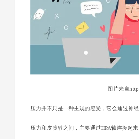
图片来自https:/
压力并不只是一种主观的感受，它会通过神经
压力和皮质醇之间，主要通过HPA轴连接起来