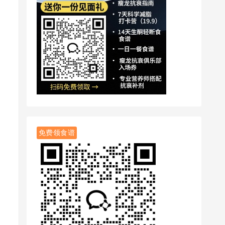
免费领食谱