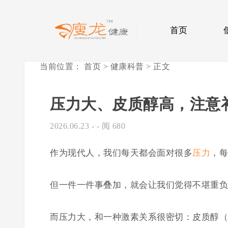
首页
当前位置：
首页
>
健康科普
> 正文
压力大、皮质醇高，注意
2026.06.23
- - 阅 680
作为现代人，我们每天都会面对很多
压力
，每
但一件一件事叠加，就会让我们觉得不堪重负
而压力大，和一种激素关系很密切：皮质醇（