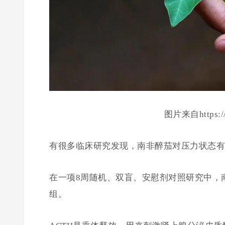
图片来自https://he
有很多临床研究发现，南非醉茄对压力状态有
在一项8周随机、双盲、安慰剂对照研究中，
组。