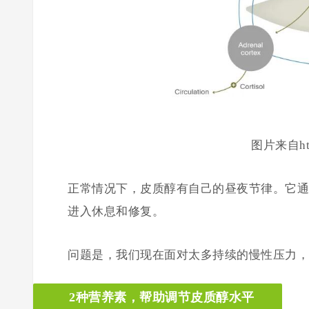
图片来自https
正常情况下，皮质醇有自己的昼夜节律。它通
进入休息和修复。
问题是，我们现在面对太多持续的慢性压力，
2种营养素，帮助调节皮质醇水平