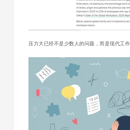
压力大已经不是少数人的问题，而是现代工作