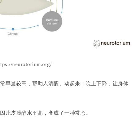
://neurotorium.org/
常早晨较高，帮助人清醒、动起来；晚上下降，让身体
因此皮质醇水平高，变成了一种常态。