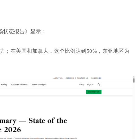
球职场状态报告》显示：
压力；在美国和加拿大，这个比例达到50%，东亚地区为