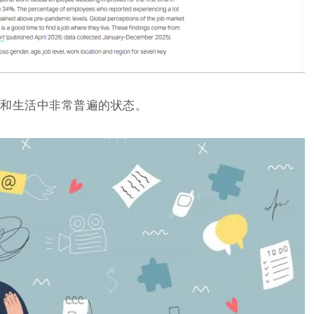
和生活中非常普遍的状态。