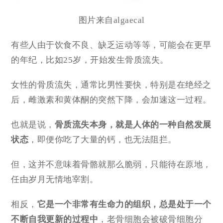
图片来自algaecal
有些人由于饮食不良、缺乏运动等等，可能会在更早
的年纪，比如25岁，开始发生骨质流失。
女性的骨质流失，通常比男性要快，特别是在绝经之
后，雌激素和黄体酮的突然下降，会加速这一过程。
也就是说，
骨质流失本身，就是
人体的一种自然发展
状态
，即便你吃了大量的钙，也无法阻拦。
但，这并不意味着骨骼就那么脆弱，只能待在原地，
任由岁月无情地宰割。
相反，
它是一个非常有生命力的组织，总是处于一个
不断自我更新的过程中
，老骨细胞会被破骨细胞分