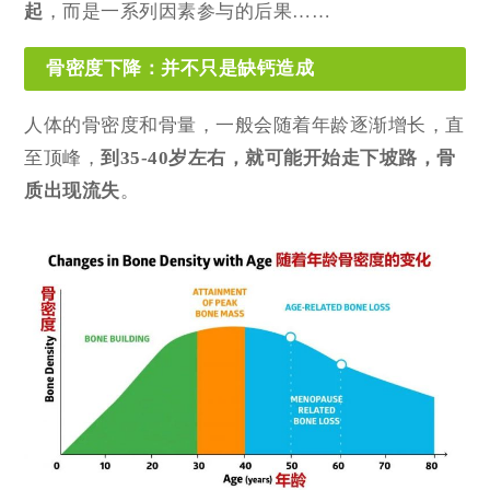
起
，而是一系列因素参与的后果……
骨密度下降：并不只是缺钙造成
人体的骨密度和骨量，一般会随着年龄逐渐增长，直
至顶峰，
到35-40岁左右，就可能开始走下坡路，骨
质出现流失
。