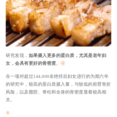
研究发现，
如果摄入更多的蛋白质，尤其是老年妇
女，会具有更好的骨密度
。
④
在一项对超过144,000名绝经后妇女进行的为期六年
的研究中，较高的蛋白质摄入量，与较低的前臂骨折
风险，以及髋部、脊柱和全身的骨密度显着较高相
关。
⑤