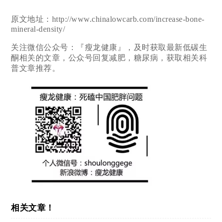
原文地址：http://www.chinalowcarb.com/increase-bone-
mineral-density/
关注微信公众号：『瘦龙健康』，及时获取最新低碳生
酮相关的文章，公众号回复减肥，糖尿病，获取相关科
普文章推荐。
相关文章！