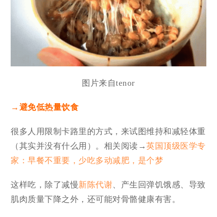
图片来自tenor
→避免低热量饮食
很多人用限制卡路里的方式，来试图维持和减轻体重
（其实并没有什么用）。相关阅读→
英国顶级医学专
家：早餐不重要，少吃多动减肥，是个梦
这样吃，除了减慢
新陈代谢
、产生回弹饥饿感、导致
肌肉质量下降之外，还可能对骨骼健康有害。