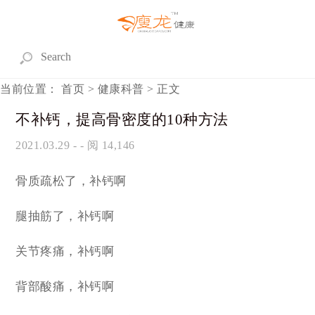
当前位置：
首页
>
健康科普
> 正文
不补钙，提高骨密度的10种方法
2021.03.29
- - 阅 14,146
骨质疏松了，补钙啊
腿抽筋了，补钙啊
关节疼痛，补钙啊
背部酸痛，补钙啊