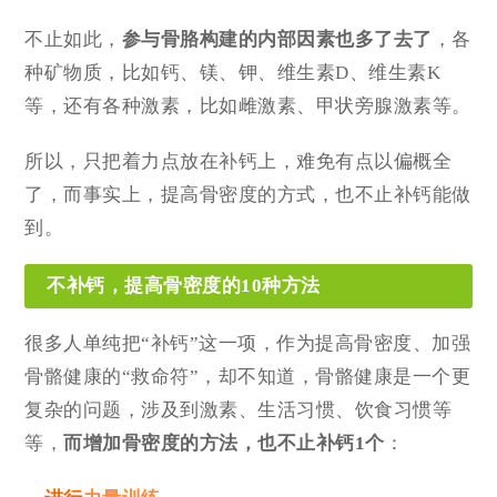
不止如此，
参与骨胳构建的内部因素也多了去了
，各
种矿物质，比如钙、镁、钾、维生素D、维生素K
等，还有各种激素，比如雌激素、甲状旁腺激素等。
所以，只把着力点放在补钙上，难免有点以偏概全
了，而事实上，提高骨密度的方式，也不止补钙能做
到。
不补钙，提高骨密度的10种方法
很多人单纯把“补钙”这一项，作为提高骨密度、加强
骨骼健康的“救命符”，却不知道，骨骼健康是一个更
复杂的问题，涉及到激素、生活习惯、饮食习惯等
等，
而增加骨密度的方法，也不止补钙1个
：