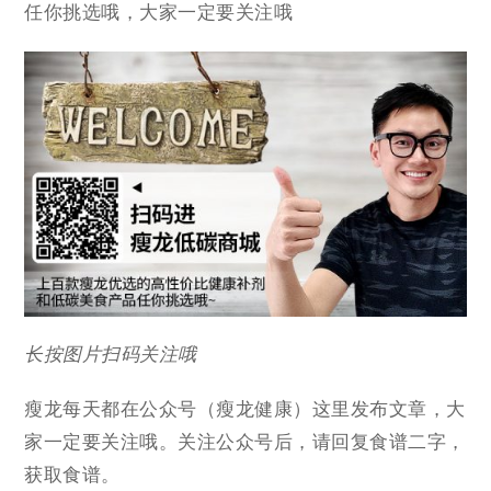
任你挑选哦，大家一定要关注哦
长按图片扫码关注哦
瘦龙每天都在公众号（瘦龙健康）这里发布文章，大
家一定要关注哦。关注公众号后，请回复食谱二字，
获取食谱。