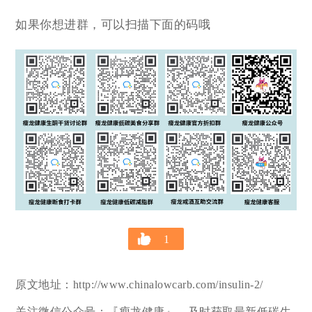
如果你想进群，可以扫描下面的码哦
1
原文地址：http://www.chinalowcarb.com/insulin-2/
关注微信公众号：『瘦龙健康』，及时获取最新低碳生