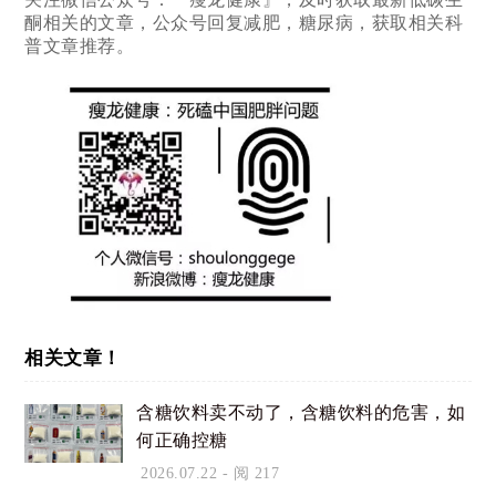
酮相关的文章，公众号回复减肥，糖尿病，获取相关科
普文章推荐。
相关文章！
含糖饮料卖不动了，含糖饮料的危害，如
何正确控糖
2026.07.22
- 阅 217