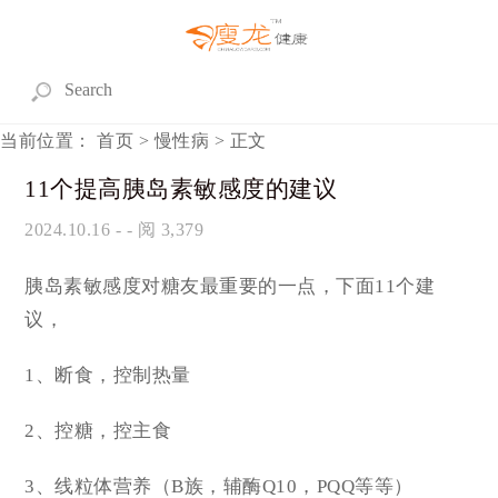
当前位置：
首页
>
慢性病
> 正文
11个提高胰岛素敏感度的建议
2024.10.16
- - 阅 3,379
胰岛素敏感度对糖友最重要的一点，下面11个建
议，
1、断食，控制热量
2、控糖，控主食
3、线粒体营养（B族，辅酶Q10，PQQ等等）