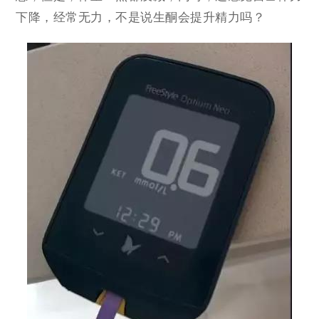
下降，经常无力，不是说生酮会提升精力吗？