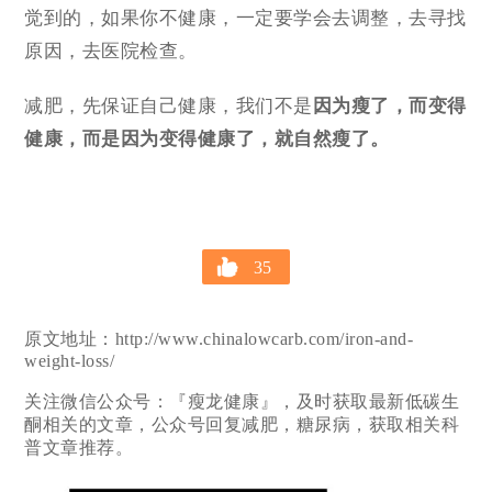
觉到的，如果你不健康，一定要学会去调整，去寻找
原因，去医院检查。
减肥，先保证自己健康，我们不是
因为瘦了，而变得
健康，而是因为变得健康了，就自然瘦了。
35
原文地址：http://www.chinalowcarb.com/iron-and-
weight-loss/
关注微信公众号：『瘦龙健康』，及时获取最新低碳生
酮相关的文章，公众号回复减肥，糖尿病，获取相关科
普文章推荐。