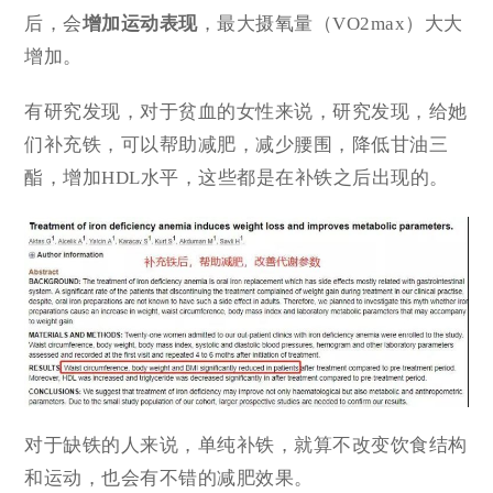
后，会
增加运动表现
，最大摄氧量（VO2max）大大
增加。
有研究发现，对于贫血的女性来说，研究发现，给她
们补充铁，可以帮助减肥，减少腰围，降低甘油三
酯，增加HDL水平，这些都是在补铁之后出现的。
对于缺铁的人来说，单纯补铁，就算不改变饮食结构
和运动，也会有不错的减肥效果。