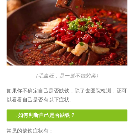
（毛血旺，是一道不错的菜）
如果你不确定自己是否缺铁，除了去医院检测，还可
以看看自己是否有以下症状。
→如何判断自己是否缺铁？
常见的缺铁症状有：