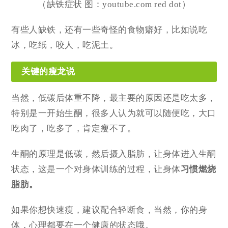
（缺铁症状 图：youtube.com red dot）
有些人缺铁，还有一些奇怪的食物癖好，比如说吃
冰，吃纸，咬人，吃泥土。
关键的瘦龙说
当然，低碳后体重不降，最主要的原因还是吃太多，
特别是一开始生酮，很多人认为就可以随便吃，大口
吃肉了，吃多了，肯定瘦不了。
生酮的原理是低碳，然后摄入脂肪，让身体进入生酮
状态，这是一个对身体训练的过程，让身体
习惯燃烧
脂肪。
如果你想快速瘦，建议配合轻断食，当然，你的身
体，心理都要在一个健康的状态哦。