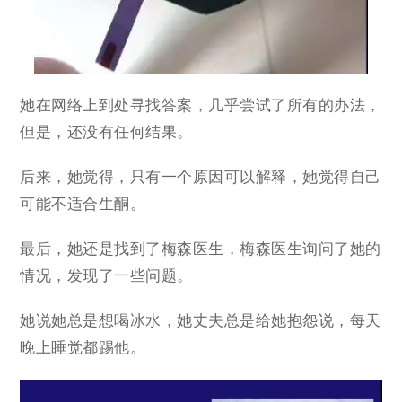
她在网络上到处寻找答案，几乎尝试了所有的办法，
但是，还没有任何结果。
后来，她觉得，只有一个原因可以解释，她觉得自己
可能不适合生酮。
最后，她还是找到了梅森医生，梅森医生询问了她的
情况，发现了一些问题。
她说她总是想喝冰水，她丈夫总是给她抱怨说，每天
晚上睡觉都踢他。