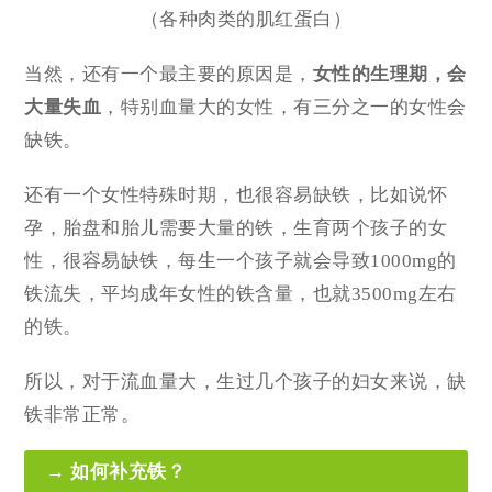
（各种肉类的肌红蛋白）
当然，还有一个最主要的原因是，
女性的生理期，会
大量失血
，特别血量大的女性，有三分之一的女性会
缺铁。
还有一个女性特殊时期，也很容易缺铁，比如说怀
孕，胎盘和胎儿需要大量的铁，生育两个孩子的女
性，很容易缺铁，每生一个孩子就会导致1000mg的
铁流失，平均成年女性的铁含量，也就3500mg左右
的铁。
所以，对于流血量大，生过几个孩子的妇女来说，缺
铁非常正常。
→ 如何补充铁？