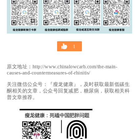
1
原文地址：http://www.chinalowcarb.com/the-main-
causes-and-countermeasures-of-rhinitis/
关注微信公众号：『瘦龙健康』，及时获取最新低碳生
酮相关的文章，公众号回复减肥，糖尿病，获取相关科
普文章推荐。