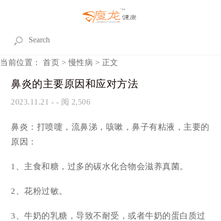
当前位置：
首页
>
慢性病
> 正文
鼻炎的主要原因和应对方法
2023.11.21
- - 阅 2,506
鼻炎：打喷嚏，流鼻涕，咳嗽，鼻子有粘液，主要的
原因：
1、主食和糖，过多的碳水化合物会滋养真菌。
2、花粉过敏。
3、牛奶的乳糖，导致不耐受，或者牛奶的蛋白质过