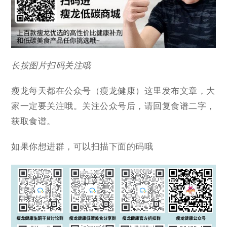
长按图片扫码关注哦
瘦龙每天都在公众号（瘦龙健康）这里发布文章，大
家一定要关注哦。关注公众号后，请回复食谱二字，
获取食谱。
如果你想进群，可以扫描下面的码哦