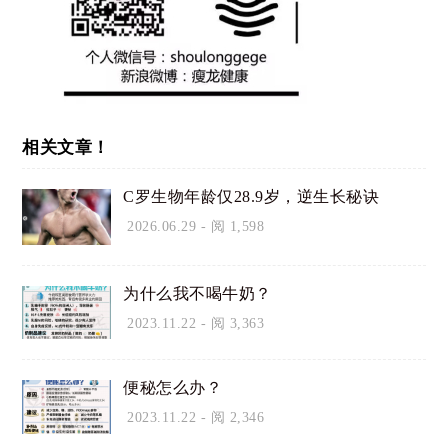
相关文章！
C罗生物年龄仅28.9岁，逆生长秘诀
2026.06.29
- 阅 1,598
为什么我不喝牛奶？
2023.11.22
- 阅 3,363
便秘怎么办？
2023.11.22
- 阅 2,346