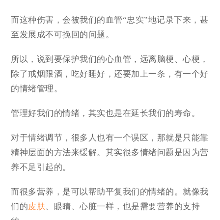
而这种伤害，会被我们的血管“忠实”地记录下来，甚
至发展成不可挽回的问题。
所以，说到要保护我们的心血管，远离脑梗、心梗，
除了戒烟限酒，吃好睡好，还要加上一条，有一个好
的情绪管理。
管理好我们的情绪，其实也是在延长我们的寿命。
对于情绪调节，很多人也有一个误区，那就是只能靠
精神层面的方法来缓解。其实很多情绪问题是因为营
养不足引起的。
而很多营养，是可以帮助平复我们的情绪的。就像我
们的
皮肤
、眼睛、心脏一样，也是需要营养的支持