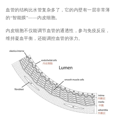
血管的结构比水管复杂多了，它的内壁有一层非常薄
的“智能膜”——内皮细胞。
内皮细胞不仅能调节血管的通透性，参与免疫反应，
维持凝血平衡，还能调控血管的张力。