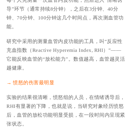
每个人先测量一次血管内皮功能，然后进入“情绪诱
导”环节（通常持续8分钟），之后在3分钟、40分
钟、70分钟、100分钟这几个时间点，再次测血管功
能。
研究中采用的测量血管内皮功能的工具，叫“反应性
充血指数（Reactive Hyperemia Index, RHI）”——
它能反映血管的“放松能力”。数值越高，血管越灵活
越健康。
→ 愤怒的伤害最明显
实验的结果很清晰，愤怒组的人员，在情绪诱导后，
RHI有显著的下降，也就是说，当研究对象经历愤怒
后，血管的放松功能明显受损，在一段时间内呈现紧
张状态。