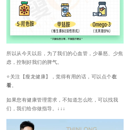
所以从今天以后，为了我们的心血管，少暴怒、少焦
虑，控制好我们的脾气。
⭐关注【瘦龙健康】，觉得有用的话，可以点个
在
看
。
如果您有健康管理需求，不知道怎么吃，可以找我
们，我们给你做指导。↓↓↓