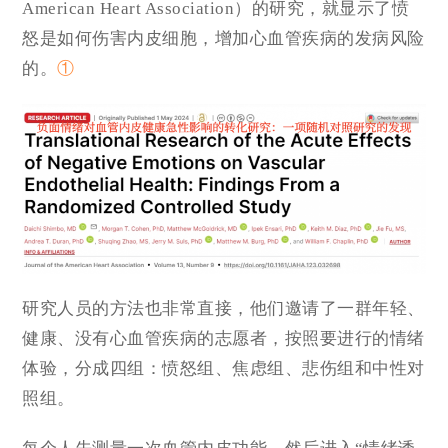
American Heart Association）的研究，就显示了愤
怒是如何伤害内皮细胞，增加心血管疾病的发病风险
的。
①
研究人员的方法也非常直接，他们邀请了一群年轻、
健康、没有心血管疾病的志愿者，按照要进行的情绪
体验，分成四组：愤怒组、焦虑组、悲伤组和中性对
照组。