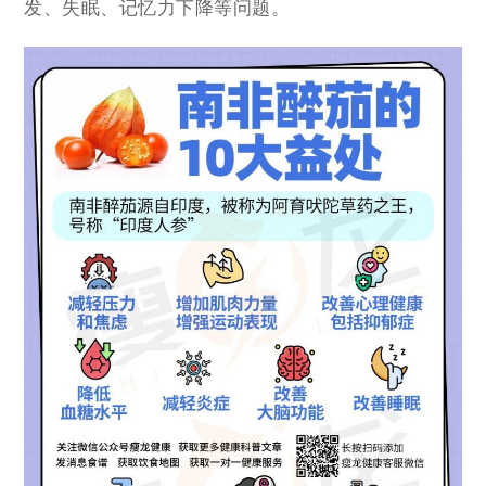
发、失眠、记忆力下降等问题。