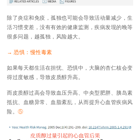
除了炎症和免疫，孤独也可能会导致活动量减少，生
活习惯变差，没有有效的健康监测，疾病发现的晚等
很多问题，越孤独，风险越大。
→ 恐惧：慢性毒素
如果每天都生活在担忧、恐惧中，大脑的杏仁核会变
得过度敏感，导致皮质醇升高。
而
皮质醇过高
会导致血压升高、中央型肥胖、胰岛素
抵抗、血糖异常、血脂紊乱，从而提升心血管疾病风
险。
⑤