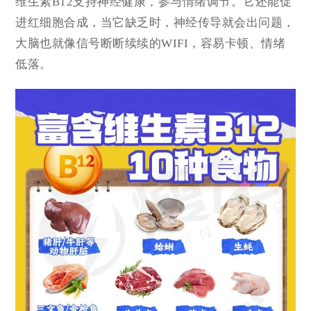
维生素B12支持神经健康，参与情绪调节。它还能促
进红细胞合成，当它缺乏时，神经传导就会出问题，
大脑也就像信号断断续续的WIFI，容易卡顿、情绪
低落。