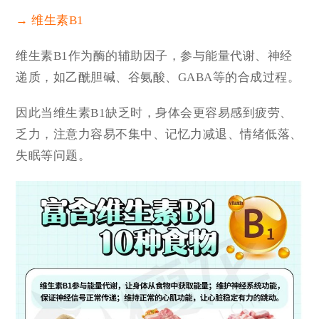
→ 维生素B1
维生素B1作为酶的辅助因子，参与能量代谢、神经
递质，如乙酰胆碱、谷氨酸、GABA等的合成过程。
因此当维生素B1缺乏时，身体会更容易感到疲劳、
乏力，注意力容易不集中、记忆力减退、情绪低落、
失眠等问题。