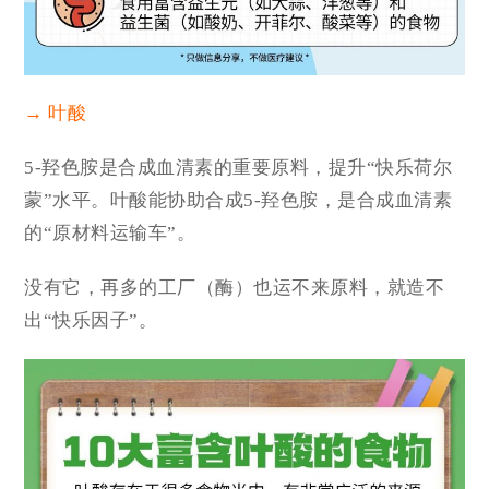
→ 叶酸
5-羟色胺是合成血清素的重要原料，提升“快乐荷尔
蒙”水平。叶酸能协助合成5-羟色胺，是合成血清素
的“原材料运输车”。
没有它，再多的工厂（酶）也运不来原料，就造不
出“快乐因子”。