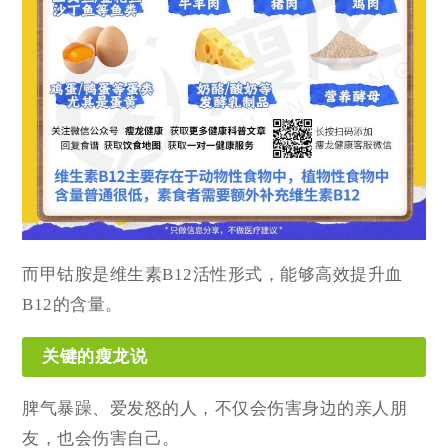
而甲钴胺是维生素B12活性形式，能够高效提升血
B12的含量。
关键的瘦龙说
脾气暴躁、爱发怒的人，不仅会伤害身边的亲人朋
友，也会伤害自己。