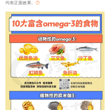
均有正面效果。
⑦