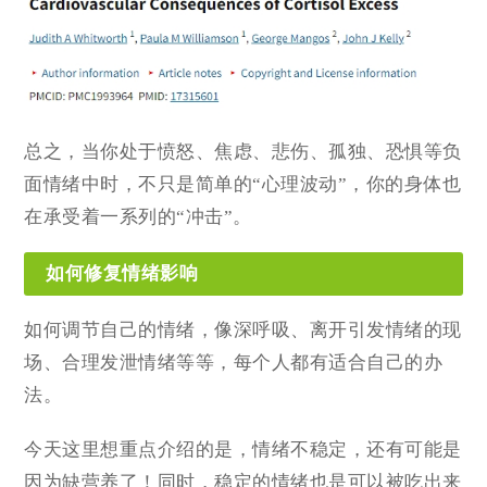
总之，当你处于愤怒、焦虑、悲伤、孤独、恐惧等负
面情绪中时，不只是简单的“心理波动”，你的身体也
在承受着一系列的“冲击”。
如何修复情绪影响
如何调节自己的情绪，像深呼吸、离开引发情绪的现
场、合理发泄情绪等等，每个人都有适合自己的办
法。
今天这里想重点介绍的是，情绪不稳定，还有可能是
因为缺营养了！同时，稳定的情绪也是可以被吃出来