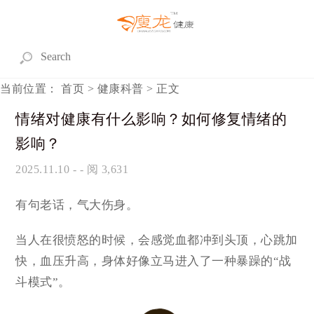
当前位置：
首页
>
健康科普
> 正文
情绪对健康有什么影响？如何修复情绪的
影响？
2025.11.10
- - 阅 3,631
有句老话，气大伤身。
当人在很愤怒的时候，会感觉血都冲到头顶，心跳加
快，血压升高，身体好像立马进入了一种暴躁的“战
斗模式”。