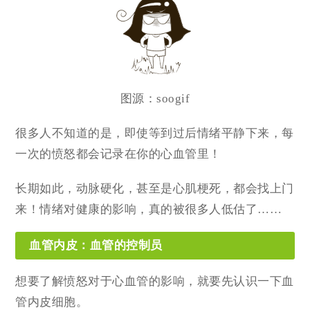
图源：
soogif
很多人不知道的是，即使等到过后情绪平静下来，每
一次的愤怒都会记录在你的心血管里！
长期如此，动脉硬化，甚至是心肌梗死，都会找上门
来！情绪对健康的影响，真的被很多人低估了……
血管内皮：血管的控制员
想要了解愤怒对于心血管的影响，就要先认识一下血
管内皮细胞。