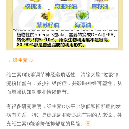
→ 维生素 D
维生素D能够调节神经递质活性，清除大脑“垃圾”β-
淀粉样蛋白，减少神经炎症，并影响神经可塑性，从
而增强认知功能和情绪调节。
有很多研究表明，维生素D水平比较低和抑郁症的发
病有关系。特别是糖尿病和
糖尿病前期
的人来说，补
充维生素D能够降低抑郁症的风险。
⑧