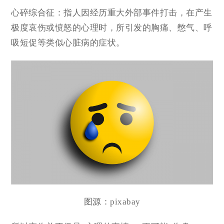
心碎综合征：指人因经历重大外部事件打击，在产生
极度哀伤或愤怒的心理时，所引发的胸痛、憋气、呼
吸短促等类似心脏病的症状。
图源：
pixabay