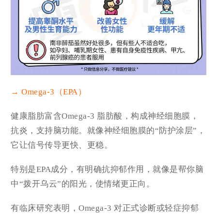
→ Omega-3（EPA）
健康脂肪富含Omega-3 脂肪酸，构成神经细胞膜，
抗炎，支持脑功能。就像神经细胞膜的“防护涂层”，
它让信号传导更快、更稳。
特别是EPA成分，有明确抗抑郁作用，就像是帮你脑
中“拨开乌云”的阳光，使情绪更正向。
有临床研究表明，Omega-3 对正式诊断或轻症抑郁