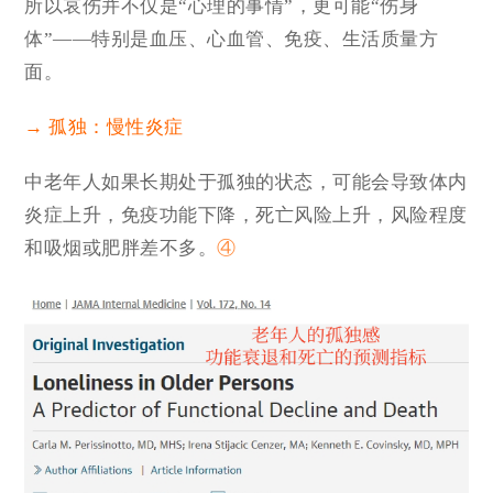
所以哀伤并不仅是“心理的事情”，更可能“伤身
体”——特别是血压、心血管、免疫、生活质量方
面。
→ 孤独：慢性炎症
中老年人如果长期处于孤独的状态，可能会导致体内
炎症上升，免疫功能下降，死亡风险上升，风险程度
和吸烟或肥胖差不多。
④