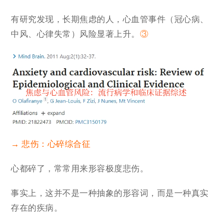
有研究发现，长期焦虑的人，心血管事件（冠心病、
中风、心律失常）风险显著上升。
③
→ 悲伤：
心碎综合征
心都碎了，常常用来形容极度悲伤。
事实上，这并不是一种抽象的形容词，而是一种真实
存在的疾病。