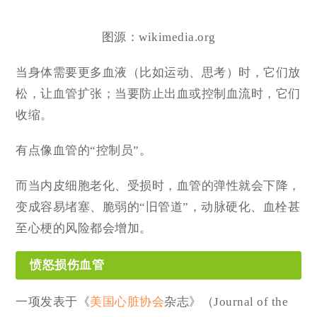
图源：
wikimedia.org
当身体需要更多血液（比如运动、思考）时，它们放
松，让血管扩张；当要防止出血或控制血流时，它们
收缩。
有点像血管的“控制员”。
而当内皮细胞老化、受损时，血管的弹性就会下降，
变成容易堵塞、脆弱的“旧管道”，动脉硬化、血栓甚
至心梗的风险都会增加。
愤怒损伤血管
一项发表于《
美国心脏协会
杂志》（Journal of the