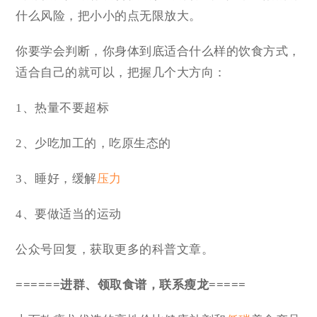
什么风险，把小小的点无限放大。
你要学会判断，你身体到底适合什么样的饮食方式，
适合自己的就可以，把握几个大方向：
1、热量不要超标
2、少吃加工的，吃原生态的
3、睡好，缓解
压力
4、要做适当的运动
公众号回复，获取更多的科普文章。
======进群、领取食谱，联系瘦龙=====