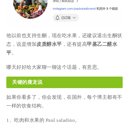
他以前也支持生酮，现在吃水果，还建议退出生酮状
态，说是增加
皮质醇水平
，还有提高
甲基乙二醛水
平
。
哪天好好给大家聊一聊这个话题，有意思。
关键的瘦龙说
如果你看多了，你会发现，在国外，每个博主都有不
一样的饮食结构。
1、吃肉和水果的 Paul saladino。