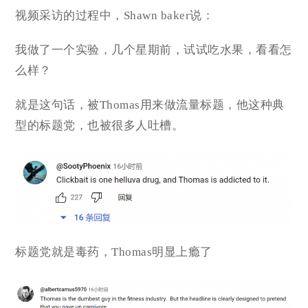
视频采访的过程中，Shawn baker说：
我做了一个实验，几个星期前，试试吃水果，看看怎
么样？
就是这句话，被Thomas用来做流量标题，他这种典
型的标题党，也被很多人吐槽。
标题党就是毒药，Thomas明显上瘾了