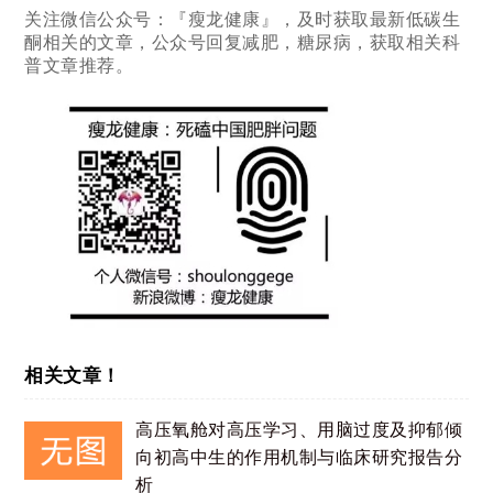
关注微信公众号：『瘦龙健康』，及时获取最新低碳生
酮相关的文章，公众号回复减肥，糖尿病，获取相关科
普文章推荐。
相关文章！
高压氧舱对高压学习、用脑过度及抑郁倾
向初高中生的作用机制与临床研究报告分
析