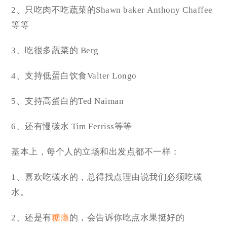
2、只吃肉不吃蔬菜的Shawn baker Anthony Chaffee
等等
3、吃很多蔬菜的 Berg
4、支持低蛋白饮食Valter Longo
5、支持高蛋白的Ted Naiman
6、还有慢碳水 Tim Ferriss等等
基本上，每个人的立场和出发点都不一样：
1、喜欢吃碳水的，总得找点理由说我们必须吃碳
水。
2、还是有
糖瘾
的，会告诉你吃点水果挺好的