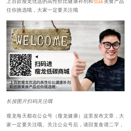
上百款瘦龙优选的高性价比健康补剂和
低碳
美食产品
任你挑选哦，大家一定要关注哦
长按图片扫码关注哦
瘦龙每天都在公众号（瘦龙健康）这里发布文章，大
家一定要关注哦。关注公众号后，请回复食谱二字，