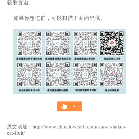
获取食谱。
如果你想进群，可以扫描下面的码哦。
2
原文地址：http://www.chinalowcarb.com/shawn-baker-
eat-fruit/