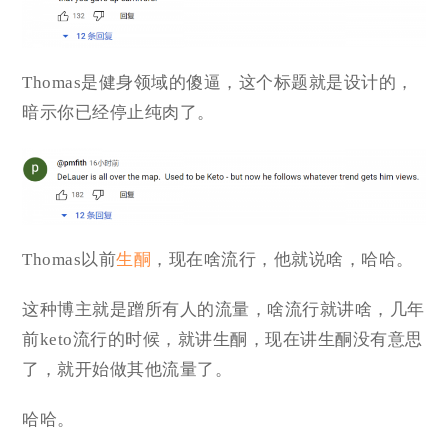
Thomas是健身领域的傻逼，这个标题就是设计的，
暗示你已经停止纯肉了。
Thomas以前
生酮
，现在啥流行，他就说啥，哈哈。
这种博主就是蹭所有人的流量，啥流行就讲啥，几年
前keto流行的时候，就讲生酮，现在讲生酮没有意思
了，就开始做其他流量了。
哈哈。