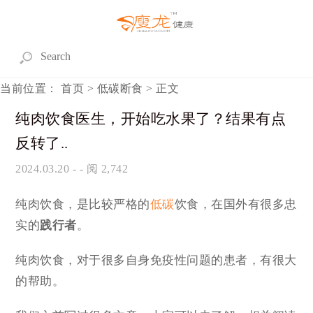
当前位置：
首页
>
低碳断食
> 正文
纯肉饮食医生，开始吃水果了？结果有点
反转了..
2024.03.20
- - 阅 2,742
纯肉饮食，是比较严格的
低碳
饮食，在国外有很多忠
实的
践行者
。
纯肉饮食，对于很多自身免疫性问题的患者，有很大
的帮助。