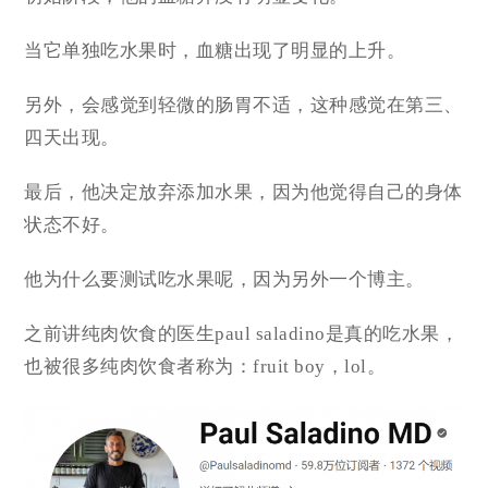
当它单独吃水果时，血糖出现了明显的上升。
另外，会感觉到轻微的肠胃不适，这种感觉在第三、
四天出现。
最后，他决定放弃添加水果，因为他觉得自己的身体
状态不好。
他为什么要测试吃水果呢，因为另外一个博主。
之前讲纯肉饮食的医生paul saladino是真的吃水果，
也被很多纯肉饮食者称为：fruit boy，lol。