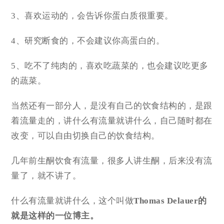
3、喜欢运动的，会告诉你蛋白质很重要。
4、研究断食的，不会建议你高蛋白的。
5、吃不了纯肉的，喜欢吃蔬菜的，也会建议吃更多
的蔬菜。
当然还有一部分人，是没有自己的饮食结构的，是跟
着流量走的，讲什么有流量就讲什么，自己随时都在
改变，可以自由切换自己的饮食结构。
几年前生酮饮食有流量，很多人讲生酮，后来没有流
量了，就不讲了。
什么有流量就讲什么，这个叫做
Thomas Delauer的
就是这样的一位博主。