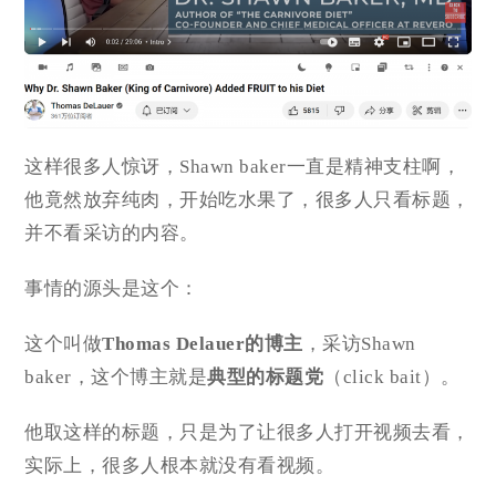
这样很多人惊讶，Shawn baker一直是精神支柱啊，
他竟然放弃纯肉，开始吃水果了，很多人只看标题，
并不看采访的内容。
事情的源头是这个：
这个叫做
Thomas Delauer的博主
，采访Shawn
baker，这个博主就是
典型的标题党
（click bait）。
他取这样的标题，只是为了让很多人打开视频去看，
实际上，很多人根本就没有看视频。