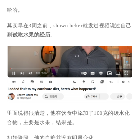
哈哈。
其实早在3周之前，shawn beker就发过视频说过自己
测
试吃水果的经历
。
里面说得很清楚，他在饮食中添加了100克的碳水化
合物，主要是水果，结果是。
初始阶段，他的血糖并没有明显变化。