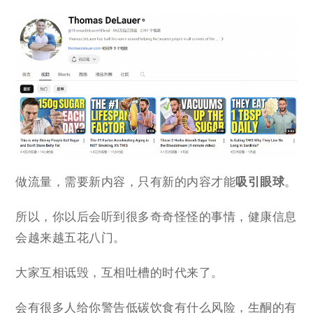
做流量，需要新内容，只有新的内容才能
吸引眼球
。
所以，你以后会听到很多奇奇怪怪的事情，健康信息
会越来越五花八门。
大家互相诋毁，互相吐槽的时代来了。
会有很多人给你警告低碳饮食有什么风险，生酮的有