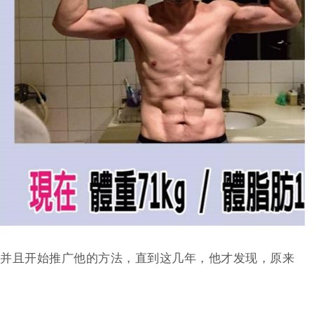
并且开始推广他的方法，直到这几年，他才发现，原来