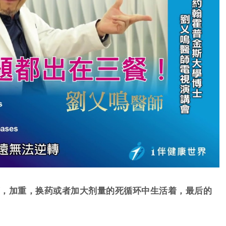
，加重，换药或者加大剂量的
死循环
中生活着，最后的