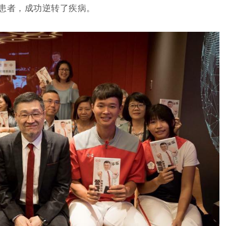
患者，成功逆转了疾病。