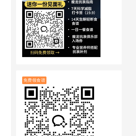
免费领食谱