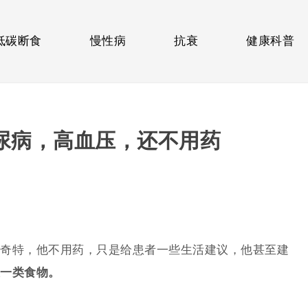
低碳断食
慢性病
抗衰
健康科普
尿病，高血压，还不用药
奇特，他不用药，只是给患者一些生活建议，他甚至建
一类食物。