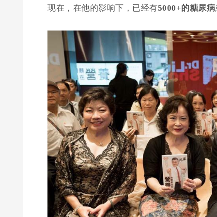
现在，在他的影响下，已经有
5000+的糖尿病