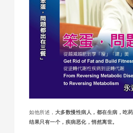
如他所述，
大多数慢性病人，都在生病，吃药
结果只有一个，疾病恶化，悄然离世。