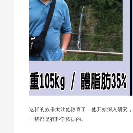
这样的效果太让他惊喜了，他开始深入研究，
一切都是有科学依据的。