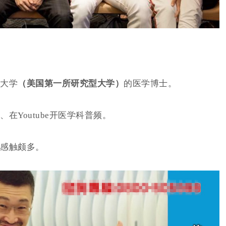
大学
（美国第一所研究型大学）
的医学博士。
Youtube开医学科普频。
感触颇多。