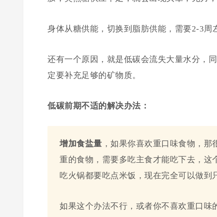
身体从糖供能，切换到脂肪供能，需要2-3
还有一个原因，就是低碳会流失大量水分，同
定要补充足够的矿物质。
低碳前期不适的解决办法：
增加食盐量
，如果你喜欢重口味食物，那
重的食物，需要多吃主食才能吃下去，这
吃火锅都要吃点米饭，现在完全可以做到
如果这个办法不行，或者你不喜欢重口味