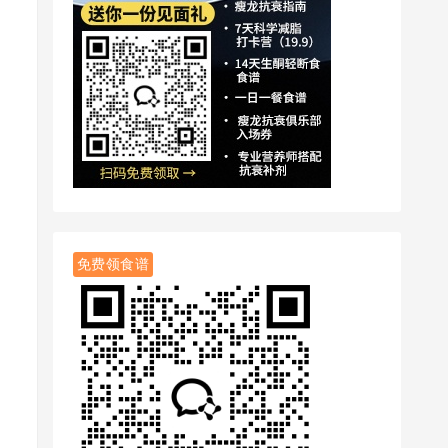
免费领食谱