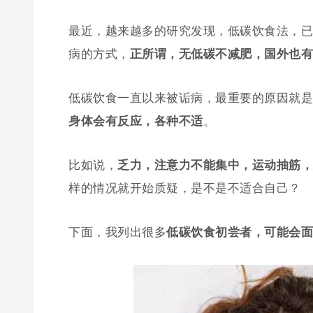
最近，越来越多的研究发现，低碳饮食法，已
病的方式，
正所谓，无低碳不减肥，国外也有
低碳饮食一直以来被诟病，最重要的原因就是
身体会有反应，各种不适
。
比如说，
乏力，注意力不能集中，运动抽筋，
样的情况就开始质疑，是不是不适合自己？
下面，我列出很多
低碳饮食初尝者，可能会面