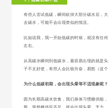
有些人尝试低碳，瞬间砍掉大部分碳水后，大
去碳水，可能不会出现类似的情况。
比如说我，我一开始低碳的时候，就没有任何
左右。
从高碳水瞬间到低碳水，最容易出现的就是头
子不太好使，有些人会比较兴奋，易怒（这个
为什么低碳初期，会出现头晕等不适现象呢？
因为长期高碳水饮食，我们身体习惯糖供能，
胺，突然糖供应不足，就会出现头晕，无力，