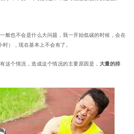
一般也不会是什么大问题，我一开始低碳的时候，会在
小时），现在基本上不会有了。
有这个情况，造成这个情况的主要原因是，
大量的排