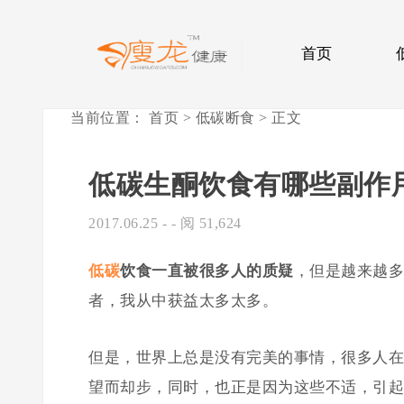
首页
当前位置：
首页
>
低碳断食
> 正文
低碳生酮饮食有哪些副作
2017.06.25
- - 阅 51,624
低碳
饮食一直被很多人的质疑
，但是越来越多
者，我从中获益太多太多。
但是，世界上总是没有完美的事情，很多人在
望而却步，同时，也正是因为这些不适，引起