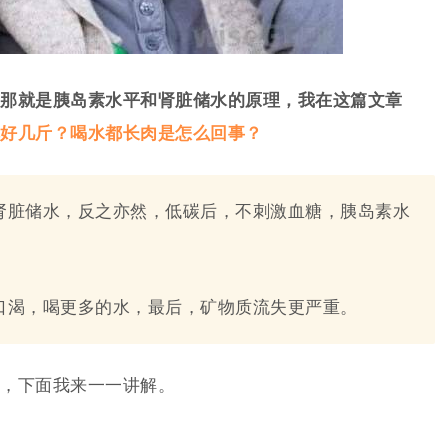
那就是胰岛素水平和肾脏储水的原理，我在这篇文章
好几斤？喝水都长肉是怎么回事？
肾脏储水，反之亦然，低碳后，不刺激血糖，胰岛素水
口渴，喝更多的水，最后，矿物质流失更严重。
，下面我来一一讲解。