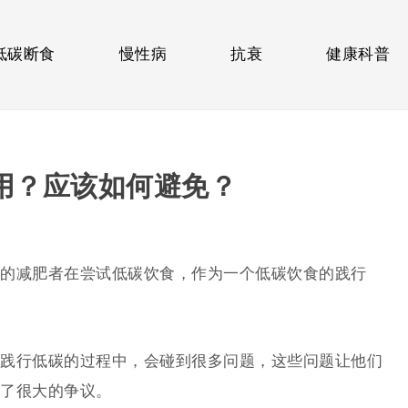
低碳断食
慢性病
抗衰
健康科普
用？应该如何避免？
的减肥者在尝试低碳饮食，作为一个低碳饮食的践行
践行低碳的过程中，会碰到很多问题，这些问题让他们
了很大的争议。