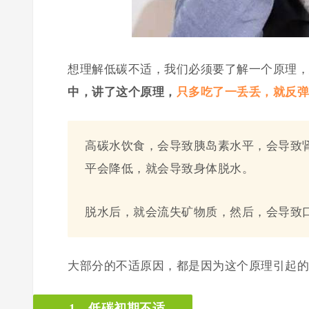
想理解低碳不适，我们必须要了解一个原理，
中，讲了这个原理，
只多吃了一丢丢，就反弹
高碳水饮食，会导致胰岛素水平，会导致
平会降低，就会导致身体脱水。
脱水后，就会流失矿物质，然后，会导致
大部分的不适原因，都是因为这个原理引起的
1，低碳初期不适