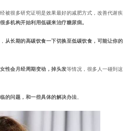
经被很多研究证明是效果最好的减肥方式，改善代谢疾
很多机构开始利用低碳来治疗糖尿病。
，
从长期的高碳饮食一下切换至低碳饮食，可能让你的
女性会月经周期变动，掉头发
等情况，很多人一碰到这
临的问题，和一些具体的解决办法
。