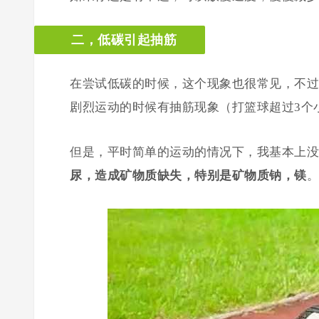
二，低碳引起抽筋
在尝试低碳的时候，这个现象也很常见，不过
剧烈运动的时候有抽筋现象（打篮球超过3个
但是，平时简单的运动的情况下，我基本上没
尿，造成矿物质缺失，特别是矿物质钠，镁
。