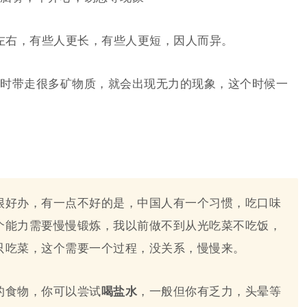
周左右，有些人更长，有些人更短，因人而异。
时带走很多矿物质，就会出现无力的现象，这个时候一
很好办，有一点不好的是，中国人有一个习惯，吃口味
个能力需要慢慢锻炼，我以前做不到从光吃菜不吃饭，
只吃菜，这个需要一个过程，没关系，慢慢来。
的食物，你可以尝试
喝盐水
，一般但你有乏力，头晕等