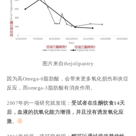
图片来自thejolipantry
因为高Omega-6脂肪酸，会带来更多氧化损伤和炎症
反应，而omega-3脂肪酸有消炎作用。
2007年的一项研究就发现：
受试者在生酮饮食14天
后，血液的抗氧化能力增强，并且没有诱发氧化应
激
。
④