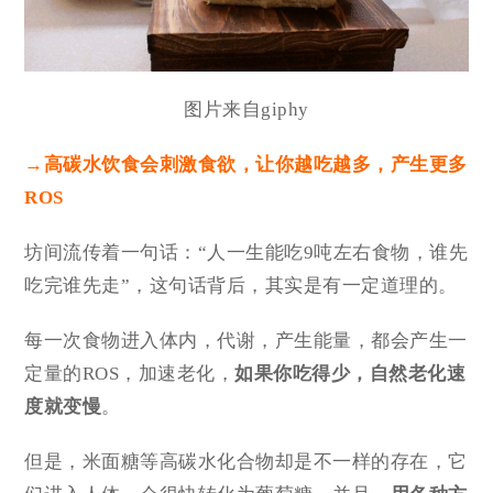
图片来自giphy
→高碳水饮食会刺激食欲，让你越吃越多，产生更多
ROS
坊间流传着一句话：“人一生能吃9吨左右食物，谁先
吃完谁先走”，这句话背后，其实是有一定道理的。
每一次食物进入体内，代谢，产生能量，都会产生一
定量的ROS，加速老化，
如果你吃得少，自然老化速
度就变慢
。
但是，米面糖等高碳水化合物却是不一样的存在，它