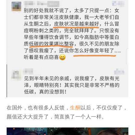
在国外，也有很多人反馈，
生酮
以后，不仅仅瘦了，
颜值还大大提升了，简直换了一个人一样。