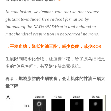
In conclusion, we demonstrate that ketonesreduce
glutamate-induced free radical formation by
increasing the NAD+/NADHratio and enhancing
mitochondrial respiration in neocortical neurons.
→平稳血糖，降低甘油三酯，减少炎症，减少ROS
生酮限制碳水化合物，让血糖平稳，给了胰岛细胞更
多的“休息空间”，甚至逆转胰岛素抵抗。
再者，
燃烧脂肪的生酮饮食，会让机体的甘油三酯大
量下降
。