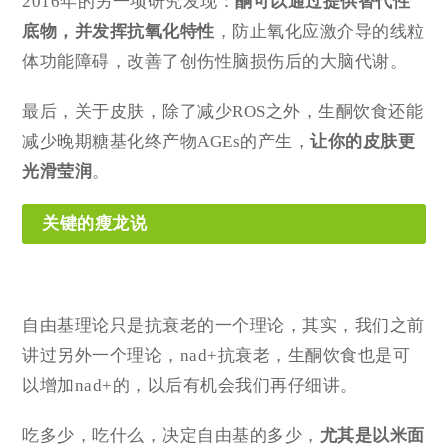
2016年的另一项研究发现：
酮可以通过提供替代性
底物，并发挥抗氧化特性
，防止氧化应激介导的线粒
体功能障碍，改善了创伤性脑损伤后的大脑代谢。
最后，关于皮肤，除了减少ROS之外，生酮饮食还能
减少晚期糖基化终产物AGEs的产生，
让你的皮肤更
光滑莹润
。
关键的瘦龙说
自由基理论只是抗衰老的一个理论，其实，我们之前
讲过另外一个理论，nad+抗衰老，生酮饮食也是可
以增加nad+的，以后有机会我们再仔细讲。
吃多少，吃什么，决定自由基的多少，
尤其是以米面