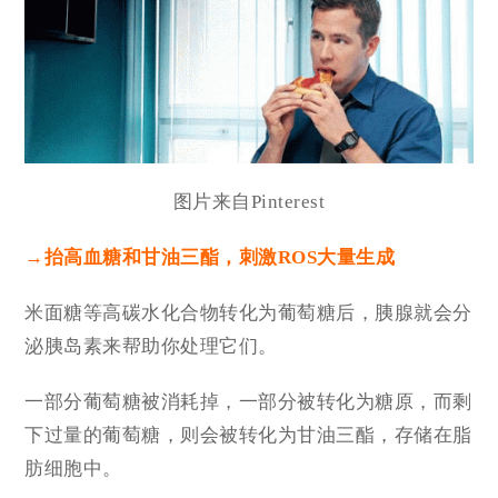
图片来自Pinterest
→抬高血糖和甘油三酯，刺激ROS大量生成
米面糖等高碳水化合物转化为葡萄糖后，胰腺就会分
泌胰岛素来帮助你处理它们。
一部分葡萄糖被消耗掉，一部分被转化为糖原，而剩
下过量的葡萄糖，则会被转化为甘油三酯，存储在脂
肪细胞中。