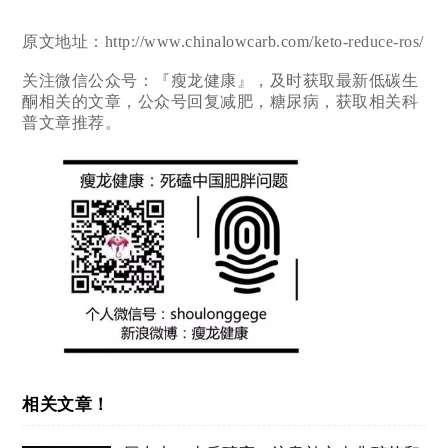
原文地址：http://www.chinalowcarb.com/keto-reduce-ros/
关注微信公众号：『瘦龙健康』，及时获取最新低碳生
酮相关的文章，公众号回复减肥，糖尿病，获取相关科
普文章推荐。
相关文章！