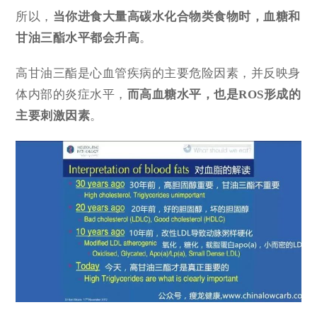
所以，
当你进食大量高碳水化合物类食物时，血糖和
甘油三酯水平都会升高
。
高甘油三酯是心血管疾病的主要危险因素，并反映身
体内部的炎症水平，
而高血糖水平，也是ROS形成的
主要刺激因素
。