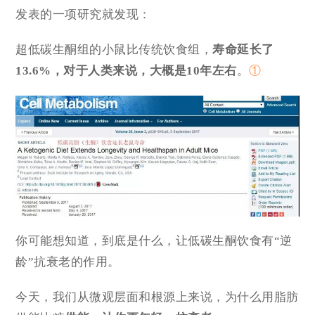
发表的一项研究就发现：
超低碳生酮组的小鼠比传统饮食组，
寿命延长了
13.6%，对于人类来说，大概是
10年
左右
。
①
你可能想知道，到底是什么，让低碳生酮饮食有“逆
龄”抗衰老的作用。
今天，我们从微观层面和根源上来说，为什么用脂肪