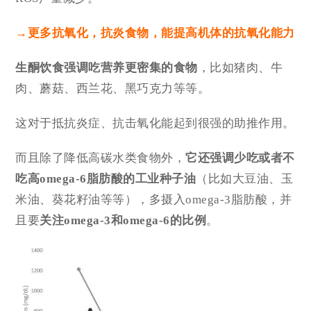
→更多抗氧化，抗炎食物，能提高机体的抗氧化能力
生酮饮食强调吃营养更密集的食物
，比如猪肉、牛
肉、蘑菇、西兰花、黑巧克力等等。
这对于抵抗炎症、抗击氧化能起到很强的助推作用。
而且除了降低高碳水类食物外，
它还强调少吃或者不
吃高omega-6脂肪酸的工业种子油
（比如大豆油、玉
米油、葵花籽油等等），多摄入omega-3脂肪酸，并
且要
关注omega-3和omega-6的比例
。