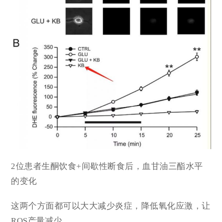
2位患者生酮饮食+间歇性断食后，血甘油三酯水平
的变化
这两个方面都可以大大减少炎症，降低氧化应激，让
ROS产量减少。