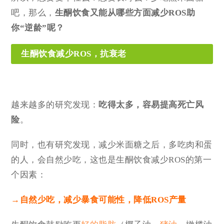
吧，那么，
生酮饮食又能从哪些方面减少ROS助
你“逆龄”呢？
生酮饮食减少ROS，抗衰老
越来越多的研究发现：
吃得太多，容易提高死亡风
险
。
同时，也有研究发现，减少米面糖之后，多吃肉和蛋
的人，会自然少吃，这也是生酮饮食减少ROS的第一
个因素：
→自然少吃，减少暴食可能性，降低ROS产量