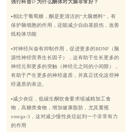
强行科普▷为什么酮体对大脑非常好？
▪相比于葡萄糖，酮是更清洁的“大脑燃料“，有
保护脑细胞的作用，还能减少自由基损伤，改善
线粒体功能
▪对神经兴奋有抑制作用，促进更多的BDNF（脑
源性神经营养生长因子），这有助于生长更多的
神经元和更多的突触（神经元之间的小间隙），
有助于产生更多的神经递质，并真正优化这些神
经递质的表达。
▪减少炎症，低碳生酮饮食要求缩减精加工食
物，高糖类食物，增加健康脂肪，尤其重视
omega-3，这对减少慢性炎症起到一个非常有力
的作用