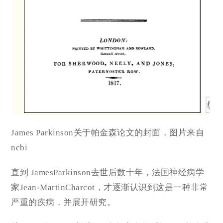
James Parkinson关于帕金森论文的封面，图片来自
ncbi
直到 JamesParkinson去世后数十年，法国神经病学
家Jean-MartinCharcot，才逐渐认识到这是一种非常
严重的疾病，并展开研究。