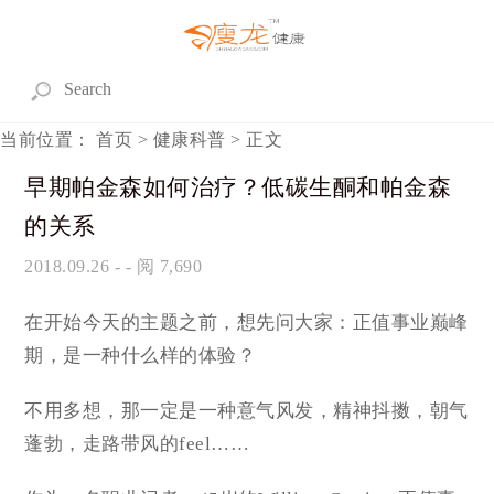
当前位置：
首页
>
健康科普
> 正文
早期帕金森如何治疗？低碳生酮和帕金森
的关系
2018.09.26
- - 阅 7,690
在开始今天的主题之前，想先问大家：正值事业巅峰
期，是一种什么样的体验？
不用多想，那一定是一种意气风发，精神抖擞，朝气
蓬勃，走路带风的feel……