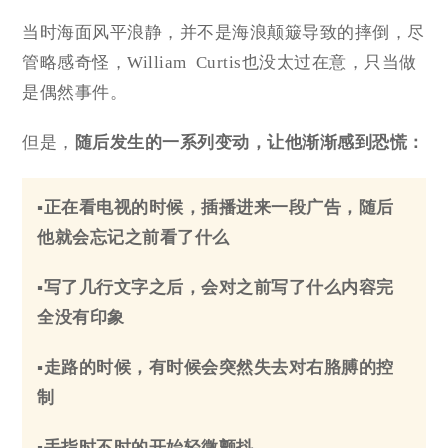
当时海面风平浪静，并不是海浪颠簸导致的摔倒，尽
管略感奇怪，William Curtis也没太过在意，只当做
是偶然事件。
但是，
随后发生的一系列变动，让他渐渐感到恐慌：
▪正在看电视的时候，插播进来一段广告，随后
他就会忘记之前看了什么
▪写了几行文字之后，会对之前写了什么内容完
全没有印象
▪走路的时候，有时候会突然失去对右胳膊的控
制
▪手指时不时的开始轻微颤抖