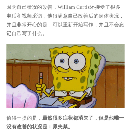
因为自己状况的改善，William Curtis还接受了很多
电话和视频采访，他很满意自己改善后的身体状况，
并且非常开心的是，可以重新开始写作，并且不会忘
记自己写了什么。
值得一提的是，
虽然很多症状都消失了，但是他
唯一
没有改善的状况
是：尿失禁。