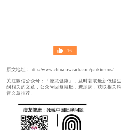
16
原文地址：http://www.chinalowcarb.com/parkinsons/
关注微信公众号：『瘦龙健康』，及时获取最新低碳生
酮相关的文章，公众号回复减肥，糖尿病，获取相关科
普文章推荐。