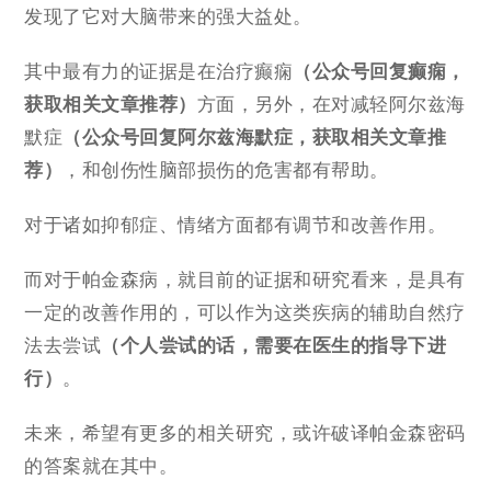
发现了它对大脑带来的强大益处。
其中最有力的证据是在治疗癫痫
（公众号回复癫痫，
获取相关文章推荐）
方面，另外，在对减轻阿尔兹海
默症
（公众号回复阿尔兹海默症，获取相关文章推
荐）
，和创伤性脑部损伤的危害都有帮助。
对于诸如抑郁症、情绪方面都有调节和改善作用。
而对于帕金森病，就目前的证据和研究看来，是具有
一定的改善作用的，可以作为这类疾病的辅助自然疗
法去尝试
（个人尝试的话，需要在医生的指导下进
行）
。
未来，希望有更多的相关研究，或许破译帕金森密码
的答案就在其中。