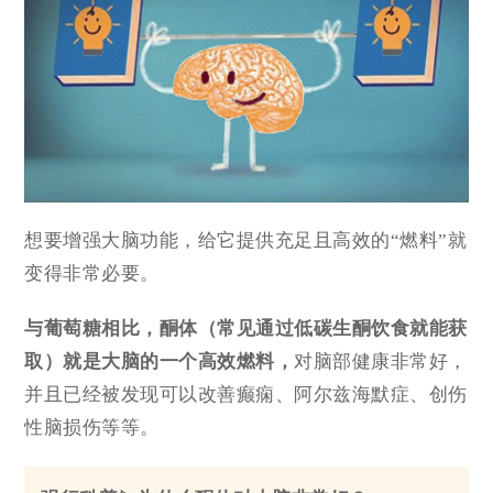
想要增强大脑功能，给它提供充足且高效的“燃料”就
变得非常必要。
与葡萄糖相比，
酮体
（常见通过低碳生酮饮食就能获
取）就是大脑的一个高效燃料，
对脑部健康非常好，
并且已经被发现可以改善癫痫、阿尔兹海默症、创伤
性脑损伤等等。