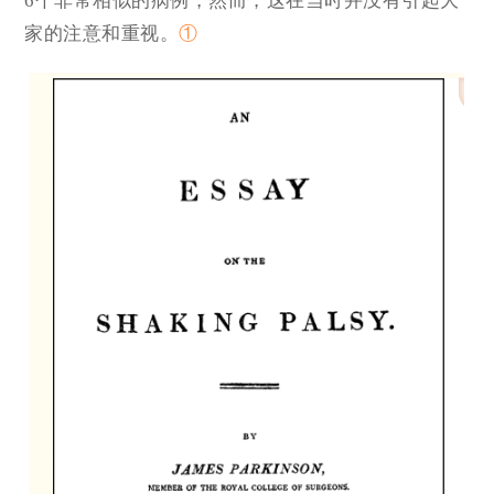
6个非常相似的病例，然而，这在当时并没有引起大
家的注意和重视。
①