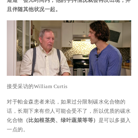
短短一会儿时间内，他的手抖情况就会再次出现，并
且伴随其他状况一起。
接受采访的William Curtis
对于帕金森患者来说，如果过分限制碳水化合物的
话，长期下来有些人可能会受不了，所以优质的碳水
化合物
（比如根茎类、绿叶蔬菜等等）
是可以多摄入
一点的。