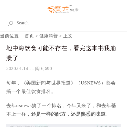
当前位置：
首页
>
健康科普
> 正文
地中海饮食可能不存在，看完这本书我崩
溃了
2020.01.14
- - 阅 6,690
每年，《美国新闻与世界报道》（USNEWS）都会
搞一个最佳饮食排名。
去年usnews搞了一个排名，今年又来了，和去年基
本上一样，
还是一样的配方，还是熟悉的味道
。