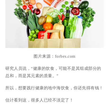
图片来源：forbes.com
研究人员说，“健康的饮食，可能不是其组成部分的
总和，而是其元素的质量。”
所以，想要践行健康的地中海饮食，你还先得有钱！
估计看到这，很多人已经不淡定了！