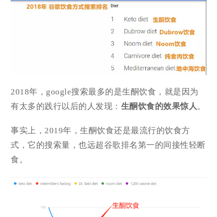
2018年，google搜索最多的是生酮饮食，就是因为
有太多的践行以后的人发现：
生酮饮食的效果惊人
。
事实上，2019年，生酮饮食还是最流行的饮食方
式，它的搜索量，也远超谷歌排名第一的间接性轻断
食。