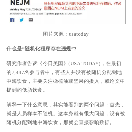
图片来源：usatoday
什么是“随机化程序存在违规”?
研究作者告诉《今日美国》(USA TODAY)，在最初
的7,447名参与者中，有些人并没有被随机分配到地
中海饮食，主要关注橄榄油或坚果的摄入，或论文中
提到的低脂饮食。
解释一下什么意思，其实能看到的两个问题：首先，
就是人员样本不随机。这本身就有很大问题，没有被
随机分配到地中海饮食，那就会直接影响数据。