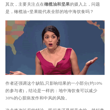
其次，主要关注点在
橄榄油和坚果
的摄入上，问题
是，橄榄油+坚果能代表全部的地中海饮食吗？
作者还强调这个缺陷,只影响结果的一小部分(约10%
的参与者)，结论是一样的：地中海饮食可以减少
30%的心脏病发作和中风的风险。