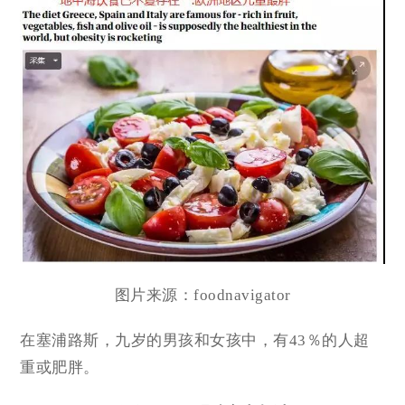
图片来源：foodnavigator
在塞浦路斯，九岁的男孩和女孩中，有43％的人超
重或肥胖。