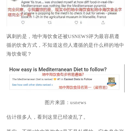
讽刺的是，地中海饮食还被USNEWS评为最容易遵
循的饮食方式，不知道这些人遵循的是什么样的地中
海饮食呢？
图片来源：usnews
估计很多人，看到这里已经凌乱了。