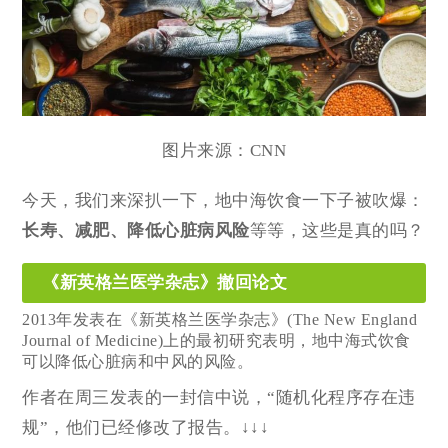
图片来源：CNN
今天，我们来深扒一下，地中海饮食一下子被吹爆：
长寿、减肥、降低心脏病风险
等等，这些是真的吗？
《新英格兰医学杂志》撤回论文
2013年发表在《新英格兰医学杂志》(The New England
Journal of Medicine)上的最初研究表明，地中海式饮食
可以降低心脏病和中风的风险。
作者在周三发表的一封信中说，“随机化程序存在违
规”，他们已经修改了报告。↓↓↓