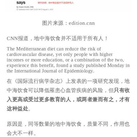
图片来源：edition.cnn
CNN报道，地中海饮食并不适用于所有人！
The Mediterranean diet can reduce the risk of
cardiovascular disease, yet only people with higher
incomes or more education, or a combination of the two,
experience this benefit, found a study published Monday in
the International Journal of Epidemiology.
在《国际流行病学杂志》上发表的一项研究发现，地
中海饮食可以降低罹患心血管疾病的风险，但
只有收
入更高或受过更多教育的人，或两者兼而有之，才有
这种益处
。
原因是，同等数量的地中海饮食，质量不同，作用也
会大不一样。