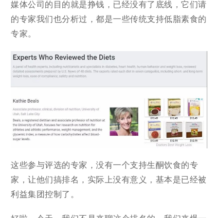
媒体公司的目的就是挣钱，已经没有了底线，它们请
的专家我们也分析过，都是一些传统支持低脂素食的
专家。
这些参与评选的专家，没有一个支持生酮饮食的专
家，让他们搞排名，实际上没有意义，基本是已经被
利益集团控制了。