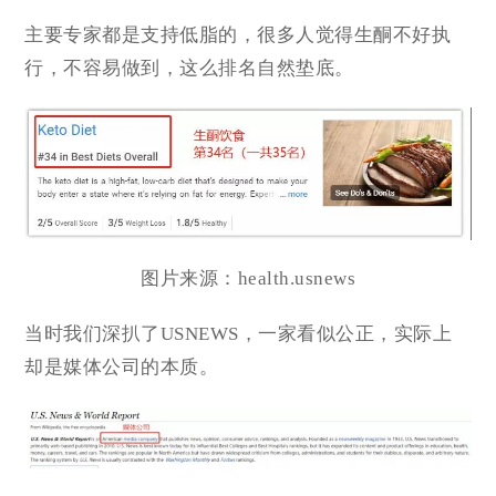
主要专家都是支持低脂的，很多人觉得生酮不好执
行，不容易做到，这么排名自然垫底。
图片来源：health.usnews
当时我们深扒了USNEWS，一家看似公正，实际上
却是媒体公司的本质。