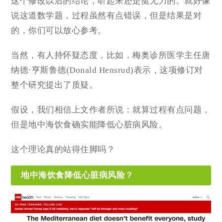
这个修改以后的结论，听起来还是挺无力的。就好像
说这道数学题，过程虽然有点错误，但是结果是对
的，你们可以放心参考。
当然，有人持怀疑态度，比如，梅奥诊所医学主任唐
纳德·亨斯鲁德(Donald Hensrud)表示，这项修订对
整个研究提出了质疑。
假设，我们相信上文作者所说：就算过程有点问题，
但是地中海饮食确实能降低心脏病风险。
这个理论真的站得住脚吗？
地中海饮食降低心脏病风险？