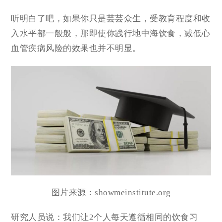
听明白了吧，如果你只是芸芸众生，受教育程度和收
入水平都一般般，那即使你践行地中海饮食，减低心
血管疾病风险的效果也并不明显。
图片来源：showmeinstitute.org
研究人员说：我们让2个人每天遵循相同的饮食习