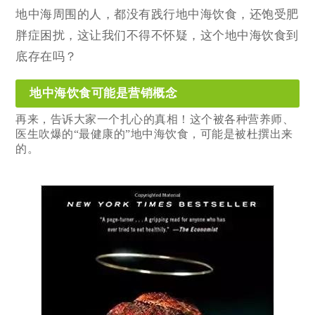
地中海周围的人，都没有践行地中海饮食，还饱受肥
胖症困扰，这让我们不得不怀疑，这个地中海饮食到
底存在吗？
地中海饮食可能是营销概念
再来，告诉大家一个扎心的真相！这个被各种营养师、
医生吹爆的“最健康的”地中海饮食，可能是被杜撰出来
的。