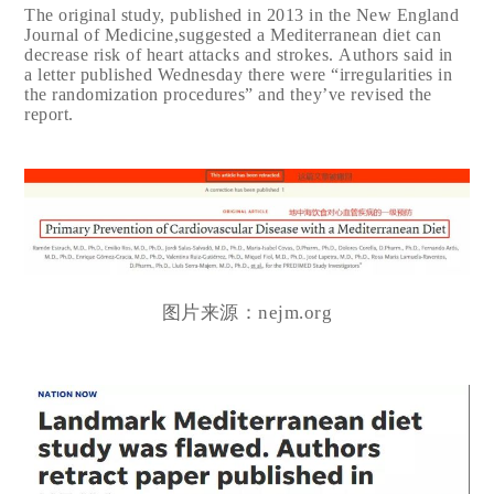
The original study, published in 2013 in the New England
Journal of Medicine,suggested a Mediterranean diet can
decrease risk of heart attacks and strokes. Authors said in
a letter published Wednesday there were “irregularities in
the randomization procedures” and they’ve revised the
report.
图片来源：nejm.org