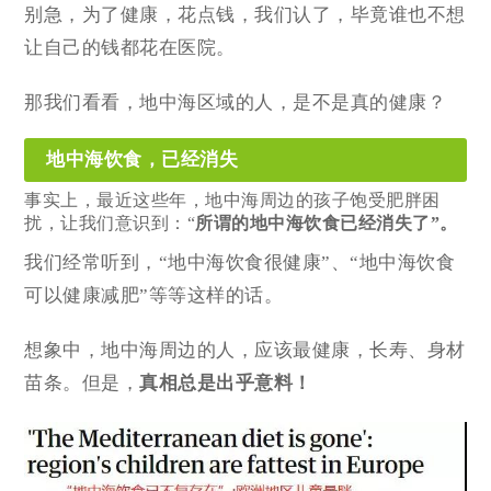
别急，为了健康，花点钱，我们认了，毕竟谁也不想
让自己的钱都花在医院。
那我们看看，地中海区域的人，是不是真的健康？
地中海饮食，已经消失
事实上，最近这些年，地中海周边的孩子饱受肥胖困
扰，让我们意识到：“
所谓
的地中海饮食已经消失了”。
我们经常听到，“地中海饮食很健康”、“地中海饮食
可以健康减肥”等等这样的话。
想象中，地中海周边的人，应该最健康，长寿、身材
苗条。但是，
真相总是出乎意料！