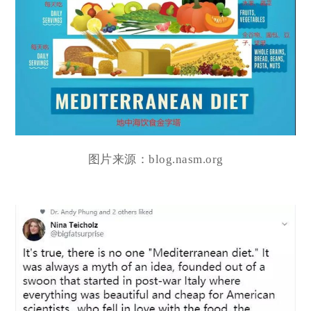
图片来源：blog.nasm.org