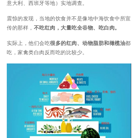
意大利、西班牙等地）实地调查。
震惊的发现，当地的饮食并不是像地中海饮食中所宣
传的那样，
不吃红肉，大量吃全谷物、吃白肉。
实际上，他们会吃
很多的红肉、动物脂肪和橄榄油
都
吃，家禽类白肉反而吃的比较少。