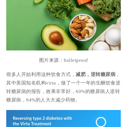
图片来源：bulletproof
很多人开始利用这种饮食方式，
减肥，逆转糖尿病
，
其中美国知名机构virta，做了一个一年的生酮饮食逆
转糖尿病的报告，效果非常好，60%的糖尿病人逆转
糖尿病，94%的人大大减少药物。