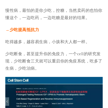
慢性病，最怕的是你少吃，控糖，当然卖药的也怕你
懂这个，一边吃药，一边吃糖是最好的结果。
→少吃提高抵抗力
吃得越多，越容易生病，小孩和大人都一样。
少吃断食，甚至提升你的免疫力，一个cell的研究发
现，少吃断食三天就可以重启你的免疫系统，吃多了
生病，少吃治病。