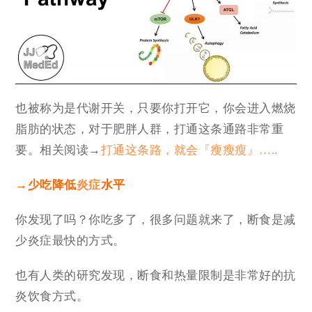
也被称为是代谢开关，只要你打开它，你会进入燃烧
脂肪的状态，对于肥胖人群，打通这条通路非常重
要。相关阅读→
打通这条路，就会『瘦瘦瘦』…..
→少吃降低
炎症
水平
你发现了吗？你吃多了，很多问题就来了，断食是减
少炎症最快的方式。
也有人类的研究发现，断食和热量限制是非常好的抗
炎饮食方式。