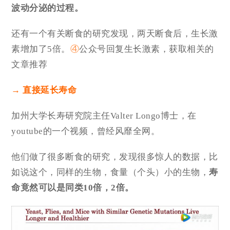
波动分泌的过程。
还有一个有关断食的研究发现，两天断食后，生长激
素增加了5倍。
④
公众号回复生长激素，获取相关的
文章推荐
→ 直接延长寿命
加州大学长寿研究院主任Valter Longo博士，在
youtube的一个视频，曾经风靡全网。
他们做了很多断食的研究，发现很多惊人的数据，比
如说这个，同样的生物，食量（个头）小的生物，
寿
命竟然可以是同类10倍，2倍。