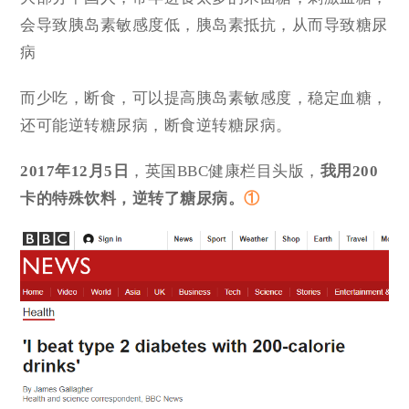
会导致胰岛素敏感度低，胰岛素抵抗，从而导致糖尿
病
而少吃，断食，可以提高胰岛素敏感度，稳定血糖，
还可能逆转糖尿病，断食逆转糖尿病。
2017年12月5日
，英国BBC健康栏目头版，
我用200
卡的特殊饮料，逆转了糖尿病。
①