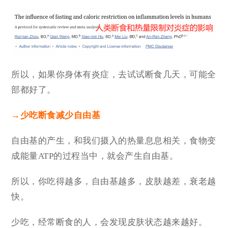
所以，如果你身体有炎症，去试试断食几天，可能全
部都好了。
→
少吃断食减少自由基
自由基的产生，和我们摄入的热量息息相关，食物变
成能量ATP的过程当中，就会产生自由基。
所以，你吃得越多，自由基越多，皮肤越差，衰老越
快。
少吃，经常断食的人，会发现皮肤状态越来越好。