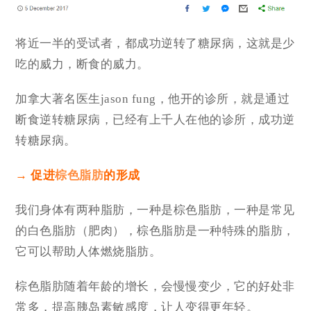
将近一半的受试者，都成功逆转了糖尿病，这就是少
吃的威力，断食的威力。
加拿大著名医生jason fung，他开的诊所，就是通过
断食逆转糖尿病，已经有上千人在他的诊所，成功逆
转糖尿病。
→ 促进
棕色脂肪
的形成
我们身体有两种脂肪，一种是棕色脂肪，一种是常见
的白色脂肪（肥肉），棕色脂肪是一种特殊的脂肪，
它可以帮助人体燃烧脂肪。
棕色脂肪随着年龄的增长，会慢慢变少，它的好处非
常多，提高胰岛素敏感度，让人变得更年轻。