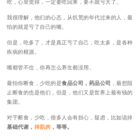
吃，心里觉得，一定要吃回来，要不就亏大了。
我很理解，他们的心态，从饥荒的年代过来的人，最
怕的就是亏了自己的嘴。
但是，吃多了，才是真正亏了自己，吃太多，是各种
疾病的根源。
嘴都管不住，你再怎么养生都没用。
最怕你断食，少吃的是
食品公司，药品公司
，最想阻
止断食的也是他们，但是，他们又是世界上最有钱的
集团。
对于断食，少吃，很多人会有担心，疑虑，比如说掉
基础代谢，
掉肌肉
，等等。