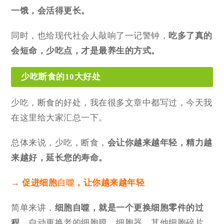
一饿，会活得更长。
同时，也给现代社会人敲响了一记警钟，
吃多了真的
会短命，少吃点，才是最养生的方式。
少吃断食的10大好处
少吃，断食的好处，我在很多文章中都写过，今天我
在这里给大家汇总一下。
总体来说，少吃，断食，
会让你越来越年轻，精力越
来越好，延长您的寿命。
→ 促进细胞
自噬
，让你越来越年轻
简单来讲，
细胞自噬
，
就是一个更换细胞零件的过
程
，自动更换老的细胞膜，细胞器，其他细胞碎片，