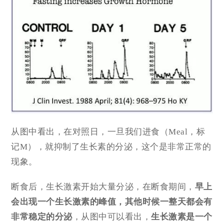
从图中看出，在对照日，一旦我们进食（Meal，标
记M），就抑制了生长素的分泌，这个是非常正常的
现象。
断食后，生长激素开始大量分泌，在断食期间，
早上
会出现一个生长激素的峰值，其他时候一整天都会有
非常稳定的分泌
，从图中可以看出，
生长激素是一个