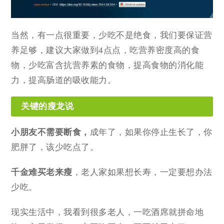
当然，有一点很重要，少吃不是绝食，我们要保证营
养足够，建议大家做到4点点，吃营养密度高的食
物，少吃富含抗营养素的食物，提高食物的消化能
力，提高肠道的吸收能力。
关键的瘦龙说
小朋友不需要断食，
成年了，如果你停止生长了，你
肥胖了，该少吃点了。
千金难买老来瘦
，老人家如果想长寿，一定要想办法
少吃。
现实生活中，我看到很多老人，一吃酒席就拼命地