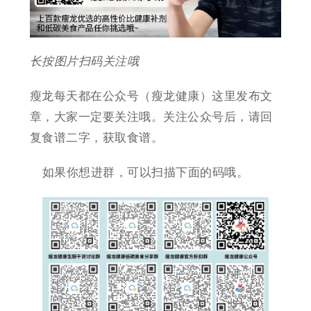
长按图片扫码关注哦
瘦龙每天都在公众号（瘦龙健康）这里发布文
章，大家一定要关注哦。关注公众号后，请回
复食谱二字，获取食谱。
如果你想进群，可以扫描下面的码哦。