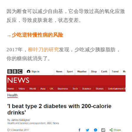
因为断食可以减少自由基，它会导致过高的氧化应激
反应，导致皮肤衰老，状态变差。
→少吃逆转慢性病的风险
2017年，
柳叶刀的研究
发现，少吃减少胰腺脂肪，
你的糖病就消失了。