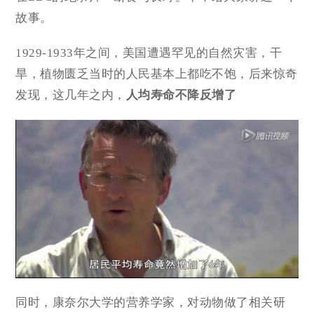
故事。
1929-1933年之间，美国遭遇罕见的自然灾害，干
旱，植物匮乏当时的人民基本上都吃不饱，后来惊奇
发现，这几年之内，
人均寿命不降反增了
同时，康奈尔大学的营养学家，对动物做了相关研