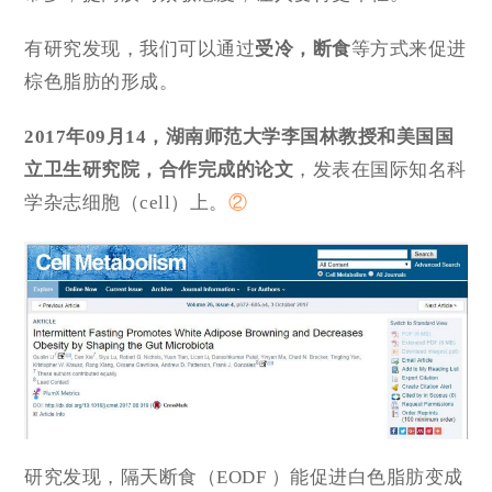
有研究发现，我们可以通过
受冷，断食
等方式来促进
棕色脂肪的形成。
2017年09月14，湖南师范大学李国林教授和美国国
立卫生研究院，合作完成的论文
，发表在国际知名科
学杂志细胞（cell）上。
②
研究发现，隔天断食（EODF ）能促进白色脂肪变成