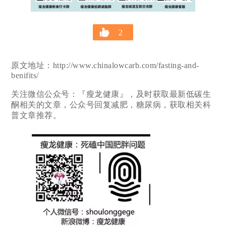
2
原文地址：http://www.chinalowcarb.com/fasting-and-
benifits/
关注微信公众号：『瘦龙健康』，及时获取最新低碳生
酮相关的文章，公众号回复减肥，糖尿病，获取相关科
普文章推荐。