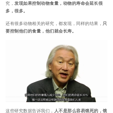
究，
发现如果控制动物食量，
动物的寿命会延长很
多，很多。
还有很多动物相关的研究，都发现，同样的结果，
只
要控制他们的食量，他们就会长寿。
这些研究数据告诉我们，
人不是那么容易饿死的，饿