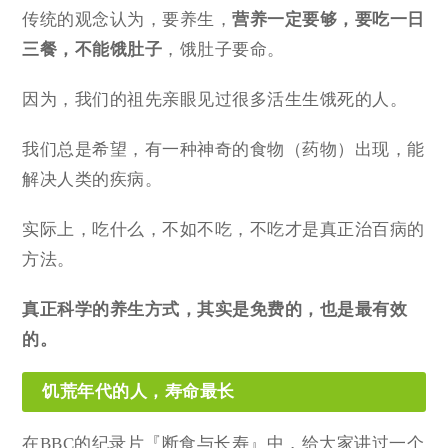
传统的观念认为，要养生，
营养一定要够，要吃一日
三餐，不能饿肚子
，饿肚子要命。
因为，我们的祖先亲眼见过很多活生生饿死的人。
我们总是希望，有一种神奇的食物（药物）出现，能
解决人类的疾病。
实际上，吃什么，不如不吃，不吃才是真正治百病的
方法。
真正科学的养生方式，其实是免费的，也是最有效
的。
饥荒年代的人，寿命最长
在BBC的纪录片『断食与长寿』中，给大家讲过一个