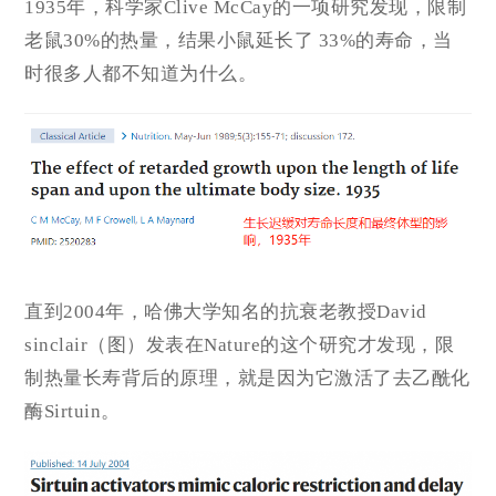
1935年，科学家Clive McCay的一项研究发现，限制
老鼠30%的热量，结果小鼠延长了 33%的寿命，当
时很多人都不知道为什么。
直到2004年，哈佛大学知名的抗衰老教授David
sinclair（图）发表在Nature的这个研究才发现，限
制热量长寿背后的原理，就是因为它激活了去乙酰化
酶Sirtuin。