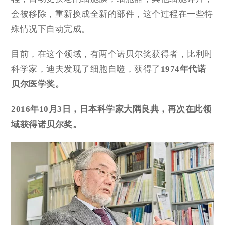
会被移除，重新换成全新的部件，这个过程在一些特
殊情况下自动完成。
目前，在这个领域，有两个诺贝尔奖获得者，比利时
科学家，迪夫发现了细胞自噬，获得了
1974年代诺
贝尔医学奖。
2016年10月3日，日本科学家大隅良典，再次在此领
域获得诺贝尔奖。