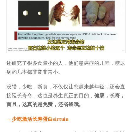
还研究了很多食量小的人，他们患癌症的几率，糖尿
病的几率都非常非常小。
没错，少吃，断食，不仅仅让您越来越年轻，还会直
接延长寿命，这也是养生真正的目的，
健康，长寿
，
而且，这真的是免费，还省钱哦。
→少吃激活长寿蛋白sirtuin