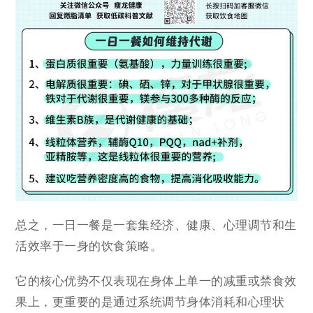
总之，一日一餐是一套集经济、健康、心理调节和生
活效率于一身的饮食策略。
它的核心优势不仅表现在身体上单一的减重或禁食效
果上，更重要的是通过系统调节身体消耗和心理状