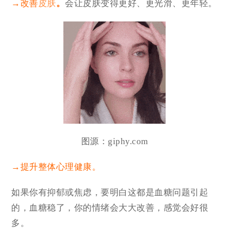
→改善
皮肤
。
会让皮肤变得更好、更光滑、更年轻。
图源：giphy.com
→提升整体心理健康。
如果你有抑郁或焦虑，要明白这都是血糖问题引起
的，血糖稳了，你的情绪会大大改善，感觉会好很
多。