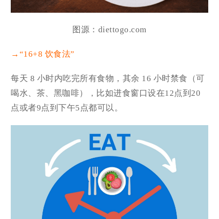
图源：diettogo.com
→“16+8 饮食法”
每天 8 小时内吃完所有食物，其余 16 小时禁食（可
喝水、茶、黑咖啡），比如进食窗口设在12点到20
点或者9点到下午5点都可以。