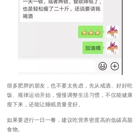
很多肥胖的朋友，也不要太焦虑，先从戒酒、好好吃
饭、规律运动开始，慢慢调整生活习惯，不仅能健康
瘦下来，还能让睡眠质量变好。
如果要进行一日一餐，建议吃营养密度高的低碳高脂
食物。