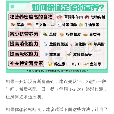
如果一开始没有断食基础，建议先从16：8进行一段
时间，然后搭配一日一餐（每周 1-2 次）逐渐过渡，
让身体逐渐适应噢。
如果你想轻松断食，建议试试下面这些方法，让自己