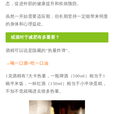
态，促进外部的健康提升和疾病预防。
虽然一开始需要适应期，但长期坚持一定能带来明显
的身体和心理益处。
戒酒对于减肥有多重要？
酒精可以说是隐藏的“热量炸弹”。
→喝一口酒=吃一口油
1克酒精有7大卡热量，一瓶啤酒（500ml）相当于1
碗半米饭，一杯红酒（150ml）相当于小半块蛋糕，
不知不觉就喝进去很多热量。