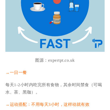
图源：expertpt.co.uk
→一日一餐
每天1-2小时内吃完所有食物，其余时间禁食（可喝
水、茶、黑咖）。
→运动搭配：不用每天3小时，这样动就有效