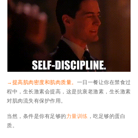
→提高肌肉密度和肌肉质量。
一日一餐让你在禁食过
程中，生长激素会提高，这是抗衰老激素，生长激素
对肌肉流失有保护作用。
当然，条件是你有足够的
力量训练
，吃足够的蛋白
质。