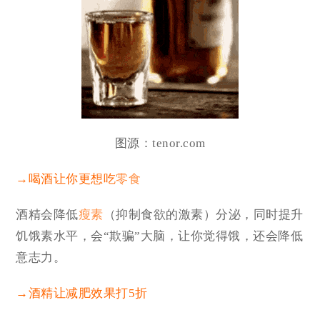
图源：tenor.com
→喝酒让你更想吃
零食
酒精会降低
瘦素
（抑制食欲的激素）分泌，同时提升
饥饿素水平，会“欺骗”大脑，让你觉得饿，还会
降低
意志力。
→酒精让减肥效果打5折