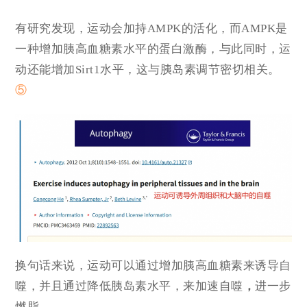
有研究发现，运动会加持AMPK的活化，而AMPK是
一种增加胰高血糖素水平的蛋白激酶，与此同时，运
动还能增加Sirt1水平，这与胰岛素调节密切相关。
⑤
换句话来说，运动可以通过增加胰高血糖素来
诱导自
噬
，并且通过降低胰岛素水平，来加速自噬
，
进一步
燃脂。