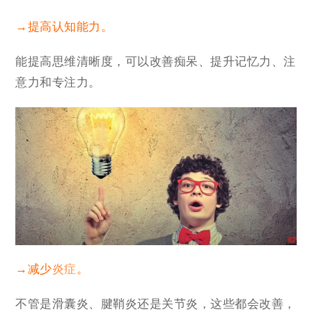
→提高认知能力。
能提高思维清晰度，可以改善痴呆、提升记忆力、注
意力和专注力。
→减少
炎症
。
不管是滑囊炎、腱鞘炎还是关节炎，这些都会改善，