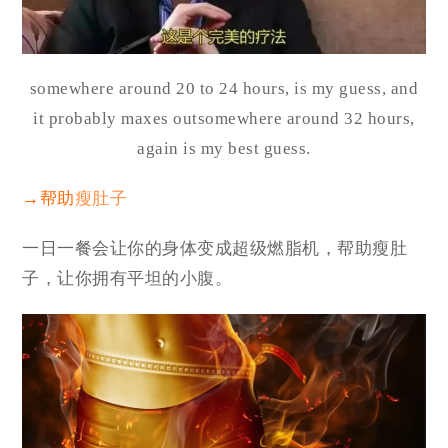
somewhere around 20 to 24 hours, is my guess, and
it probably maxes outsomewhere around 32 hours,
again is my best guess.
→帮助
瘦肚子
一日一餐会让你的身体变成超级燃脂机，帮助瘦肚
子，让你拥有平坦的小腹。