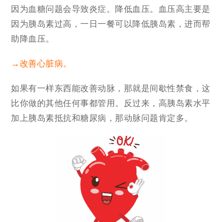
因为血糖问题会导致炎症。降低血压。血压高主要是
因为胰岛素过高，一日一餐可以降低胰岛素，进而帮
助降血压。
→改善心脏病。
如果有一样东西能改善动脉，那就是间歇性禁食，这
比你做的其他任何事都管用。反过来，高胰岛素水平
加上胰岛素抵抗和糖尿病，那动脉问题肯定多。