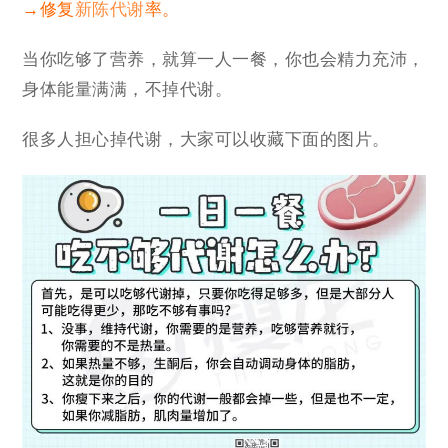
→修复
新陈代谢
率。
当你吃够了营养，就算一人一餐，你也会精力充沛，
身体能量满满，不掉代谢。
很多人担心掉代谢，大家可以收藏下面的图片。